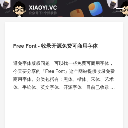
Free Font - 收录开源免费可商用字体
避免字体版权问题，可以找一些免费可商用字体，
今天要分享的「Free Font」这个网站提供收录免费
商用字体。分类包括有：黑体、楷体、宋体、艺术
体、手绘体、英文字体、开源字体，目前已收录 6
93 个全部字体。