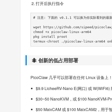
打开后执行指令
# 注意: 下面的 v0.1.1 可以换为你实际看到的最新
wget https://github.com/sipeed/picoclaw
chmod +x picoclaw-linux-arm64

pkg install proot

termux-chroot ./picoclaw-linux-arm64 on
🐜 创新的低占用部署
PicoClaw 几乎可以部署在任何 Linux 设备上
$9.9 LicheeRV-Nano E(网口) 或 W(
$30~50 NanoKVM，或 $100 NanoK
$50 MaixCAM 或 $100 MaixCAM2，