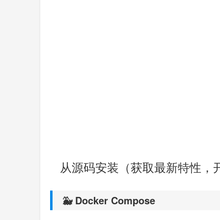
从源码安装（获取最新特性，
🐳 Docker Compose