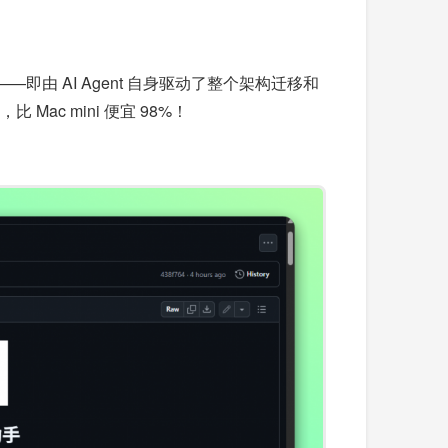
即由 AI Agent 自身驱动了整个架构迁移和
比 Mac mini 便宜 98%！