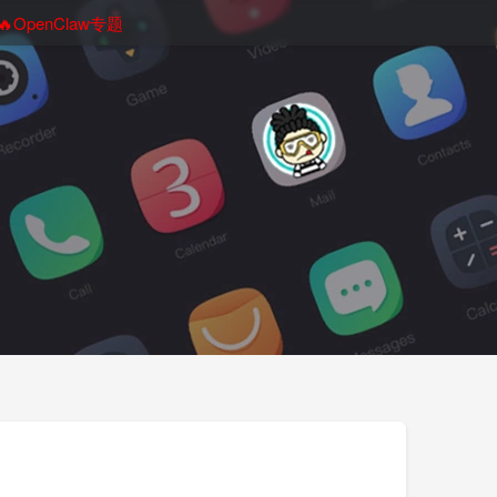
🔥OpenClaw专题