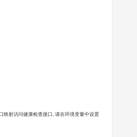
需要通过端口映射访问健康检查接口, 请在环境变量中设置