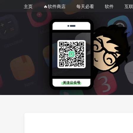
主页
🔥软件商店
每天必看
软件
互