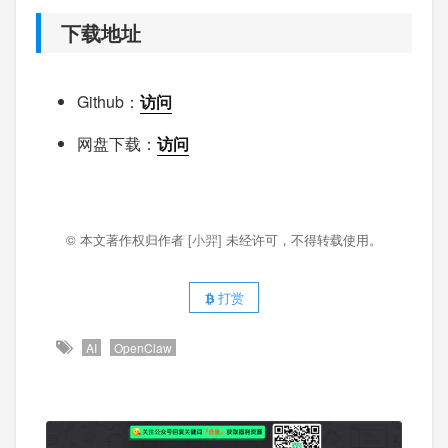
下载地址
Github：
访问
网盘下载：
访问
© 本文著作权归作者
[小羿]
未经许可，不得转载使用。
打赏
AI
OpenClaw