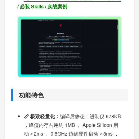
/ 必装 Skills / 实战案例
功能特色
📏 极致轻量化：
编译后静态二进制仅 678KB
，峰值内存占用约 1MB ， Apple Silicon 启
动＜2ms ， 0.8GHz 边缘硬件启动＜8ms ，