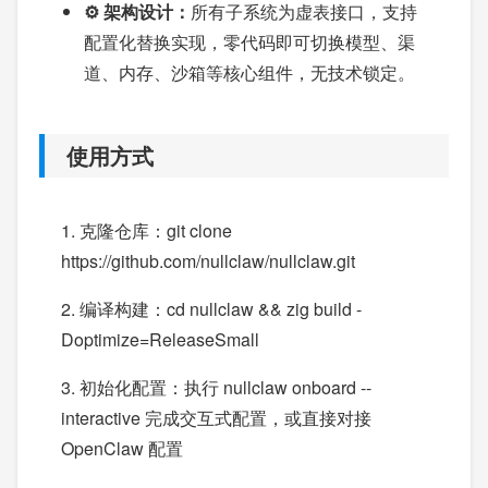
⚙️ 架构设计：
所有子系统为虚表接口，支持
配置化替换实现，零代码即可切换模型、渠
道、内存、沙箱等核心组件，无技术锁定。
使用方式
1. 克隆仓库：git clone
https://github.com/nullclaw/nullclaw.git
2. 编译构建：cd nullclaw && zig build -
Doptimize=ReleaseSmall
3. 初始化配置：执行 nullclaw onboard --
interactive 完成交互式配置，或直接对接
OpenClaw 配置