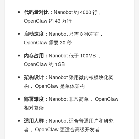
代码量对比：
Nanobot 约 4000 行，
OpenClaw 约 43 万行
启动速度：
Nanobot 只需 3 秒左右，
OpenClaw 需要 30 秒
内存占用：
Nanobot 低于 100MB ，
OpenClaw 约 1GB
架构设计：
Nanobot 采用微内核模块化架
构， OpenClaw 是单体架构
部署难度：
Nanobot 非常简单， OpenClaw
相对复杂
适用人群：
Nanobot 适合普通用户和研究
者， OpenClaw 更适合高级开发者