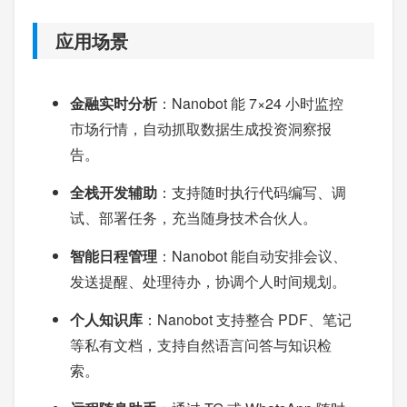
应用场景
金融实时分析
：Nanobot 能 7×24 小时监控
市场行情，自动抓取数据生成投资洞察报
告。
全栈开发辅助
：支持随时执行代码编写、调
试、部署任务，充当随身技术合伙人。
智能日程管理
：Nanobot 能自动安排会议、
发送提醒、处理待办，协调个人时间规划。
个人知识库
：Nanobot 支持整合 PDF、笔记
等私有文档，支持自然语言问答与知识检
索。