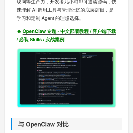
现同等生产力，开发者几小时即可通读源码，快
速理解 AI 调用工具与管理记忆的底层逻辑，是
学习和定制 Agent 的理想选择。
🔥
OpenClaw 专题 - 中文部署教程 / 客户端下载
/ 必装 Skills / 实战案例
与 OpenClaw 对比