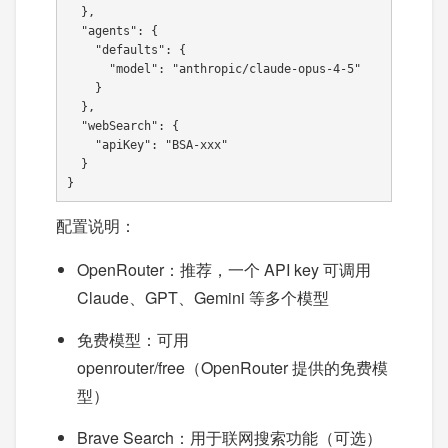
  },

  "agents": {

    "defaults": {

      "model": "anthropic/claude-opus-4-5"

    }

  },

  "webSearch": {

    "apiKey": "BSA-xxx"

  }

}
配置说明：
OpenRouter：推荐，一个 API key 可调用
Claude、GPT、Gemini 等多个模型
免费模型：可用
openrouter/free（OpenRouter 提供的免费模
型）
Brave Search：用于联网搜索功能（可选）