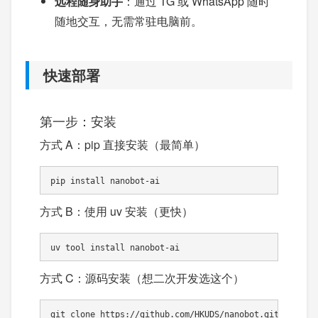
远程随身助手
：通过 TG 或 WhatsApp 随时
随地交互，无需常驻电脑前。
快速部署
第一步：安装
方式 A：pip 直接安装（最简单）
pip install nanobot-ai
方式 B：使用 uv 安装（更快）
uv tool install nanobot-ai
方式 C：源码安装（想二次开发选这个）
git clone https://github.com/HKUDS/nanobot.git
