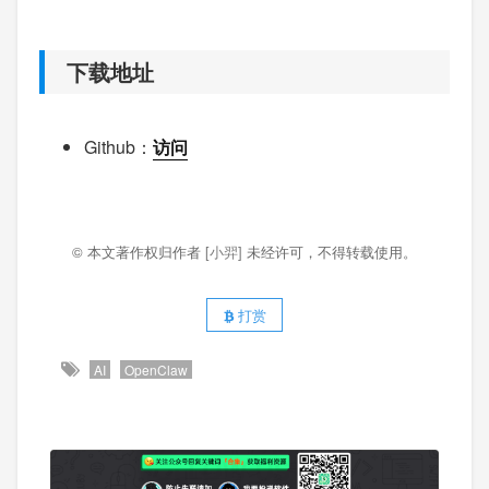
下载地址
Github：
访问
© 本文著作权归作者
[小羿]
未经许可，不得转载使用。
打赏
AI
OpenClaw