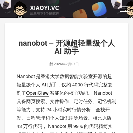
nanobot – 开源超轻量级个人
AI 助手
2026年2月27日
Nanobot 是香港大学数据智能实验室开源的超
轻量级个人 AI 助手，仅约 4000 行代码完整复
刻了
OpenClaw
智能体的核心功能。 Nanobot
具备网页搜索、文件操作、定时任务、记忆机制
等能力，支持 24 小时实时行情分析、全栈开
发、日程管理和个人知识库等场景。相比原版
43 万行代码， Nanobot 用 99% 的代码精简实