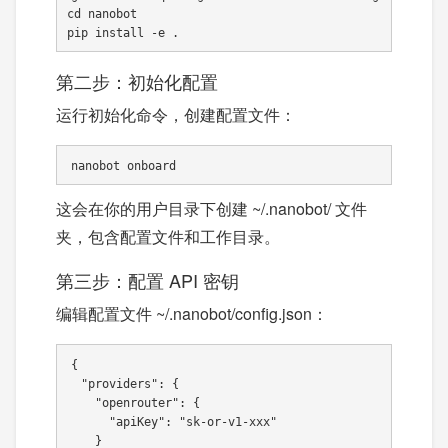
cd nanobot

pip install -e .
第二步：初始化配置
运行初始化命令，创建配置文件：
nanobot onboard
这会在你的用户目录下创建 ~/.nanobot/ 文件
夹，包含配置文件和工作目录。
第三步：配置 API 密钥
编辑配置文件 ~/.nanobot/config.json：
{

  "providers": {

    "openrouter": {

      "apiKey": "sk-or-v1-xxx"

    }
