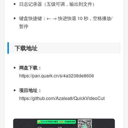
日志记录器（五级可调，输出到文件）
键盘快捷键：← → 快进快退 10 秒，空格播放/
暂停
下载地址
网盘下载：
https://pan.quark.cn/s/4a3238de8606
项目地址：
https://github.com/Azalea8/QuickVideoCut