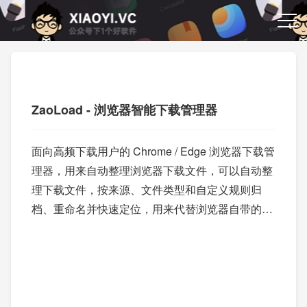
ZaoLoad - 浏览器智能下载管理器
面向高频下载用户的 Chrome / Edge 浏览器下载管
理器，用来自动整理浏览器下载文件，可以自动整
理下载文件，按来源、文件类型和自定义规则归
档、重命名并快速定位，用来代替浏览器自带的下
载功能。