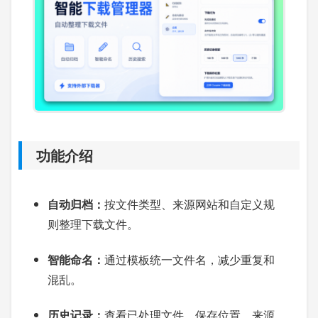
功能介绍
自动归档：
按文件类型、来源网站和自定义规
则整理下载文件。
智能命名：
通过模板统一文件名，减少重复和
混乱。
历史记录：
查看已处理文件、保存位置、来源