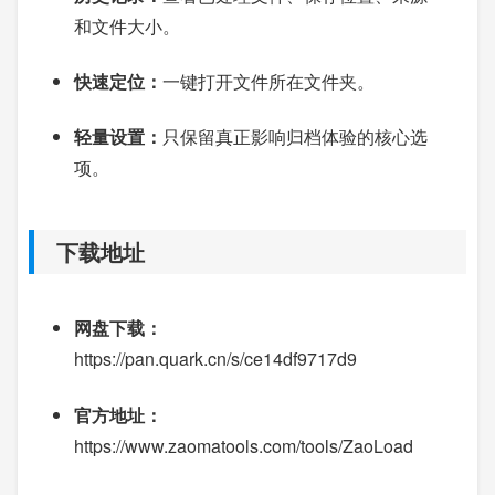
和文件大小。
快速定位：
一键打开文件所在文件夹。
轻量设置：
只保留真正影响归档体验的核心选
项。
下载地址
网盘下载：
https://pan.quark.cn/s/ce14df9717d9
官方地址：
https://www.zaomatools.com/tools/ZaoLoad