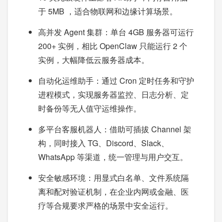
于 5MB ，适合物联网和边缘计算场景。
高并发 Agent 集群：单台 4GB 服务器可运行
200+ 实例，相比 OpenClaw 只能运行 2 个
实例，大幅降低云服务器成本。
自动化运维助手：通过 Cron 定时任务和守护
进程模式，实现服务器监控、日志分析、定
时备份等无人值守运维操作。
多平台客服机器人：借助可插拔 Channel 架
构，同时接入 TG、Discord、Slack、
WhatsApp 等渠道，统一管理与用户交互。
安全敏感环境：用显式白名单、文件系统隔
离和配对验证机制，在企业内网或金融、医
疗等合规要求严格的场景中安全运行。