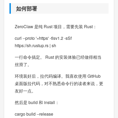
如何部署
ZeroClaw 是纯 Rust 项目，需要先装 Rust：
curl --proto '=https' -tlsv1.2 -sSf
https://sh.rustup.rs | sh
一行命令搞定。 Rust 的安装体验已经做得相当
丝滑了。
环境装好后，拉代码编译。我喜欢使用 GitHub
桌面版拉代码，对不熟悉命令行的读者来说，更
友好一点。
然后是 build 和 install：
cargo build --release