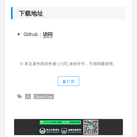
下载地址
Github：
访问
© 本文著作权归作者
[小羿]
未经许可，不得转载使用。
打赏
AI
OpenClaw