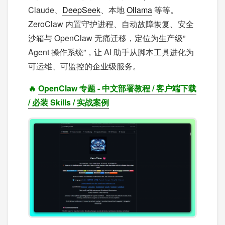
Claude、
DeepSeek
、本地
Ollama
等等。
ZeroClaw 内置守护进程、自动故障恢复、安全
沙箱与 OpenClaw 无痛迁移，定位为生产级”
Agent 操作系统”，让 AI 助手从脚本工具进化为
可运维、可监控的企业级服务。
🔥
OpenClaw 专题 - 中文部署教程 / 客户端下载
/ 必装 Skills / 实战案例