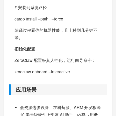
# 安装到系统路径
cargo install --path . --force
编译过程看你的机器性能，几十秒到几分钟不
等。
初始化配置
ZeroClaw 配置极其人性化，运行向导命令：
zeroclaw onboard --interactive
应用场景
低资源边缘设备：在树莓派、ARM 开发板等
10 美元级硬件上部署 AI 助手，内存占用低