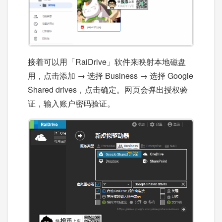
接着可以用「RaiDrive」软件来映射本地磁盘
用，点击添加 → 选择 Business → 选择 Google
Shared drives，点击确定。网页会弹出授权验
证，输入账户密码验证。