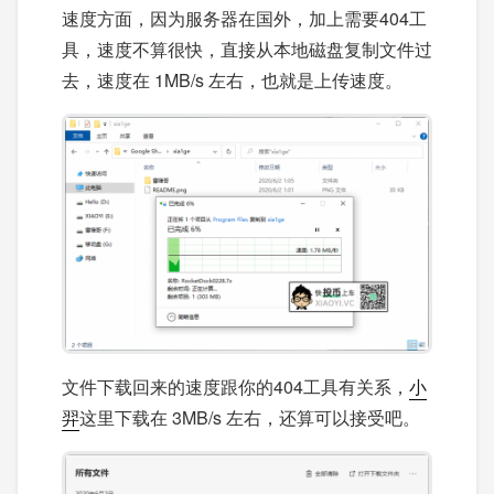
速度方面，因为服务器在国外，加上需要404工
具，速度不算很快，直接从本地磁盘复制文件过
去，速度在 1MB/s 左右，也就是上传速度。
文件下载回来的速度跟你的404工具有关系，
小
羿
这里下载在 3MB/s 左右，还算可以接受吧。