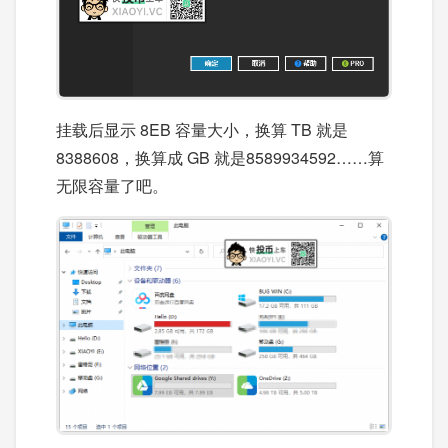
挂载后显示 8EB 容量大小，换算 TB 就是
8388608，换算成 GB 就是8589934592……算
无限容量了吧。