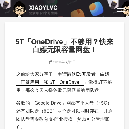
5T「OneDrive」不够用？快来
白嫖无限容量网盘！
2020年6月2日
之前给大家分享了「
申请微软E5开发者，白嫖
「正版应用」和 5T「OneDrive」
」觉得5T不够
用？那么今天来撸谷歌无限容量的团队盘。
谷歌的「Google Drive」网盘有个人盘（15G）
还有团队盘（8EB）两个盘可以同时存在，开通
团队盘需要教育版/商业授权，然后可分管理账
户。