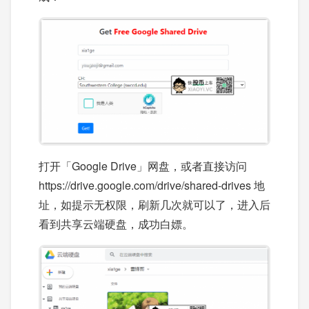
打开「Google Drive」网盘，或者直接访问
https://drive.google.com/drive/shared-drives 地
址，如提示无权限，刷新几次就可以了，进入后
看到共享云端硬盘，成功白嫖。