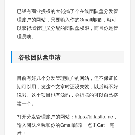
已经有商业授权的大佬搞了个在线团队盘分发管
理账户的网站，只要输入你的Gmail邮箱，就可
以获得域管理员分配的团队盘权限，而且你是管
理员噢。
谷歌团队盘申请
目前有好几个分发管理账户的网站，但不保证长
期可以用，发这个文章时还没失效，以后就不好
说啦。这个项目也有源码，会折腾的可以自己搭
建一个。
打开分发管理账户的网站：https://td.fastio.me，
输入团队名称和你的Gmail邮箱，点击Get！完
成！