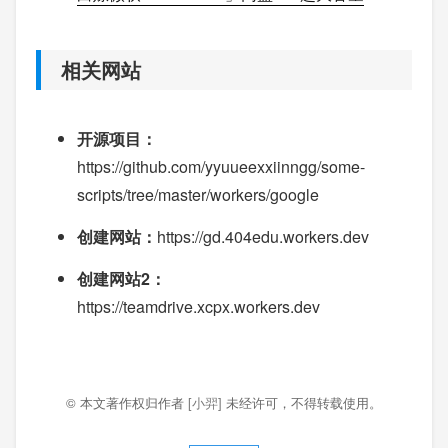
相关网站
开源项目：
https://github.com/yyuueexxiinngg/some-
scripts/tree/master/workers/google
创建网站：
https://gd.404edu.workers.dev
创建网站2：
https://teamdrive.xcpx.workers.dev
© 本文著作权归作者
[小羿]
未经许可，不得转载使用。