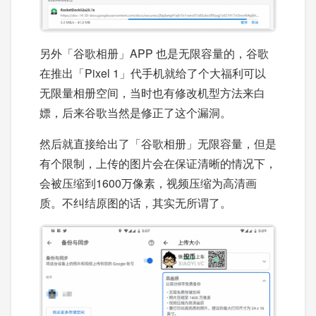
另外「谷歌相册」APP 也是无限容量的，谷歌
在推出「Pixel 1」代手机就给了个大福利可以
无限量相册空间，当时也有修改机型方法来白
嫖，后来谷歌当然是修正了这个漏洞。
然后就直接给出了「谷歌相册」无限容量，但是
有个限制，上传的图片会在保证清晰的情况下，
会被压缩到1600万像素，视频压缩为高清画
质。不纠结原图的话，其实无所谓了。