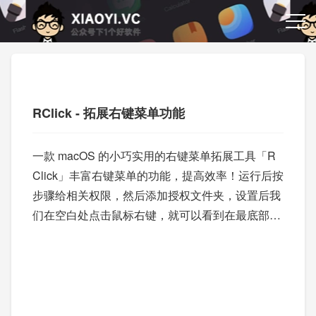
RClick - 拓展右键菜单功能
一款 macOS 的小巧实用的右键菜单拓展工具「R
Click」丰富右键菜单的功能，提高效率！运行后按
步骤给相关权限，然后添加授权文件夹，设置后我
们在空白处点击鼠标右键，就可以看到在最底部多
出了几个菜单，它会根据不同的场景来显示不同的
内容。