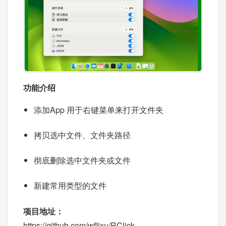
功能介绍
添加App 用于右键菜单来打开文件夹
拷贝选中文件、文件夹路径
彻底删除选中文件夹或文件
新建常用类型的文件
项目地址：
https://github.com/wflixu/RClick