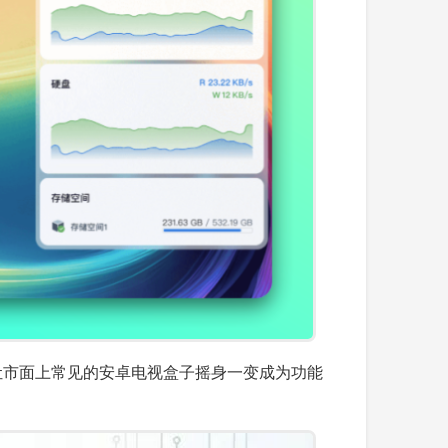
够让市面上常见的安卓电视盒子摇身一变成为功能