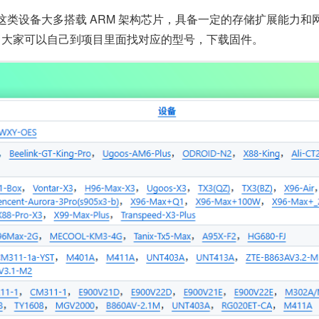
类设备大多搭载 ARM 架构芯片，具备一定的存储扩展能力和网
，大家可以自己到项目里面找对应的型号，下载固件。