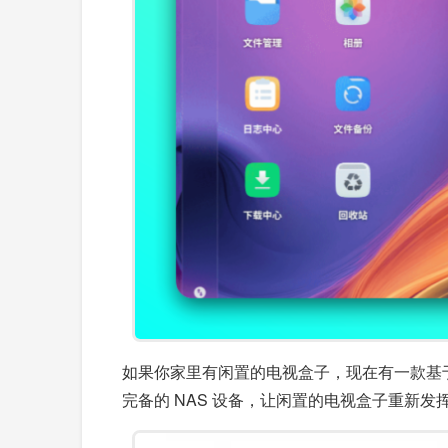
如果你家里有闲置的电视盒子，现在有一款基于
完备的 NAS 设备，让闲置的电视盒子重新发