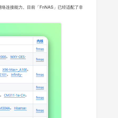
络连接能力。目前「FnNAS」已经适配了非