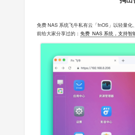
免费 NAS 系统飞牛私有云「fnOS」以
前给大家分享过的：
免费 NAS 系统，支持智