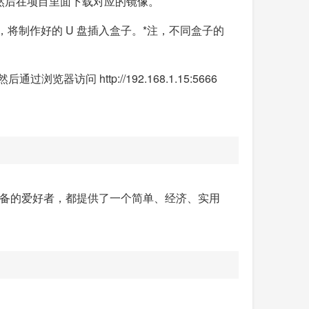
，然后在项目里面下载对应的镜像。
 固件包，将制作好的 U 盘插入盒子。*注，不同盒子的
器访问 http://192.168.1.15:5666
设备的爱好者，都提供了一个简单、经济、实用