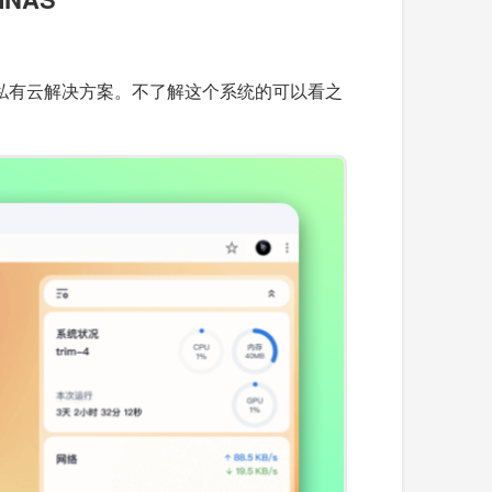
的私有云解决方案。不了解这个系统的可以看之