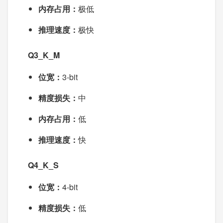
内存占用：
极低
推理速度：
极快
Q3_K_M
位宽：
3-bit
精度损失：
中
内存占用：
低
推理速度：
快
Q4_K_S
位宽：
4-bit
精度损失：
低