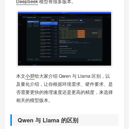
DeepSeek
模型有很多版本。
本文
小羿
给大家介绍 Qwen 与 Llama 区别，以
及量化介绍，让你根据环境需求、硬件要求、是
否需要更快的推理速度还是更高的精度，来选择
相关的模型版本。
Qwen 与 Llama 的区别