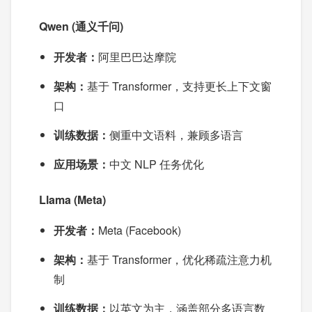
Qwen (通义千问)
开发者：
阿里巴巴达摩院
架构：
基于 Transformer，支持更长上下文窗
口
训练数据：
侧重中文语料，兼顾多语言
应用场景：
中文 NLP 任务优化
Llama (Meta)
开发者：
Meta (Facebook)
架构：
基于 Transformer，优化稀疏注意力机
制
训练数据：
以英文为主，涵盖部分多语言数