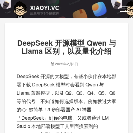
DeepSeek 开源模型 Qwen 与
Llama 区别，以及量化介绍
2025年2月8日
DeepSeek 开源的大模型，有些小伙伴在本地部
署下载 DeepSeek 模型时会看到 Qwen 与
Llama 蒸馏模型，以及 Q2、Q3、Q4、Q5、Q8
等的代号，不知道如何选择版本。例如教过大家
的👉
超简单！3 步部署国产 AI 神器
「DeepSeek」到你的电脑
。又或者通过 LM
Studio 本地部署模型工具里面搜索到的