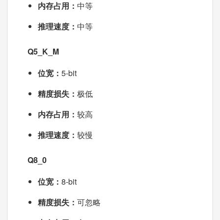
内存占用：
中等
推理速度：
中等
Q5_K_M
位宽：
5-bit
精度损失：
极低
内存占用：
较高
推理速度：
较慢
Q8_0
位宽：
8-bit
精度损失：
可忽略