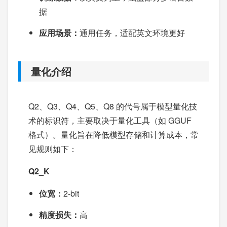
据
应用场景：
通用任务，适配英文环境更好
量化介绍
Q2、Q3、Q4、Q5、Q8 的代号属于模型量化技
术的标识符，主要取决于量化工具（如 GGUF
格式）。量化旨在降低模型存储和计算成本，常
见规则如下：
Q2_K
位宽：
2-bit
精度损失：
高