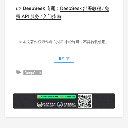
👉
DeepSeek 专题：
DeepSeek 部署教程 / 免
费 API 服务 / 入门指南
© 本文著作权归作者
[小羿]
未经许可，不得转载使用。
打赏
DeepSeek