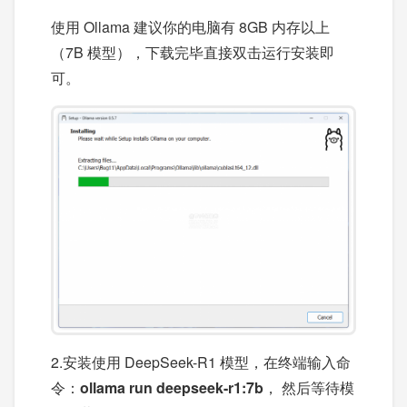
使用 Ollama 建议你的电脑有 8GB 内存以上
（7B 模型），下载完毕直接双击运行安装即
可。
2.安装使用 DeepSeek-R1 模型，在终端输入命
令：
ollama run deepseek-r1:7b
， 然后等待模