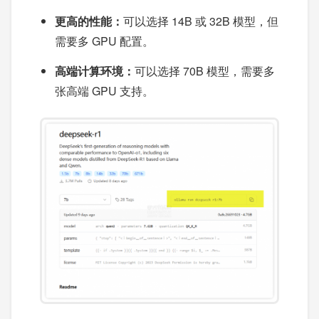
更高的性能：
可以选择 14B 或 32B 模型，但
需要多 GPU 配置。
高端计算环境：
可以选择 70B 模型，需要多
张高端 GPU 支持。