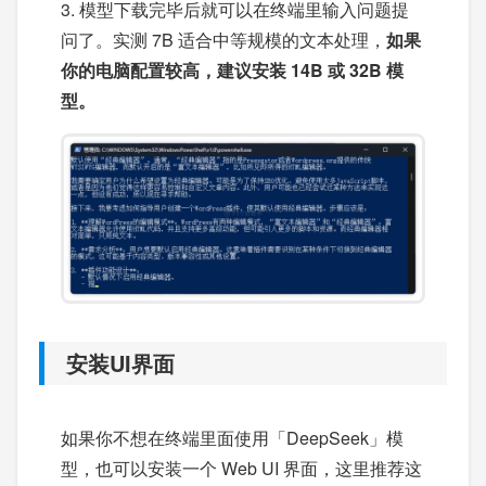
3. 模型下载完毕后就可以在终端里输入问题提
问了。实测 7B 适合中等规模的文本处理，
如果
你的电脑配置较高，建议安装 14B 或 32B 模
型。
安装UI界面
如果你不想在终端里面使用「DeepSeek」模
型，也可以安装一个 Web UI 界面，这里推荐这