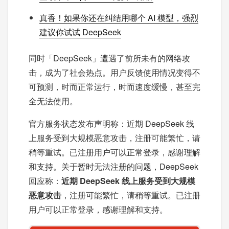
真香！如果你还在纠结用哪个 AI 模型，强烈
建议你试试 DeepSeek
同时「DeepSeek」遭遇了前所未有的网络攻
击，成为了社会热点。用户反馈使用情况变得不
可预测，时而正常运行，时而速度缓慢，甚至完
全无法使用。
官方服务状态发布声明称：近期 DeepSeek 线
上服务受到大规模恶意攻击，注册可能繁忙，请
稍等重试。已注册用户可以正常登录，感谢理解
和支持。关于暂时无法注册的问题，DeepSeek
回应称：
近期 DeepSeek 线上服务受到大规模
恶意攻击
，注册可能繁忙，请稍等重试。已注册
用户可以正常登录，感谢理解和支持。