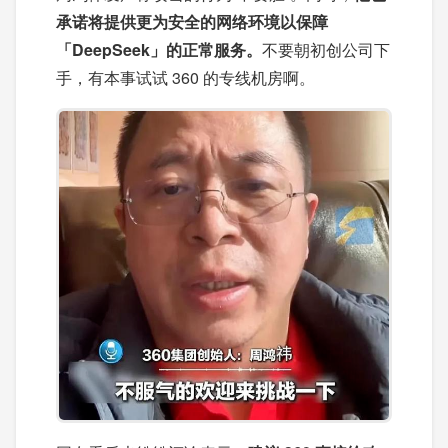
承诺将提供更为安全的网络环境以保障
「DeepSeek」的正常服务。
不要朝初创公司下
手，有本事试试 360 的专线机房啊。