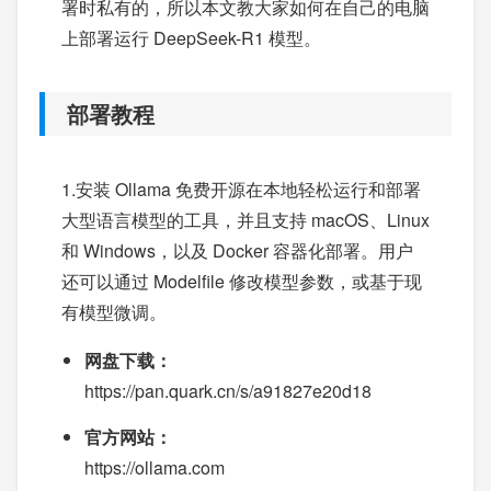
署时私有的，所以本文教大家如何在自己的电脑
上部署运行 DeepSeek-R1 模型。
部署教程
1.安装 Ollama 免费开源在本地轻松运行和部署
大型语言模型的工具，并且支持 macOS、Linux
和 Windows，以及 Docker 容器化部署。用户
还可以通过 Modelfile 修改模型参数，或基于现
有模型微调。
网盘下载：
https://pan.quark.cn/s/a91827e20d18
官方网站：
https://ollama.com