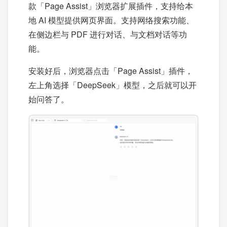
款「Page Assist」浏览器扩展插件，支持给本
地 AI 模型提供网页界面。支持网络搜索功能、
在侧边栏与 PDF 进行对话、与文档对话等功
能。
安装好后，浏览器点击「Page Assist」插件，
左上角选择「DeepSeek」模型，之后就可以开
始问答了。