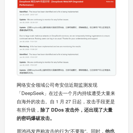
网络安全领域公司奇安信近期监测发现
「DeepSeek」在过去一个月内持续遭受大量来
自海外的攻击。自 1 月 27 日起，攻击手段更是
有所升级，
除了 DDos 攻击外，还出现了大量
的密码爆破攻击。
周鸿祎发声称攻击的行为“不要脸”。同时，
他也