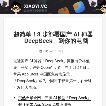
超简单！3 步部署国产 AI 神器
「DeepSeek」到你的电脑
2025年1月30日
最近国产 AI 神器「DeepSeek」因推出价格低
廉、开源，媲美 OpenAI，并且在 1 月 27 日，
苹果 App Store 中国区免费榜显示，
「DeepSeek」成为中国区下载量第一，在全球
引发巨大震动。
突然火爆全网！开源 AI 模型「DeepSeek」
登顶苹果 App Store 免费应用榜