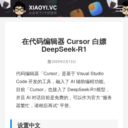
在代码编辑器 Cursor 白嫖
DeepSeek-R1
2025年2月12日
代码编辑器「Cursor」是基于 Visual Studio
Code 开发的工具，融入了 AI 辅助编程功能。
目前「Cursor」也接入了 DeepSeek-R1模型，
并且 AI 对话目前是免费的，可以作为官方 “服务
器繁忙，请稍后再试” 平替。
设置中文