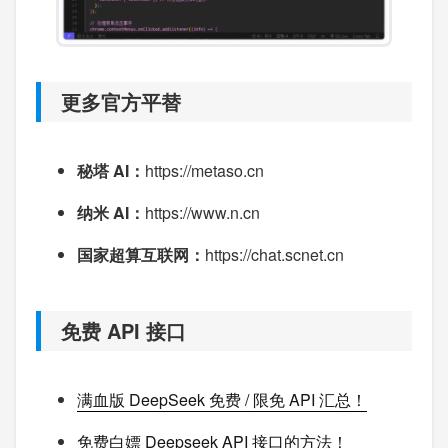
更多官方平替
秘塔 AI：
https://metaso.cn
纳米 AI：
https://www.n.cn
国家超算互联网：
https://chat.scnet.cn
免费 API 接口
满血版 DeepSeek 免费 / 限免 API 汇总！
免费白嫖 Deepseek API 接口的方法！