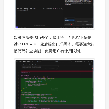
如果你需要代码补全，修正等，可以按下快捷
键
CTRL + K
，然后提出代码需求。需要注意的
是代码补全功能，免费用户有使用限制。