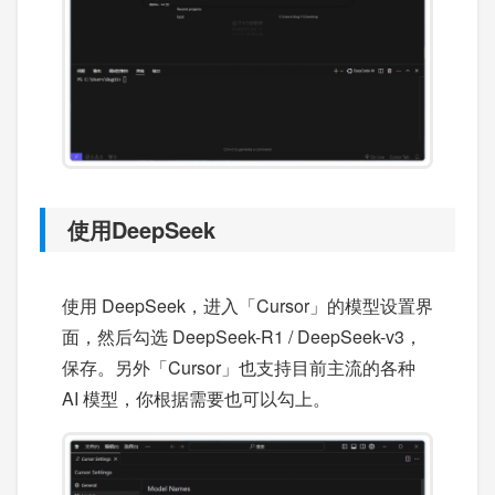
使用DeepSeek
使用 DeepSeek，进入「Cursor」的模型设置界
面，然后勾选 DeepSeek-R1 / DeepSeek-v3，
保存。另外「Cursor」也支持目前主流的各种
AI 模型，你根据需要也可以勾上。