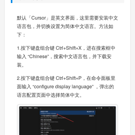
默认「Cursor」是英文界面，这里需要安装中文
语言包，并切换设置为简体中文语言。方法如
下：
1.按下键盘组合键 Ctrl+Shift+X，进在搜索框中
输入 “Chinese”，搜索中文语言包，并下载安
装。
2.按下键盘组合键 Ctrl+Shift+P，在命令面板里
面输入 “configure display language” ，弹出的
语言配置页面中选择简体中文。