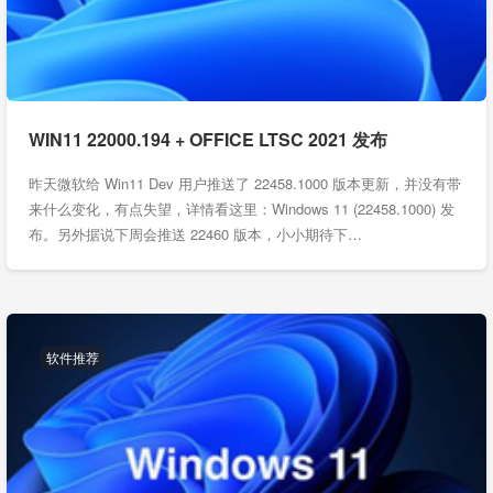
WIN11 22000.194 + OFFICE LTSC 2021 发布
昨天微软给 Win11 Dev 用户推送了 22458.1000 版本更新，并没有带
来什么变化，有点失望，详情看这里：Windows 11 (22458.1000) 发
布。另外据说下周会推送 22460 版本，小小期待下…
软件推荐