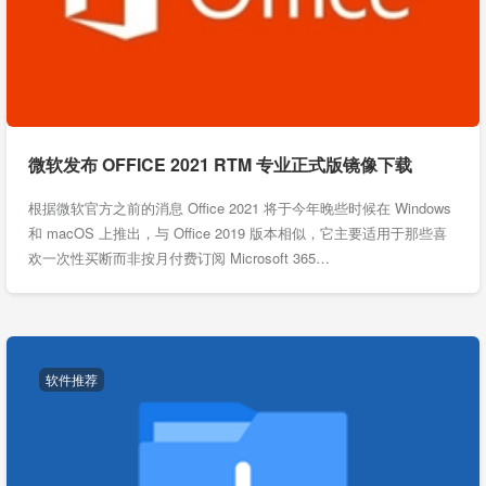
微软发布 OFFICE 2021 RTM 专业正式版镜像下载
根据微软官方之前的消息 Office 2021 将于今年晚些时候在 Windows
和 macOS 上推出，与 Office 2019 版本相似，它主要适用于那些喜
欢一次性买断而非按月付费订阅 Microsoft 365…
软件推荐