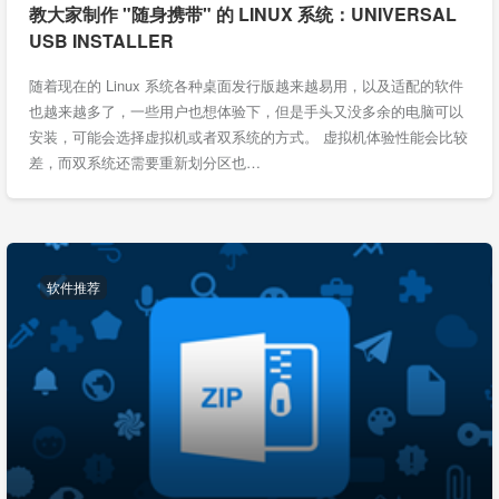
教大家制作 "随身携带" 的 LINUX 系统：UNIVERSAL
USB INSTALLER
随着现在的 Linux 系统各种桌面发行版越来越易用，以及适配的软件
也越来越多了，一些用户也想体验下，但是手头又没多余的电脑可以
安装，可能会选择虚拟机或者双系统的方式。 虚拟机体验性能会比较
差，而双系统还需要重新划分区也…
软件推荐