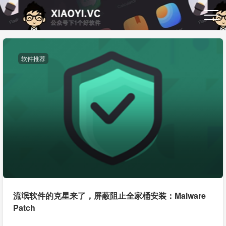
软件推荐
流氓软件的克星来了，屏蔽阻止全家桶安装：Malware
Patch