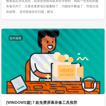
数都是乱优化系统，或者使用精简版系统导致的，例如一些系统的服
务被关闭了、注册表重要项目被删除了，功能组件删减了，导致出现
的故障。 这些疑难杂症问题，解决…
软件推荐
[WINDOWS篇] 7 款免费屏幕录像工具推荐