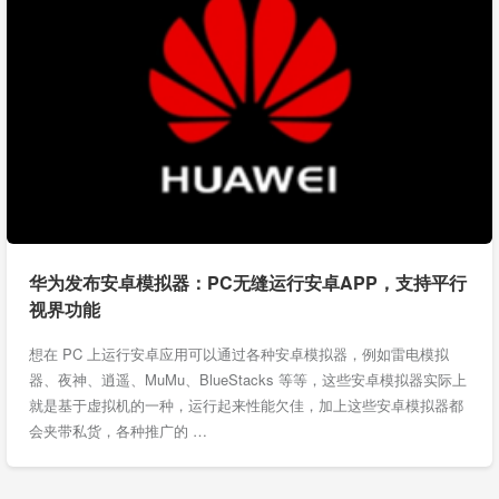
华为发布安卓模拟器：PC无缝运行安卓APP，支持平行
视界功能
想在 PC 上运行安卓应用可以通过各种安卓模拟器，例如雷电模拟
器、夜神、逍遥、MuMu、BlueStacks 等等，这些安卓模拟器实际上
就是基于虚拟机的一种，运行起来性能欠佳，加上这些安卓模拟器都
会夹带私货，各种推广的 …