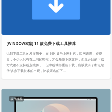
[WINDOWS篇] 11 款免费下载工具推荐
说到下载工具的发展历史，在 56K 拨号上网时代，因网速慢，资费
贵，不少人只有在上网的时候，才会顺便下载文件，而最开始的下载
方式都不支持断点续传，一但中断就得重新下载，所以就有了断点续
传/多点下载技术的出现，比较著名的下…
软件推荐