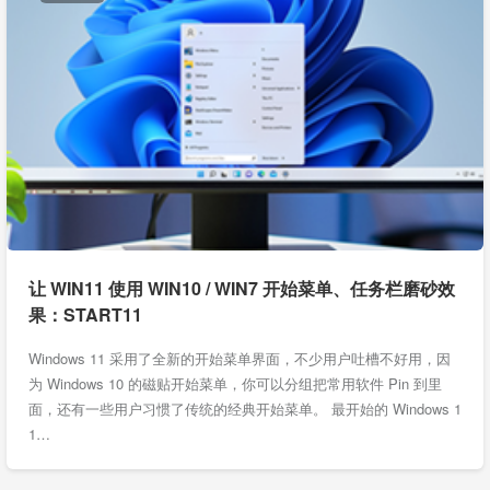
让 WIN11 使用 WIN10 / WIN7 开始菜单、任务栏磨砂效
果：START11
Windows 11 采用了全新的开始菜单界面，不少用户吐槽不好用，因
为 Windows 10 的磁贴开始菜单，你可以分组把常用软件 Pin 到里
面，还有一些用户习惯了传统的经典开始菜单。 最开始的 Windows 1
1…