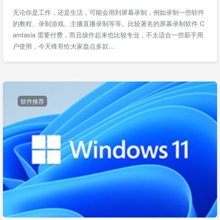
无论你是工作，还是生活，可能会用到屏幕录制，例如录制一些软件
的教程、录制游戏、主播直播录制等等。比较著名的屏幕录制软件 C
amtasia 需要付费，而且操作起来也比较专业，不太适合一些新手用
户使用，今天锋哥给大家盘点多款…
软件推荐