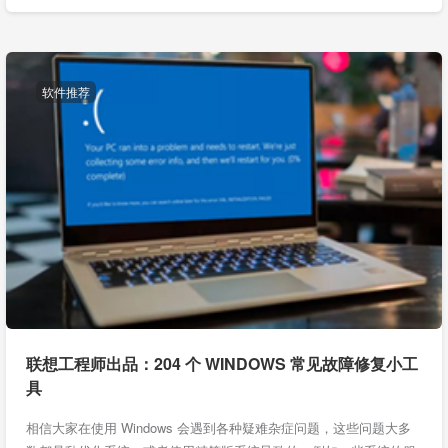
软件推荐
联想工程师出品：204 个 WINDOWS 常见故障修复小工
具
相信大家在使用 Windows 会遇到各种疑难杂症问题，这些问题大多