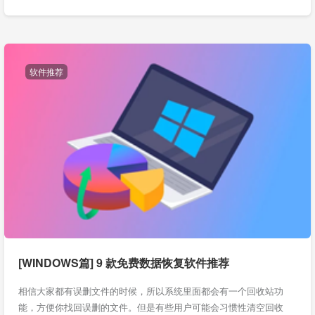
软件推荐
[WINDOWS篇] 9 款免费数据恢复软件推荐
相信大家都有误删文件的时候，所以系统里面都会有一个回收站功
能，方便你找回误删的文件。但是有些用户可能会习惯性清空回收