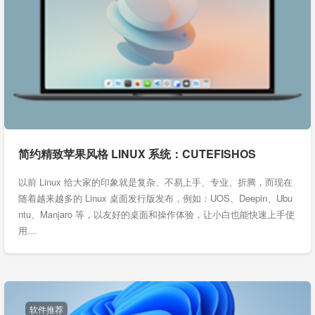
简约精致苹果风格 LINUX 系统：CUTEFISHOS
以前 Linux 给大家的印象就是复杂、不易上手、专业、折腾，而现在
随着越来越多的 Linux 桌面发行版发布，例如：UOS、Deepin、Ubu
ntu、Manjaro 等，以友好的桌面和操作体验，让小白也能快速上手使
用…
软件推荐