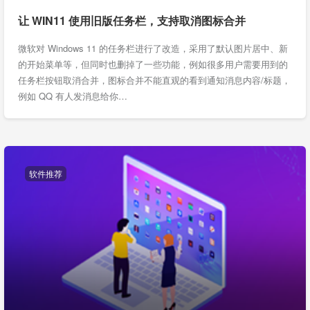
让 WIN11 使用旧版任务栏，支持取消图标合并
微软对 Windows 11 的任务栏进行了改造，采用了默认图片居中、新
的开始菜单等，但同时也删掉了一些功能，例如很多用户需要用到的
任务栏按钮取消合并，图标合并不能直观的看到通知消息内容/标题，
例如 QQ 有人发消息给你…
软件推荐