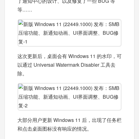
了通知中心的设计、以及修复了一些 BUG 等
等……
这次更新后，桌面会有 Windows 11 的水印，可
以通过 Universal Watermark Disabler 工具去
除。
大部分用户更新 Windows 11 后，出现了任务栏
和点击桌面图标没有响应的情况。