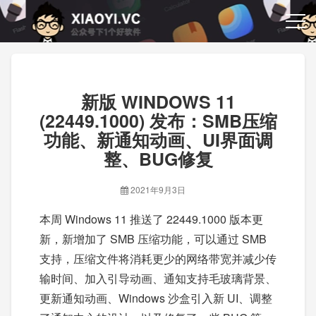
新版 WINDOWS 11
(22449.1000) 发布：SMB压缩
功能、新通知动画、UI界面调
整、BUG修复
2021年9月3日
本周 Windows 11 推送了 22449.1000 版本更
新，新增加了 SMB 压缩功能，可以通过 SMB
支持，压缩文件将消耗更少的网络带宽并减少传
输时间、加入引导动画、通知支持毛玻璃背景、
更新通知动画、Windows 沙盒引入新 UI、调整