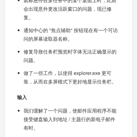
鼠标悬停在多任务中的某个桌面上时，此前
会出现意外更改活跃窗口的问题，现已修
复。
通知中心的 "焦点辅助" 按钮现在有一个可访
问的屏幕读取器名称。
修复导致任务栏预览时字体无法正确显示的
问题。
做了一些工作，以使得 explorer.exe 更可
靠，从而在多屏模式下更好地显示任务栏。
输入
我们缓解了一个问题，使邮件应用程序不能
接受键盘输入到地址 / 主题行的新电子邮件
有时。