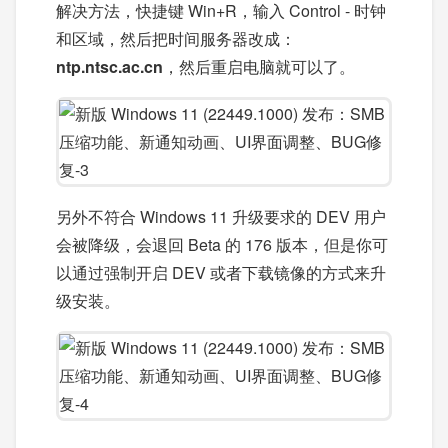
解决方法，快捷键 Win+R，输入 Control - 时钟
和区域，然后把时间服务器改成：
ntp.ntsc.ac.cn
，然后重启电脑就可以了。
另外不符合 Windows 11 升级要求的 DEV 用户
会被降级，会退回 Beta 的 176 版本，但是你可
以通过强制开启 DEV 或者下载镜像的方式来升
级安装。