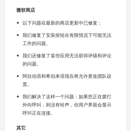
微软商店
以下问题在最新的商店更新中已修复：
我们修复了安装按钮在有限情况下可能无法
工作的问题。
我们还修复了某些应用无法获得评级和评论
的问题。
阿拉伯语和希伯来语现在将允许更改团队设
置。
我们解决了这样一个问题：如果您正在拨打
外向呼叫，则没有铃声，但用户界面会显示
呼叫正在连接。
其它