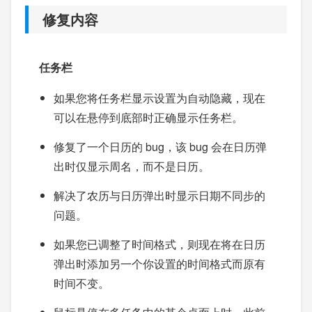
修复内容
任务栏
如果您将任务栏显示设置为自动隐藏，现在
可以在悬停到底部时正确显示任务栏。
修复了一个日历的 bug，该 bug 会在日历弹
出时仅显示周名，而不是日历。
解决了农历与日历弹出时显示日期不同步的
问题。
如果您已调整了时间格式，则现在将在日历
弹出时添加另一个你设置的时间格式而原有
时间不变。