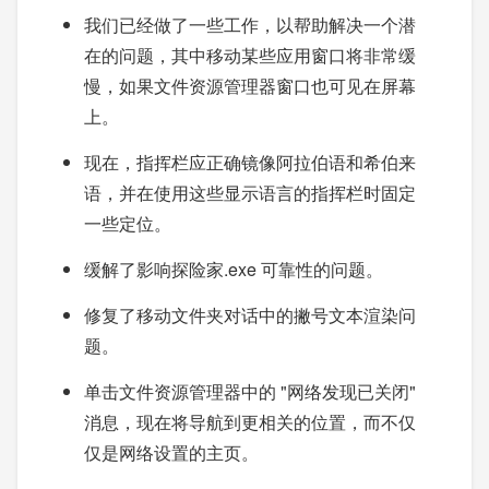
我们已经做了一些工作，以帮助解决一个潜
在的问题，其中移动某些应用窗口将非常缓
慢，如果文件资源管理器窗口也可见在屏幕
上。
现在，指挥栏应正确镜像阿拉伯语和希伯来
语，并在使用这些显示语言的指挥栏时固定
一些定位。
缓解了影响探险家.exe 可靠性的问题。
修复了移动文件夹对话中的撇号文本渲染问
题。
单击文件资源管理器中的 "网络发现已关闭"
消息，现在将导航到更相关的位置，而不仅
仅是网络设置的主页。