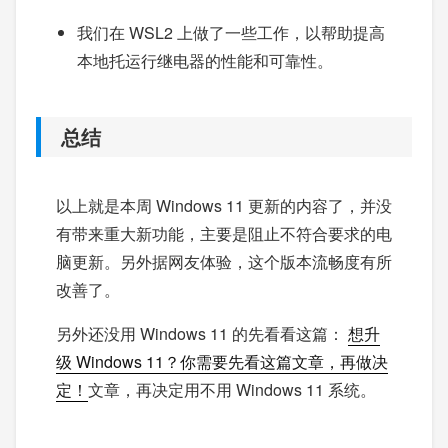
我们在 WSL2 上做了一些工作，以帮助提高
本地托运行继电器的性能和可靠性。
总结
以上就是本周 Windows 11 更新的内容了，并没
有带来重大新功能，主要是阻止不符合要求的电
脑更新。另外据网友体验，这个版本流畅度有所
改善了。
另外还没用 Windows 11 的先看看这篇：
想升
级 Windows 11？你需要先看这篇文章，再做决
定！
文章，再决定用不用 Windows 11 系统。