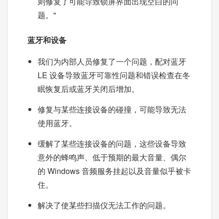
则修复了可能导致锁屏界面出现空白的问
题。"
蓝牙和设备
我们为内部人员修复了一个问题，配对蓝牙
LE 设备导致蓝牙可靠性问题和错误检查在冬
眠恢复后或蓝牙关闭后增加。
修复与某些连接设备的碰撞，可能导致无法
使用蓝牙。
缓解了某些连接设备的问题，这些设备导致
意外的蜂鸣声、低于预期的最大音量、偶尔
的 Windows 音频服务挂起以及音量似乎被卡
住。
解决了使某些扫描仪无法工作的问题。