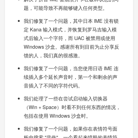
题，可能导致不再能够键入任何类型。
我们修复了一个问题，其中日本 IME 没有锁
定 Kana 输入模式，并恢复到罗马吉输入模
式后输入一个字符，而 UAC 被禁用或使用
Windows 沙盒。感谢所有到目前为止分享反
馈的人，我们真的很感激。
我们修复了一个问题，当您使用日语 IME 连
续插入多个延长声音时，第一个和剩余的声
音插入了不同的字符代码。
我们处理了一些在尝试启动输入切换器
（Win + Space）时看不到任何东西的情况，
包括在使用 Windows 沙盒时。
我们修复了一个问题，如果你在表情符号面
板中搜索 "悲伤"，一个看起来愤怒的表情符