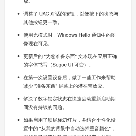
放。
调整了 UAC 对话的按钮，以便按下的状态与
其他按钮更一致。
使用光模式时，Windows Hello 通知中的图
像现在可见。
更新后的 "为您准备东西" 文本现在应用正确
的字体书写（Segoe UI 可变）。
在第一次设置设备后，做了一些工作来帮助
减少 "准备东西" 屏幕上的潜在带效应。
解决了数字锁定状态在快速启动重新启动期
间没有持续的问题。
如果启用了锁屏标幻灯片，并结合个性化设
置中的 "从我的背景中自动选择重音颜色"，