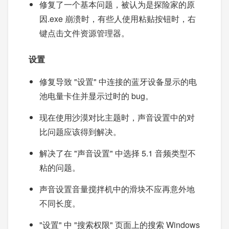
修复了一个基本问题，被认为是探险家的原
因.exe 崩溃时，有些人使用粘贴按钮时，右
键点击文件资源管理器。
设置
修复导致 "设置" 中连接的蓝牙设备显示的电
池电量卡住并显示过时的 bug。
现在使用沙漠对比主题时，声音设置中的对
比问题应该得到解决。
解决了在 "声音设置" 中选择 5.1 音频类型不
粘的问题。
声音设置音量搅拌机中的滑块不应再意外地
不同长度。
"设置" 中 "搜索权限" 页面上的搜索 Windows