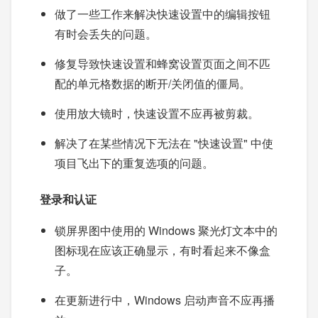
做了一些工作来解决快速设置中的编辑按钮
有时会丢失的问题。
修复导致快速设置和蜂窝设置页面之间不匹
配的单元格数据的断开/关闭值的僵局。
使用放大镜时，快速设置不应再被剪裁。
解决了在某些情况下无法在 "快速设置" 中使
项目飞出下的重复选项的问题。
登录和认证
锁屏界图中使用的 Windows 聚光灯文本中的
图标现在应该正确显示，有时看起来不像盒
子。
在更新进行中，Windows 启动声音不应再播