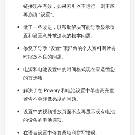
链接现在有效，如果索引器不运行，则不应
再崩溃 "设置"。
做了一些改进，以帮助解决可能导致显示位
置和设置意外被遗忘的根本问题。
修复了导致 "设置" 顶部角的个人资料图片有
时缩放不良的问题。
电源和电池设置中的时间格式现在应遵循您
的首选项。
解决了在 Powery 和电池设置中单击高亮度
警告不会降低亮度的问题。
设置中的视频播放页面不应再显示没有电池
的设备的电池选项。
在语言设置中修复桑塔利拼写错误。