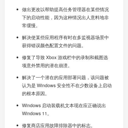
做出更改以帮助提高任务管理器在某些情况
下的启动性能，因为这种情况出人意料地非
常缓慢。
解决使某些应用程序有时在多监视器场景中
获得错误颜色配置文件的问题。
修复了导致 Xbox 游戏栏中的录制和截图选
项意外禁用的潜在崩溃。
解决了一个潜在的应用部署问题，该问题被
认为是 Windows 安全性不在少数设备上启动
的根本原因。
Windows 启动装载机文本现在应正确说出
Windows 11。
修复商店应用故障排除器中的标志。