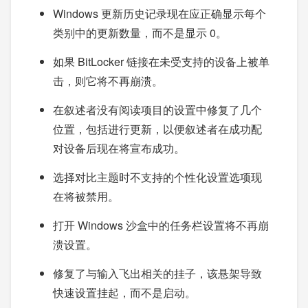
Windows 更新历史记录现在应正确显示每个
类别中的更新数量，而不是显示 0。
如果 BitLocker 链接在未受支持的设备上被单
击，则它将不再崩溃。
在叙述者没有阅读项目的设置中修复了几个
位置，包括进行更新，以便叙述者在成功配
对设备后现在将宣布成功。
选择对比主题时不支持的个性化设置选项现
在将被禁用。
打开 Windows 沙盒中的任务栏设置将不再崩
溃设置。
修复了与输入飞出相关的挂子，该悬架导致
快速设置挂起，而不是启动。