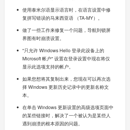
使用泰米尔语显示语言时，在语言设置中修
复拼写错误的马来西亚语 （TA-MY）。
做了一些工作来修复一个问题，导航到锁屏
界图有时崩溃设置。
"只允许 Windows Hello 登录此设备上的
Microsoft 帐户" 设置在登录设置中现在将仅
显示此选项支持的帐户。
如果您想将其复制出来，您现在可以再次选
择 Windows 更新历史记录中的更新名称文
本。
在单击 Windows 更新设置的高级选项页面中
的某些链接时，解决了一个被认为是某些人
遇到崩溃的根本原因的问题。