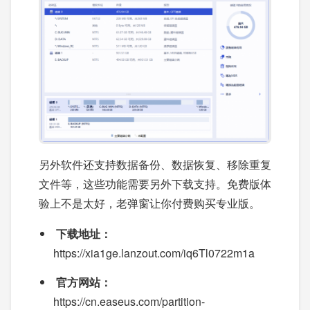
另外软件还支持数据备份、数据恢复、移除重复
文件等，这些功能需要另外下载支持。免费版体
验上不是太好，老弹窗让你付费购买专业版。
下载地址：
https://xia1ge.lanzout.com/iq6Tl0722m1a
官方网站：
https://cn.easeus.com/partition-