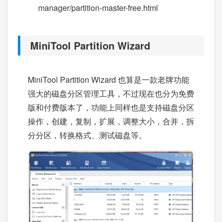
manager/partition-master-free.html
MiniTool Partition Wizard
MiniTool Partition Wizard 也算是一款老牌功能
强大的磁盘分区管理工具，不过现在也分为免费
版和付费版本了，功能上同样也是支持磁盘分区
操作，创建，复制，扩展，调整大小，合并，拆
分分区，转换格式、测试磁盘等。