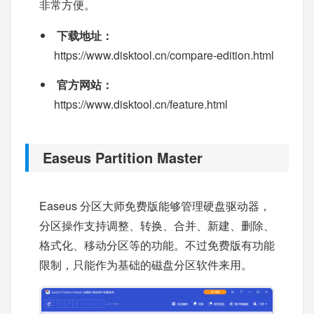
非常方便。
下载地址：
https://www.disktool.cn/compare-edition.html
官方网站：
https://www.disktool.cn/feature.html
Easeus Partition Master
Easeus 分区大师免费版能够管理硬盘驱动器，
分区操作支持调整、转换、合并、新建、删除、
格式化、移动分区等的功能。不过免费版有功能
限制，只能作为基础的磁盘分区软件来用。