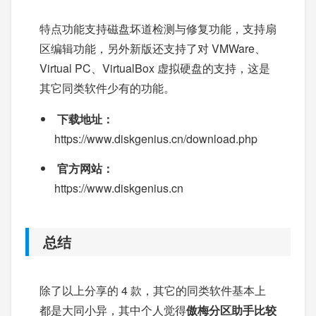
特点功能支持磁盘坏道检测与修复功能，支持扇
区编辑功能，另外新版还支持了对 VMWare、
Virtual PC、VirtualBox 虚拟硬盘的支持，这是
其它同类软件少有的功能。
下载地址：
https://www.diskgenius.cn/download.php
官方网站：
https://www.diskgenius.cn
总结
除了以上分享的 4 款，其它的同类软件基本上
都是大同小异，其中个人觉得
傲梅分区助手比较