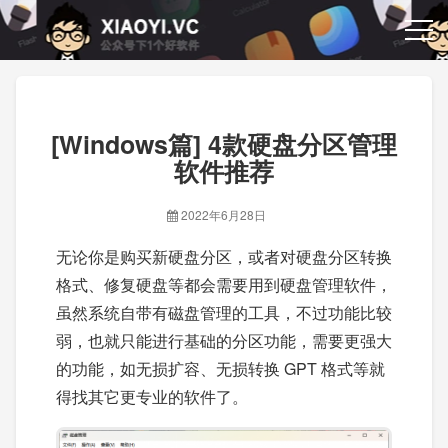
[Windows篇] 4款硬盘分区管理
软件推荐
2022年6月28日
无论你是购买新硬盘分区，或者对硬盘分区转换
格式、修复硬盘等都会需要用到硬盘管理软件，
虽然系统自带有磁盘管理的工具，不过功能比较
弱，也就只能进行基础的分区功能，需要更强大
的功能，如无损扩容、无损转换 GPT 格式等就
得找其它更专业的软件了。