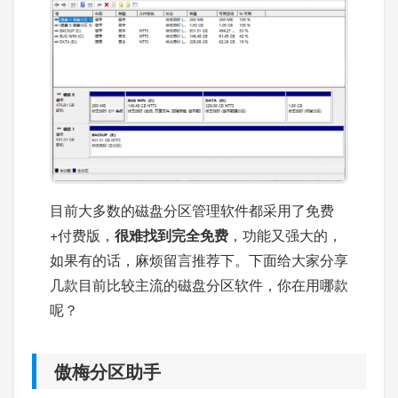
目前大多数的磁盘分区管理软件都采用了免费
+付费版，
很难找到完全免费
，功能又强大的，
如果有的话，麻烦留言推荐下。下面给大家分享
几款目前比较主流的磁盘分区软件，你在用哪款
呢？
傲梅分区助手