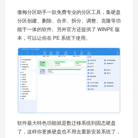
傲梅分区助手一款免费专业的分区工具，集硬盘
分区创建、删除、合并、拆分、调整、克隆等功
能于一体的软件。另外官方还提供了 WINPE 版
本，可以让你在 PE 系统下使用。
软件最大特色功能就是数迁移系统到固态硬盘
了，这样你更换硬盘也不用去重新安装系统了，