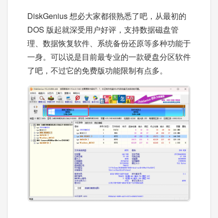
DiskGenius 想必大家都很熟悉了吧，从最初的
DOS 版起就深受用户好评，支持数据磁盘管
理、数据恢复软件、系统备份还原等多种功能于
一身。可以说是目前最专业的一款硬盘分区软件
了吧，不过它的免费版功能限制有点多。