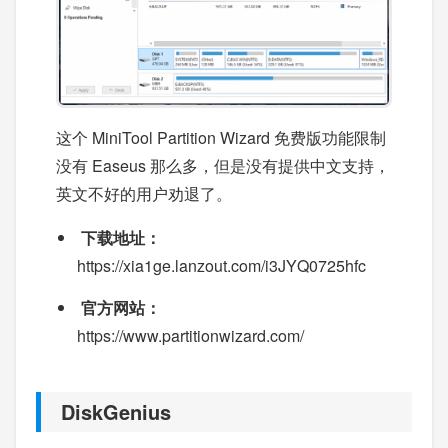
这个 MiniTool Partition Wizard 免费版功能限制
没有 Easeus 那么多，但是没有提供中文支持，
英文不好的用户劝退了。
下载地址：
https://xia1ge.lanzout.com/i3JYQ0725hfc
官方网站：
https://www.partitionwizard.com/
DiskGenius