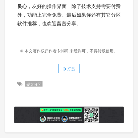
良心
，友好的操作界面，除了技术支持需要付费
外，功能上完全免费。最后如果你还有其它分区
软件推荐，也欢迎留言分享。
© 本文著作权归作者
[小羿]
未经许可，不得转载使用。
打赏
硬盘分区