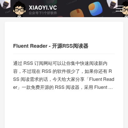
Fluent Reader - 开源RSS阅读器
通过 RSS 订阅网站可以让你集中快速阅读新内
容，不过现在 RSS 的软件很少了，如果你还有 R
SS 阅读需求的话，今天给大家分享「Fluent Read
er」一款免费开源的 RSS 阅读器，采用 Fluent UI
风格设计，很简洁清爽。