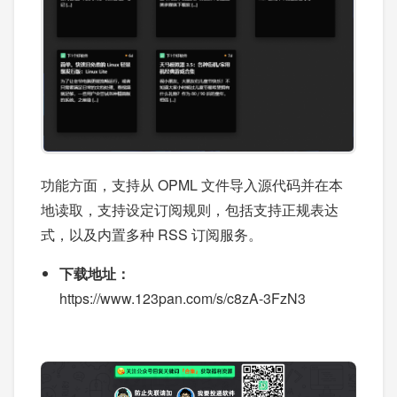
功能方面，支持从 OPML 文件导入源代码并在本
地读取，支持设定订阅规则，包括支持正规表达
式，以及内置多种 RSS 订阅服务。
下载地址：
https://www.123pan.com/s/c8zA-3FzN3