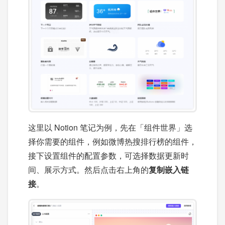
这里以 Notion 笔记为例，先在「组件世界」选
择你需要的组件，例如微博热搜排行榜的组件，
接下设置组件的配置参数，可选择数据更新时
间、展示方式。然后点击右上角的
复制嵌入链
接
。