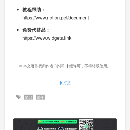
教程帮助：
https://www.notion.pet/document
免费代替品：
https://www.widgets.link
© 本文著作权归作者
[小羿]
未经许可，不得转载使用。
打赏
笔记
组件