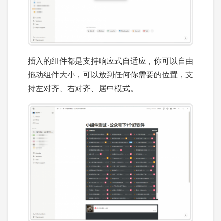
插入的组件都是支持响应式自适应，你可以自由
拖动组件大小，可以放到任何你需要的位置，支
持左对齐、右对齐、居中模式。