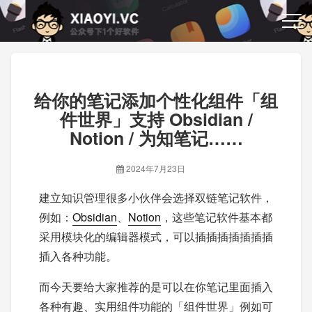
给你的笔记添加个性化组件「组
件世界」支持 Obsidian /
Notion / 为知笔记……
2024年7月23日
建立知识管理很多小伙伴会选择双链笔记软件，
例如：
Obsidian
、
Notion
，这些笔记软件基本都
采用模块化的编辑器模式，可以插插插插插插插
插入各种功能。
而今天要给大家推荐的是可以在你笔记里面插入
各种有趣、实用组件功能的「组件世界」例如可