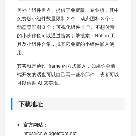
另外「组件世界」提供了免费版、专业版，其中
免费版小组件数量限制 2 个；动态图标 3 个；
动态背景图 3 个；可视化组件 1 个。不想付费
的小伙伴也可以通过搜索引擎搜索：Notion 工
具及小组件合集，找其它免费的小组件嵌入使
用。
其实就是通过 iframe 的方式嵌入，如果你会前
端开发的话也可以自己写一些小部件，或者可以
可以借助 AI 来实现。
下载地址
官方网站：
https://cn.widgetstore.net