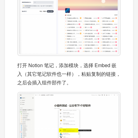
打开 Notion 笔记，添加模块，选择 Embed 嵌
入（其它笔记软件也一样），粘贴复制的链接，
之后会插入组件部件了。