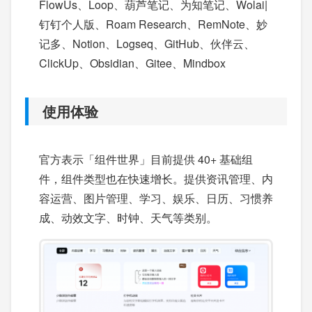
FlowUs、Loop、葫芦笔记、为知笔记、Wolai|
钉钉个人版、Roam Research、RemNote、妙
记多、Notion、Logseq、GitHub、伙伴云、
ClickUp、Obsidian、Gitee、Mindbox
使用体验
官方表示「组件世界」目前提供 40+ 基础组
件，组件类型也在快速增长。提供资讯管理、内
容运营、图片管理、学习、娱乐、日历、习惯养
成、动效文字、时钟、天气等类别。