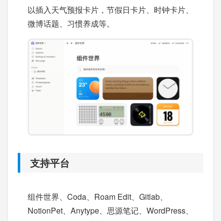
以插入天气预报卡片，节假日卡片、时钟卡片、
微博话题、习惯养成等。
支持平台
组件世界、Coda、Roam Edit、Gitlab、
NotionPet、Anytype、思源笔记、WordPress、