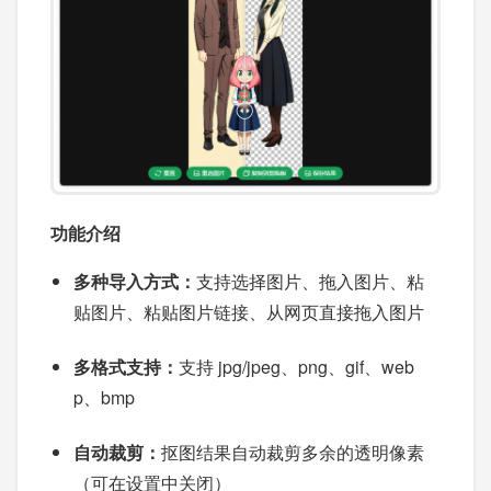
功能介绍
多种导入方式：
支持选择图片、拖入图片、粘
贴图片、粘贴图片链接、从网页直接拖入图片
多格式支持：
支持 jpg/jpeg、png、gif、web
p、bmp
自动裁剪：
抠图结果自动裁剪多余的透明像素
（可在设置中关闭）