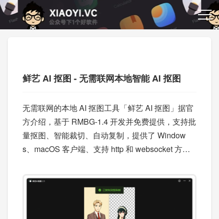
鲜艺 AI 抠图 - 无需联网本地智能 AI 抠图
无需联网的本地 AI 抠图工具「鲜艺 AI 抠图」据官
方介绍，基于 RMBG-1.4 开发并免费提供，支持批
量抠图、智能裁切、自动复制，提供了 Window
s、macOS 客户端、支持 http 和 websocket 方式
调用，方便与三方软件集成。