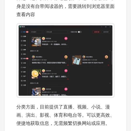
身是没有自带阅读器的，需要跳转到浏览器里面
查看内容
分类方面，目前提供了直播、视频、小说、漫
画、演出、影视、体育和电台等。可以更高效、
便捷地获取信息，无需频繁切换网站或应用。