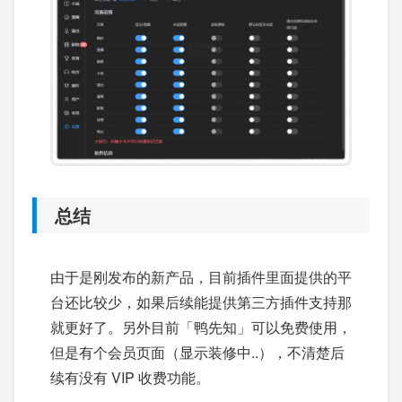
总结
由于是刚发布的新产品，目前插件里面提供的平
台还比较少，如果后续能提供第三方插件支持那
就更好了。另外目前「鸭先知」可以免费使用，
但是有个会员页面（显示装修中..），不清楚后
续有没有 VIP 收费功能。