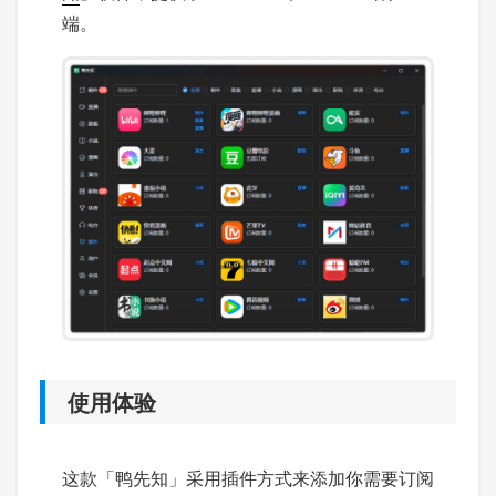
端。
使用体验
这款「鸭先知」采用插件方式来添加你需要订阅