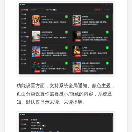
功能设置方面，支持系统全局通知、颜色主题，
页面分类设置你需要显示/隐藏的内容，系统通
知、默认仅显示未读、未读提醒。