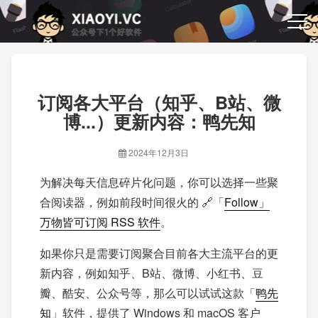
订阅各大平台（知乎、B站、微
博...）更新内容：鸭先知
2024年12月3日
为解决每天信息碎片化问题，你可以选择一些聚
合阅读器，例如前段时间很火的 🔗「
Follow」
万物皆可订阅 RSS 软件
。
如果你只是需要订阅聚合目前各大主流平台的更
新内容，例如知乎、B站、微博、小红书、豆
瓣、酷安、公众号等，那么可以试试这款「
鸭先
知
」软件，提供了 Windows 和 macOS 客户