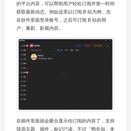
的平台内容，可以帮助用户轻松订阅并第一时间
获取最新动态。例如这里以订阅 B 站为例，先
在软件里面登录账号，之后可订阅 B 站的用
户、番剧、影视内容。
在稿件里面就会聚合显示你订阅的内容了，支持
筛选主题、插件，标记已读。不过「鸭先知」本