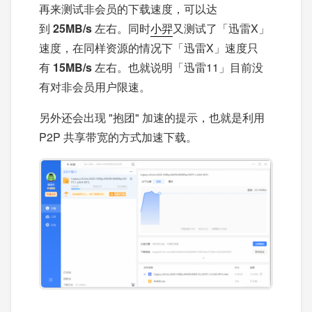
再来测试非会员的下载速度，可以达
到
25MB/s
左右。同时
小羿
又测试了「迅雷X」
速度，在同样资源的情况下「迅雷X」速度只
有
15MB/s
左右。也就说明「迅雷11」目前没
有对非会员用户限速。
另外还会出现 "抱团" 加速的提示，也就是利用
P2P 共享带宽的方式加速下载。