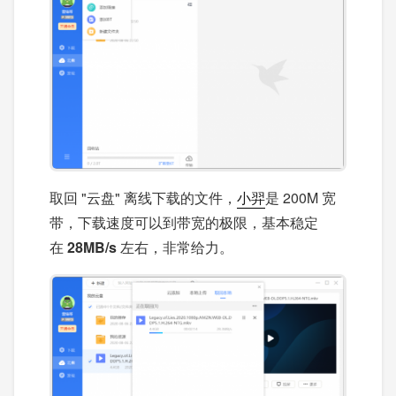
取回 "云盘" 离线下载的文件，
小羿
是 200M 宽
带，下载速度可以到带宽的极限，基本稳定
在
28MB/s
左右，非常给力。