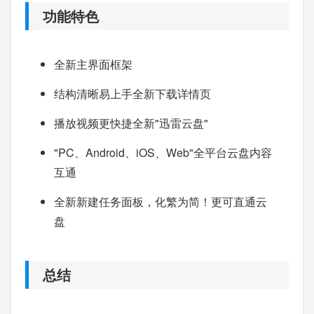
功能特色
全新主界面框架
结构清晰易上手全新下载详情页
播放视频更快捷全新"迅雷云盘"
"PC、Android、iOS、Web"全平台云盘内容
互通
全新新建任务面板，化繁为简！更可直通云
盘
总结