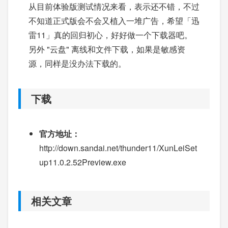
从目前体验版测试情况来看，表示还不错，不过
不知道正式版会不会又植入一堆广告，希望「迅
雷11」真的回归初心，好好做一个下载器吧。
另外 "云盘" 离线和文件下载，如果是敏感资
源，同样是没办法下载的。
下载
官方地址：
http://down.sandai.net/thunder11/XunLeiSet
up11.0.2.52Preview.exe
相关文章