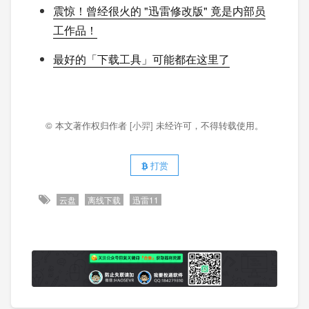
震惊！曾经很火的 "迅雷修改版" 竟是内部员
工作品！
最好的「下载工具」可能都在这里了
© 本文著作权归作者
[小羿]
未经许可，不得转载使用。
打赏
云盘
离线下载
迅雷11