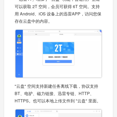
可以获取 2T 空间，会员可获得 6T 空间。支持
用 Android、iOS 设备上的迅雷APP，访问您保
存在云盘中的内容。
"云盘" 空间支持新建任务离线下载，协议支持
BT、电驴、磁力链接、迅雷专链、HTTP、
HTTPS。也可以本地上传文件到 "云盘" 里面。