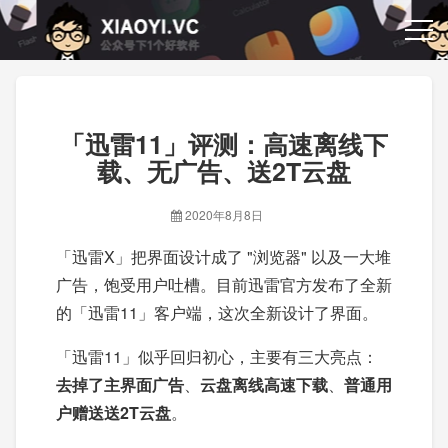
「迅雷11」评测：高速离线下
载、无广告、送2T云盘
2020年8月8日
「迅雷X」把界面设计成了 "浏览器" 以及一大堆
广告，饱受用户吐槽。目前迅雷官方发布了全新
的「迅雷11」客户端，这次全新设计了界面。
「迅雷11」似乎回归初心，主要有三大亮点：
去掉了主界面广告
、
云盘离线高速下载
、
普通用
户赠送送2T云盘
。