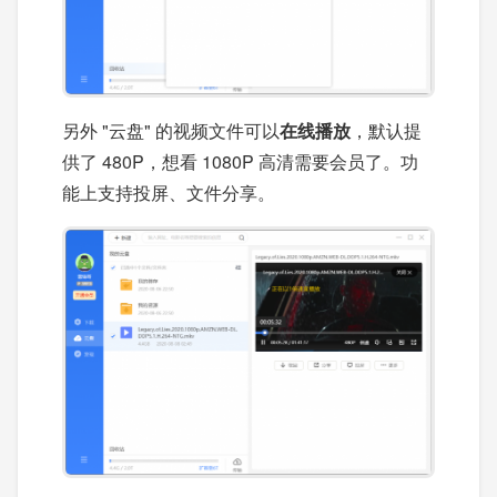
另外 "云盘" 的视频文件可以
在线播放
，默认提
供了 480P，想看 1080P 高清需要会员了。功
能上支持投屏、文件分享。