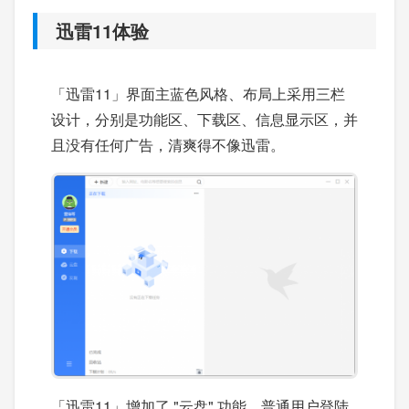
迅雷11体验
「迅雷11」界面主蓝色风格、布局上采用三栏
设计，分别是功能区、下载区、信息显示区，并
且没有任何广告，清爽得不像迅雷。
「迅雷11」增加了 "云盘" 功能，普通用户登陆