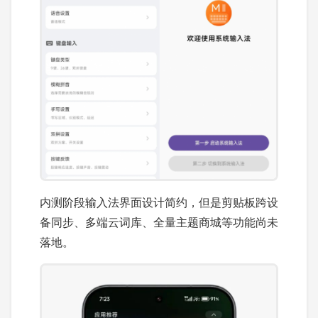
内测阶段输入法界面设计简约，但是剪贴板跨设
备同步、多端云词库、全量主题商城等功能尚未
落地。