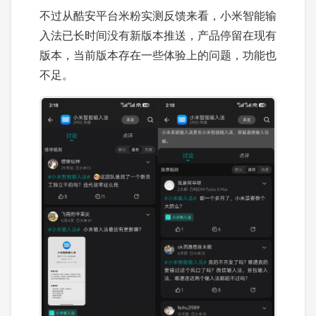
不过从酷安平台米粉实测反馈来看，小米智能输
入法已长时间没有新版本推送，产品停留在现有
版本，当前版本存在一些体验上的问题，功能也
不足。