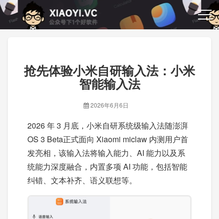
抢先体验小米自研输入法：小米
智能输入法
2026年6月6日
2026 年 3 月底，小米自研系统级输入法随澎湃
OS 3 Beta正式面向 Xiaomi miclaw 内测用户首
发亮相，该输入法将输入能力、AI 能力以及系
统能力深度融合，内置多项 AI 功能，包括智能
纠错、文本补齐、语义联想等。