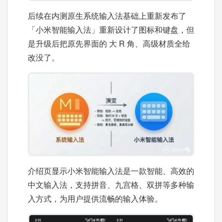
后续在内测原生系统输入法基础上重新发布了
「小米智能输入法」重新设计了图标和键盘，但
是升级后把原先界面的 大 R 角、高级材质全给
改没了。
介绍页显示小米智能输入法是一款智能、高效的
中文输入法，支持拼音、九宫格、双拼等多种输
入方式，为用户提供流畅的输入体验。