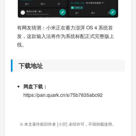
有网友猜测：小米正在蓄力澎湃 OS 4 系统首
发，这款输入法将作为系统标配正式完整版上
线。
下载地址
网盘下载：
https://pan.quark.cn/s/75b7835abc92
© 本文著作权归作者
[小羿]
未经许可，不得转载使用。