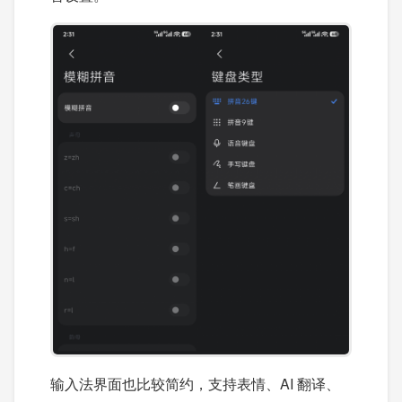
输入法界面也比较简约，支持表情、AI 翻译、