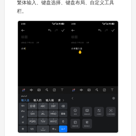
繁体输入、键盘选择、键盘布局、自定义工具
栏。