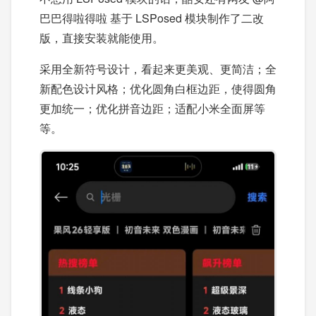
巴巴得啦得啦 基于 LSPosed 模块制作了二改
版，直接安装就能使用。
采用全新符号设计，看起来更美观、更简洁；全
新配色设计风格；优化圆角白框边距，使得圆角
更加统一；优化拼音边距；适配小米全面屏等
等。