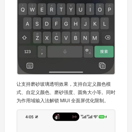
让支持磨砂玻璃透明效果，支持自定义颜色模
式、自定义颜色、磨砂强度、圆角大小等。同时
为作用域输入法解锁 MIUI 全面屏优化限制。