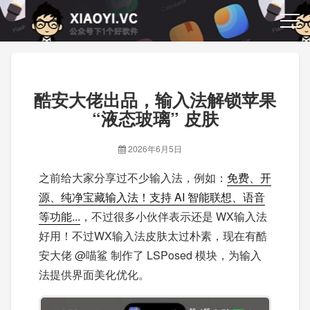
酷安大佬出品，输入法解锁苹果
“液态玻璃” 皮肤
2026年6月5日
之前给大家分享过不少输入法，例如：
免费、开
源、纯净宝藏输入法！支持 AI 智能联想、语音
等功能...
，不过很多小伙伴表示还是 WX输入法
好用！不过WX输入法皮肤太过朴素，现在有酷
安大佬 @喵鲨 制作了 LSPosed 模块，为输入
法提供界面美化优化。