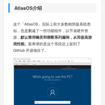
AtlasOS介绍
这个「AtlasOS」实际上和大多数精简版系统类
似，也是删减了一些功能组件，以节省硬件资
源，
默认禁用幽灵和熔断系列漏洞，从而提高游
戏性能。
最离谱的是这个系统还上架到了
GitHub 开源项目了。