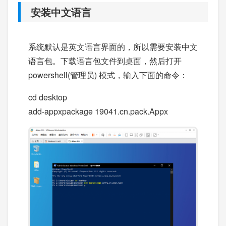
安装中文语言
系统默认是英文语言界面的，所以需要安装中文
语言包。下载语言包文件到桌面，然后打开
powershell(管理员) 模式，输入下面的命令：
cd desktop
​add-appxpackage 19041.cn.pack.Appx