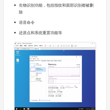
生物识别功能，包括指纹和面部识别都被删
除
语音命令
还原点和系统重置功能等