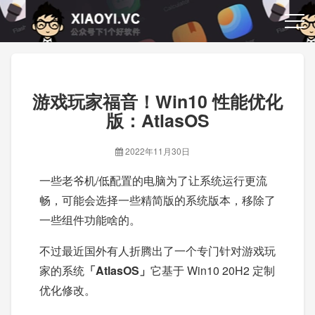
游戏玩家福音！Win10 性能优化
版：AtlasOS
2022年11月30日
一些老爷机/低配置的电脑为了让系统运行更流
畅，可能会选择一些精简版的系统版本，移除了
一些组件功能啥的。
不过最近国外有人折腾出了一个专门针对游戏玩
家的系统
「AtlasOS」
它基于 Win10 20H2 定制
优化修改。