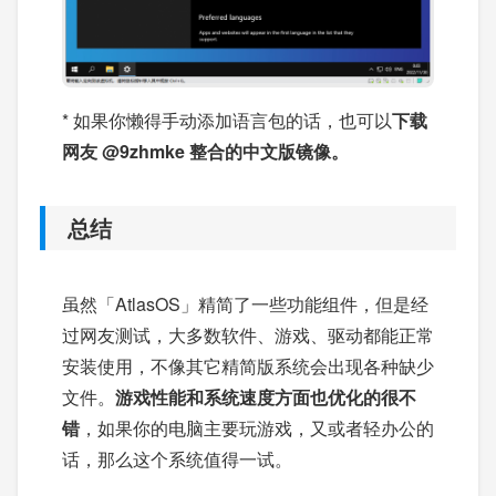
* 如果你懒得手动添加语言包的话，也可以
下载
网友 @9zhmke 整合的中文版镜像。
总结
虽然「AtlasOS」精简了一些功能组件，但是经
过网友测试，大多数软件、游戏、驱动都能正常
安装使用，不像其它精简版系统会出现各种缺少
文件。
游戏性能和系统速度方面也优化的很不
错
，如果你的电脑主要玩游戏，又或者轻办公的
话，那么这个系统值得一试。