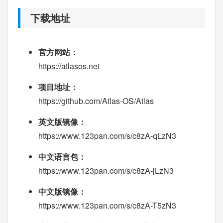
下载地址
官方网站：
https://atlasos.net
项目地址：
https://github.com/Atlas-OS/Atlas
英文版镜像：
https://www.123pan.com/s/c8zA-qLzN3
中文语言包：
https://www.123pan.com/s/c8zA-jLzN3
中文版镜像：
https://www.123pan.com/s/c8zA-T5zN3