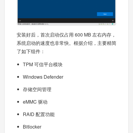
安装好后，首次启动仅占用 600 MB 左右内存，
系统启动的速度也非常快。根据介绍，主要精简
了如下组件：
TPM 可信平台模块
Windows Defender
存储空间管理
eMMC 驱动
RAID 配置功能
Bitlocker