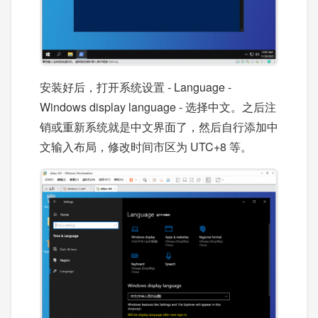
安装好后，打开系统设置 - Language -
Windows display language - 选择中文。之后注
销或重新系统就是中文界面了，然后自行添加中
文输入布局，修改时间市区为 UTC+8 等。