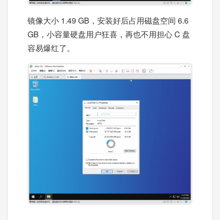
镜像大小 1.49 GB，安装好后占用磁盘空间 6.6
GB，小容量硬盘用户狂喜，再也不用担心 C 盘
容易爆红了。