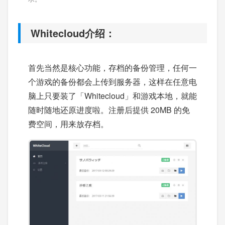
Whitecloud介绍：
首先当然是核心功能，存档的备份管理，任何一
个游戏的备份都会上传到服务器，这样在任意电
脑上只要装了「Whitecloud」和游戏本地，就能
随时随地还原进度啦。注册后提供 20MB 的免
费空间，用来放存档。