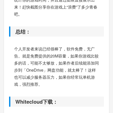
来！赶快截图分享你在游戏上“浪费”了多少青春
吧。
总结：
个人开发者来说已经很棒了，软件免费，无广
告。就是免费提供的20M容量，如果你游戏比较
多的话，可能不太够放，如果作者后续能添加同
步到「OneDrive」网盘功能，就太棒了！这样
也可以减少服务器压力，如果你经常玩单机游
戏，强烈推荐。
Whitecloud下载：