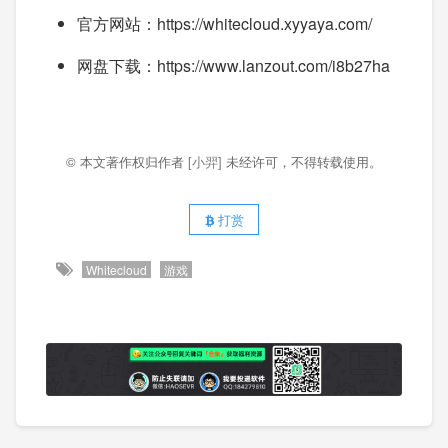
官方网站：https://whitecloud.xyyaya.com/
网盘下载：https://www.lanzout.com/i8b27ha
© 本文著作权归作者
[小羿]
未经许可，不得转载使用。
打赏
Whitecloud
游戏