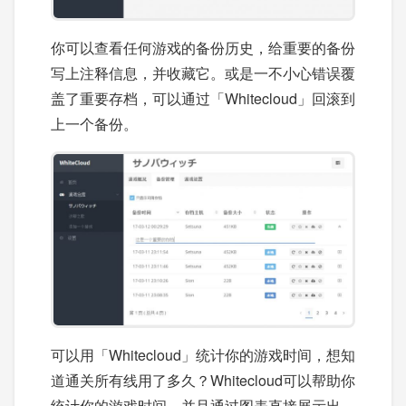
你可以查看任何游戏的备份历史，给重要的备份
写上注释信息，并收藏它。或是一不小心错误覆
盖了重要存档，可以通过「Whitecloud」回滚到
上一个备份。
可以用「Whitecloud」统计你的游戏时间，想知
道通关所有线用了多久？Whitecloud可以帮助你
统计你的游戏时间，并且通过图表直接展示出