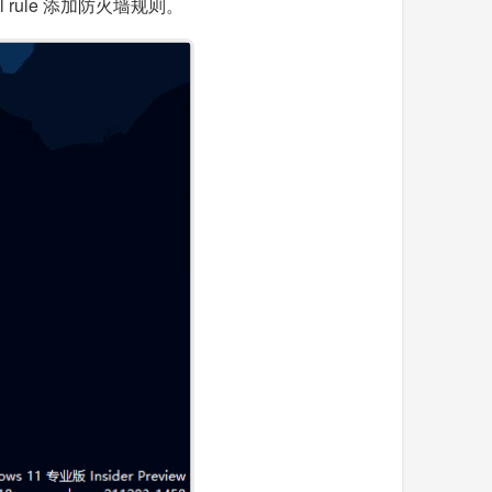
l rule 添加防火墙规则。