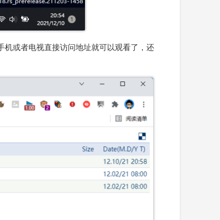
手机或者电视直接访问地址就可以观看了，还