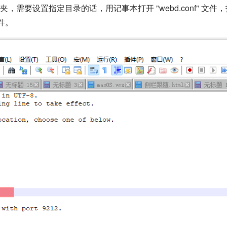
夹，需要设置指定目录的话，用记事本打开 "webd.conf" 文件
件。