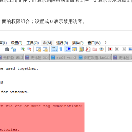
考上面的权限组合；设置成 0 表示禁用访客。