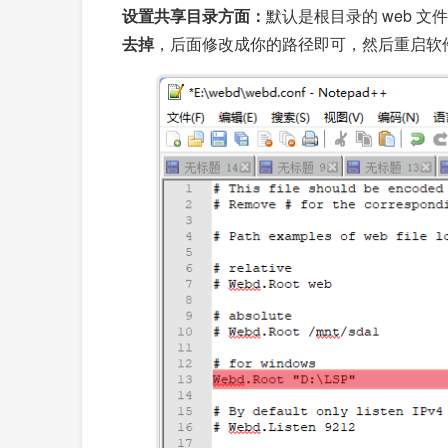
设置共享目录方面：
默认是根目录的 web 文件
去掉
，后面修改成你的路径即可，然后重启软