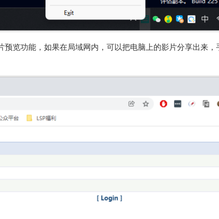
片预览功能，如果在局域网内，可以把电脑上的影片分享出来，