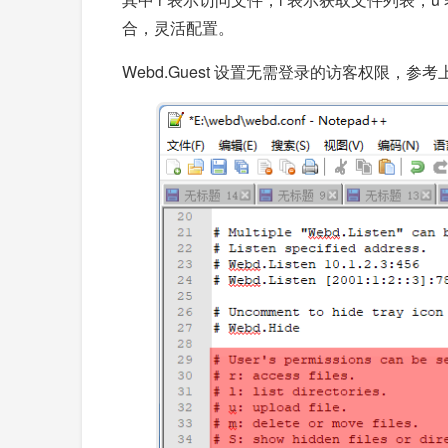
合，灵活配置。
Webd.Guest 设置无需登录的访客权限，参