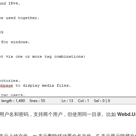
权限、用户名和密码，支持两个用户，但使用同一目录。比如
Webd.Us
，u 表示上传文件，m 表示删除移动重命名文件，S 表示显示隐