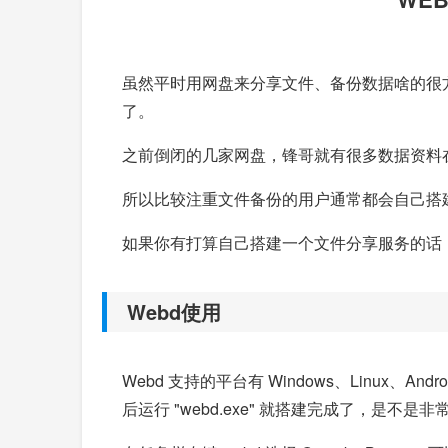
虽然平时用网盘来分享文件、备份数据啥的很方
了。
之前倒闭的几家网盘，锋哥就有很多数据资料
所以比较注重文件备份的用户通常都会自己搭建 
如果你有打算自己搭建一个文件分享服务的话，今
Webd使用
Webd 支持的平台有 Windows、Linux、A
后运行 "webd.exe" 就搭建完成了，是不是