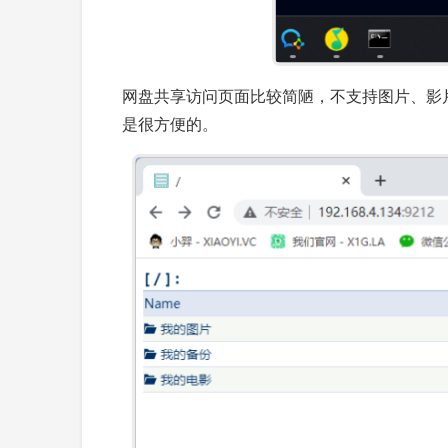
网盘共享访问页面比较简陋，不支持图片、影
是很方便的。