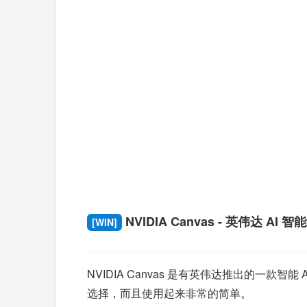
NVIDIA Canvas - 英伟达 AI 
[WIN]
NVIDIA Canvas 是有英伟达推出的一
选择，而且使用起来非常的简单。