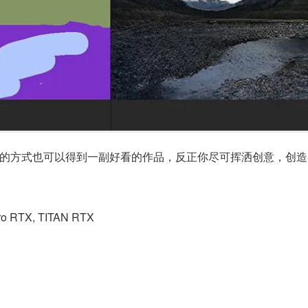
的方式也可以得到一副好看的作品，反正你尽可挥洒创意，创造
o RTX, TITAN RTX