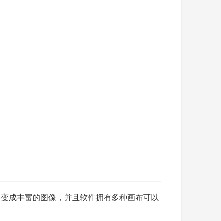
单的线条变成丰富的图像，并且软件拥有多种画布可以