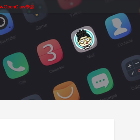
🔥OpenClaw专题