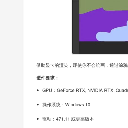
借助显卡的渲染，即使你不会绘画，通过涂鸦
硬件要求：
GPU：GeForce RTX, NVIDIA RTX, Quadr
操作系统：Windows 10
驱动：471.11 或更高版本