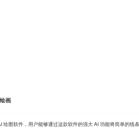
智能绘画
款智能 AI 绘图软件，用户能够通过这款软件的强大 AI 功能将简