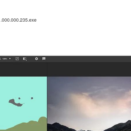
1.000.000.235.exe