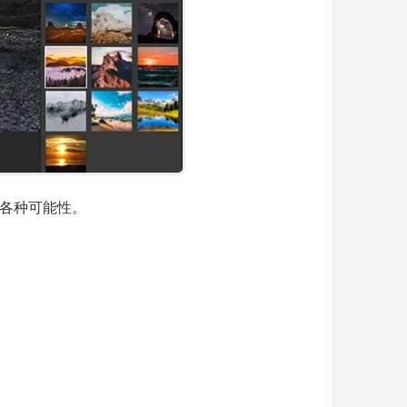
各种可能性。