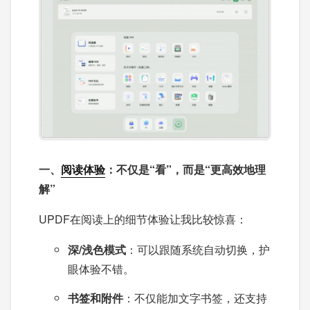
一、
阅读体验
：不仅是“看”，而是“更高效地理
解”
UPDF在阅读上的细节体验让我比较惊喜：
深/浅色模式
：可以跟随系统自动切换，护
眼体验不错。
书签和附件
：不仅能加文字书签，还支持