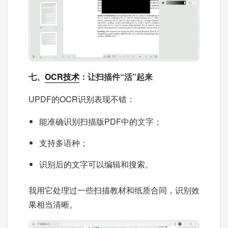
七、
OCR技术
：让扫描件“活”起来
UPDF的OCR识别表现不错：
能准确识别扫描版PDF中的文字；
支持多语种；
识别后的文字可以编辑和搜索。
我用它处理过一些扫描教材和纸质合同，识别效
果相当清晰。