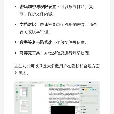
密码加密与权限设置
：可以限制打印、复
制，保护文件内容。
文档对比
：快速检查两个PDF的差异，适合
合同或版本管理。
数字签名与防篡改
：确保文件可信度。
马赛克工具
：对敏感信息进行局部处理。
这些功能可以满足大多数用户在隐私和合规方面
的需求。