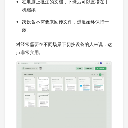
在电脑上批注的文档，下班后可以直接在手
机继续；
跨设备不需要来回传文件，进度始终保持一
致。
对经常需要在不同场景下切换设备的人来说，这
点非常实用。