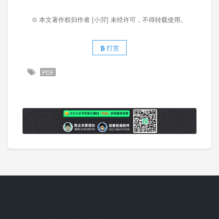
© 本文著作权归作者
[小羿]
未经许可，不得转载使用。
打赏
PDF