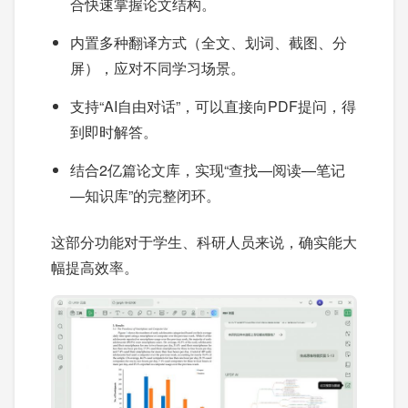
合快速掌握论文结构。
内置多种翻译方式（全文、划词、截图、分
屏），应对不同学习场景。
支持“AI自由对话”，可以直接向PDF提问，得
到即时解答。
结合2亿篇论文库，实现“查找—阅读—笔记
—知识库”的完整闭环。
这部分功能对于学生、科研人员来说，确实能大
幅提高效率。