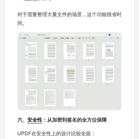
对于需要整理大量文件的场景，这个功能很省时
间。
六、
安全性
：从加密到签名的全方位保障
UPDF在安全性上的设计比较全面：