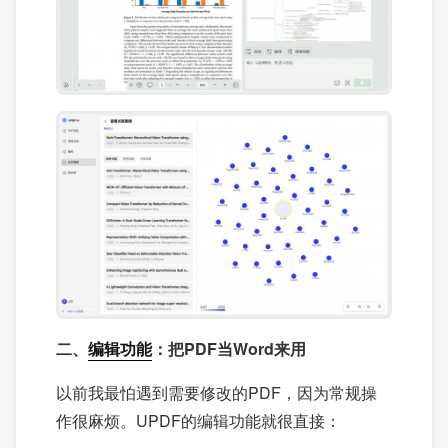
二、
编辑功能
：把PDF当Word来用
以前我最怕遇到需要修改的PDF，因为常规操
作很麻烦。UPDF的编辑功能就很直接：