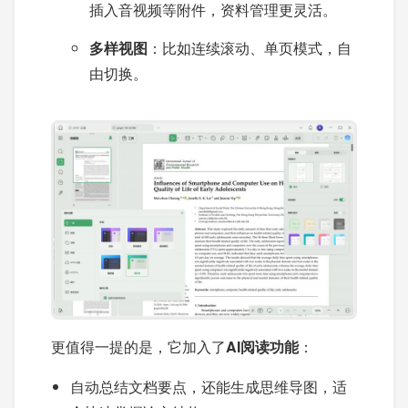
插入音视频等附件，资料管理更灵活。
多样视图
：比如连续滚动、单页模式，自
由切换。
更值得一提的是，它加入了
AI阅读功能
：
自动总结文档要点，还能生成思维导图，适