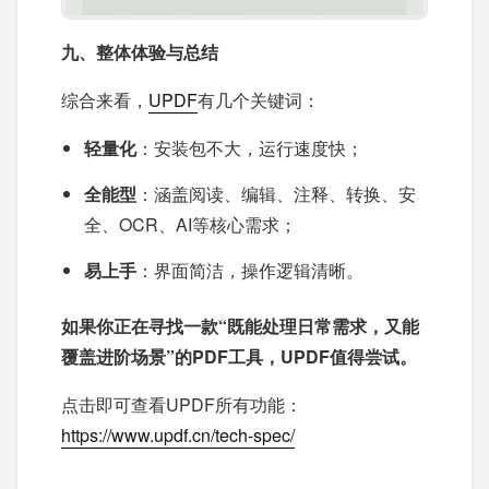
九、整体体验与总结
综合来看，
UPDF
有几个关键词：
轻量化
：安装包不大，运行速度快；
全能型
：涵盖阅读、编辑、注释、转换、安
全、OCR、AI等核心需求；
易上手
：界面简洁，操作逻辑清晰。
如果你正在寻找一款“既能处理日常需求，又能
覆盖进阶场景”的PDF工具，UPDF值得尝试。
点击即可查看UPDF所有功能：
https://www.updf.cn/tech-spec/