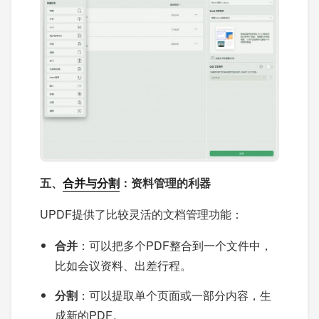
五、
合并与分割
：资料管理的利器
UPDF提供了比较灵活的文档管理功能：
合并
：可以把多个PDF整合到一个文件中，
比如会议资料、出差行程。
分割
：可以提取单个页面或一部分内容，生
成新的PDF。