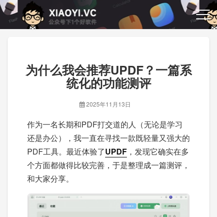
为什么我会推荐UPDF？一篇系
统化的功能测评
2025年11月13日
作为一名长期和PDF打交道的人（无论是学习
还是办公），我一直在寻找一款既轻量又强大的
PDF工具。最近体验了
UPDF
，发现它确实在多
个方面都做得比较完善，于是整理成一篇测评，
和大家分享。