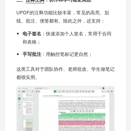
UPDF的注释功能比较丰富，常见的高亮、划
线、批注、便签都有。除此之外，还支持：
电子签名
：快速添加个人签名，常用于合同
和表格；
手写批注
：用触控笔标记更自然；
这类工具对于团队协作、老师批改、学生做笔记
都很实用。