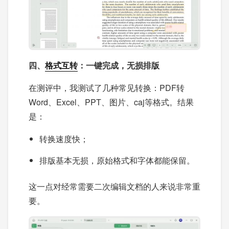
四、
格式互转
：一键完成，无损排版
在测评中，我测试了几种常见转换：PDF转
Word、Excel、PPT、图片、caj等格式。结果
是：
转换速度快；
排版基本无损，原始格式和字体都能保留。
这一点对经常需要二次编辑文档的人来说非常重
要。