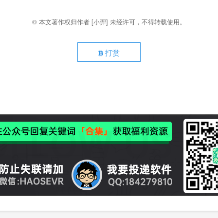
© 本文著作权归作者
[小羿]
未经许可，不得转载使用。
打赏