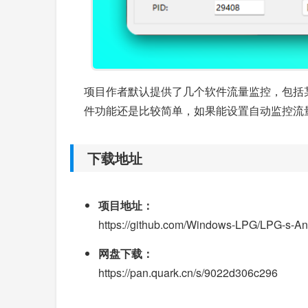
项目作者默认提供了几个软件流量监控，包括
件功能还是比较简单，如果能设置自动监控流
下载地址
项目地址：
https://github.com/Windows-LPG/LPG-s-A
网盘下载：
https://pan.quark.cn/s/9022d306c296