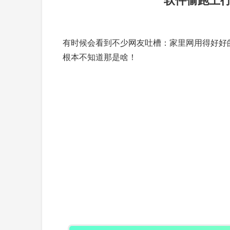
有时候会看到不少网友吐槽：家里网用得好好
根本不知道那是啥！