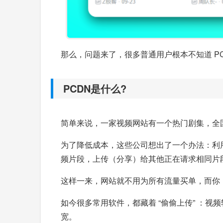
那么，问题来了，很多普通用户根本不知道 PC
PCDN是什么?
简单来说，一家视频网站有一个热门剧集，全
为了降低成本，这些公司想出了一个办法：利
频片段，上传（分享）给其他正在请求相同片
这样一来，网站就不用为所有流量买单，而你
如今很多常用软件，都藏着 “偷偷上传” ：视
宽。