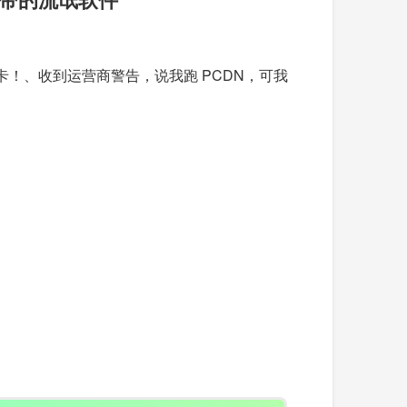
！、收到运营商警告，说我跑 PCDN，可我