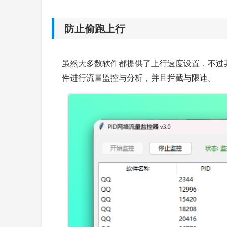
防止偷跑上行
虽然大多数软件都提供了上行速度设置，不过某些
件进行流量监控与分析，并且拦截与限速。