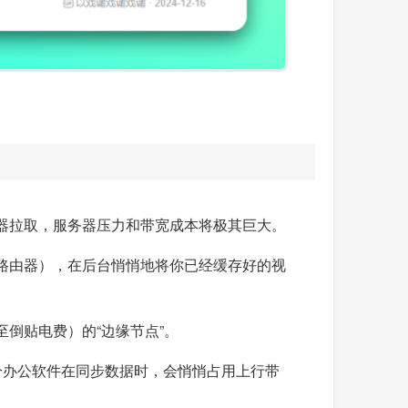
器拉取，服务器压力和带宽成本将极其巨大。
路由器），在后台悄悄地将你已经缓存好的视
倒贴电费）的“边缘节点”。
部分办公软件在同步数据时，会悄悄占用上行带