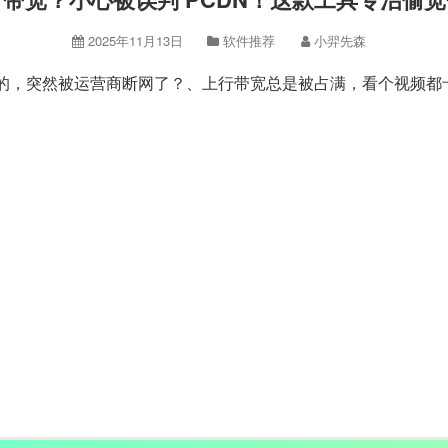
2025年11月13日
软件推荐
小羿先森
的，突然被运营商断网了？、上行带宽总是被占满，看个视频都卡