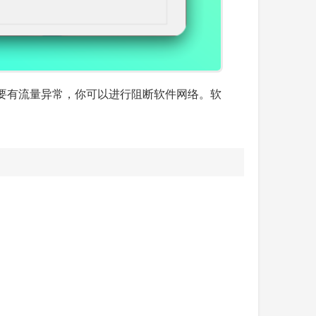
要有流量异常，你可以进行阻断软件网络。软