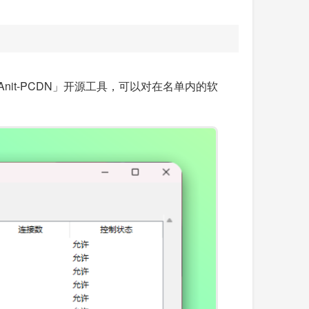
it-PCDN」开源工具，可以对在名单内的软