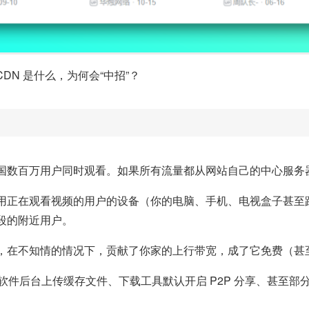
DN 是什么，为何会“中招”？
国数百万用户同时观看。如果所有流量都从网站自己的中心服务
用正在观看视频的用户的设备（你的电脑、手机、电视盒子甚至
段的附近用户。
，在不知情的情况下，贡献了你家的上行带宽，成了它免费（甚至
频软件后台上传缓存文件、下载工具默认开启 P2P 分享、甚至