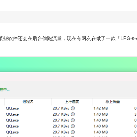
软件还会在后台偷跑流量，现在有网友在做了一款「LPG-s-An