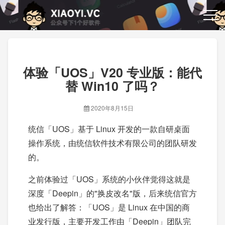
体验「UOS」V20 专业版：能代
替 Win10 了吗？
2020年8月15日
统信「UOS」基于 Linux 开发的一款自研桌面
操作系统，由统信软件技术有限公司的团队研发
的。
之前体验过「UOS」系统的小伙伴觉得这就是
深度「Deepin」的"换皮改名"版，后来统信官方
也给出了解答：「UOS」是 Linux 在中国的商
业发行版，主要开发工作由「Deepin」团队完