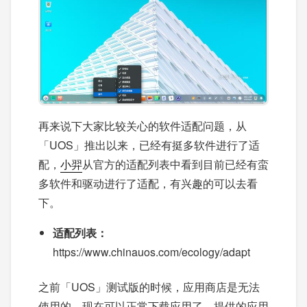
再来说下大家比较关心的软件适配问题，从
「UOS」推出以来，已经有挺多软件进行了适
配，
小羿
从官方的适配列表中看到目前已经有蛮
多软件和驱动进行了适配，有兴趣的可以去看
下。
适配列表：
https://www.chinauos.com/ecology/adapt
之前「UOS」测试版的时候，应用商店是无法
使用的，现在可以正常下载应用了，提供的应用