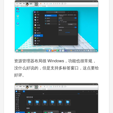
资源管理器布局很 Windows，功能也很常规，
没什么好说的，但是支持多标签窗口，这点要给
好评。