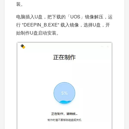
装。
电脑插入U盘，把下载的「UOS」镜像解压，运
行 "DEEPIN_B.EXE" 载入镜像，选择U盘，开
始制作U盘启动安装。