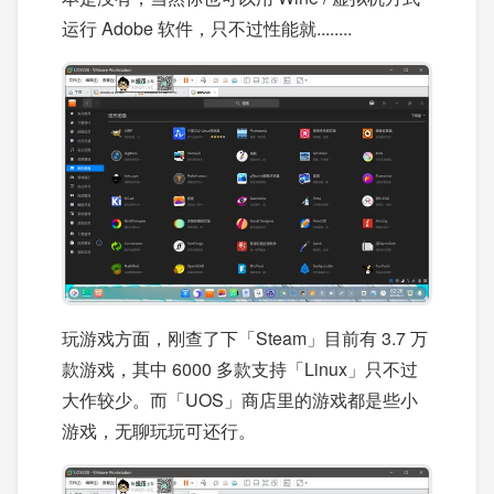
运行 Adobe 软件，只不过性能就........
玩游戏方面，刚查了下「Steam」目前有 3.7 万
款游戏，其中 6000 多款支持「Linux」只不过
大作较少。而「UOS」商店里的游戏都是些小
游戏，无聊玩玩可还行。