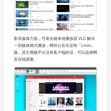
影音媒体方面，可装全能本地播放器 VLC 解决
一切媒体格式播放，网抑云音乐还有「Linux」
版，其它视频平台没有客户端的话，可以选择网
页在线观看。