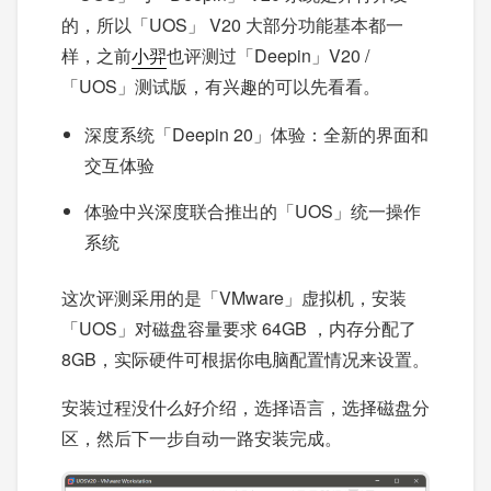
的，所以「UOS」 V20 大部分功能基本都一
样，之前
小羿
也评测过「Deepin」V20 /
「UOS」测试版，有兴趣的可以先看看。
深度系统「Deepin 20」体验：全新的界面和
交互体验
体验中兴深度联合推出的「UOS」统一操作
系统
这次评测采用的是「VMware」虚拟机，安装
「UOS」对磁盘容量要求 64GB ，内存分配了
8GB，实际硬件可根据你电脑配置情况来设置。
安装过程没什么好介绍，选择语言，选择磁盘分
区，然后下一步自动一路安装完成。