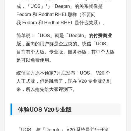
成，「UOS」与「Deepin」的关系就像是
Fedora 和 Redhat RHEL那样（不要问
我 Fedora 和 Redhat RHEL 是什么关系）。
简单说：「UOS」就是「Deepin」的
付费商业
版
，面向的用户群是企业类的。统信「UOS」
目前有个人版、专业版、服务器版，其中个人版
是可以免费使用。
统信官方原本预定7月底发布「UOS」 V20 个
人正式版，但是跳票了，现在 V20 专业版先到
来，所以抢先给大家评测下。
体验UOS V20专业版
「UOS」与「Deepin」 V20 系统是并行开发