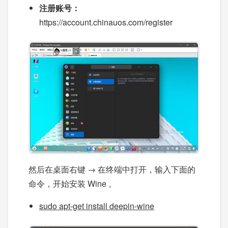
注册账号：
https://account.chinauos.com/register
然后在桌面右键 → 在终端中打开，输入下面的
命令，开始安装 Wine 。
sudo apt-get install deepin-wine