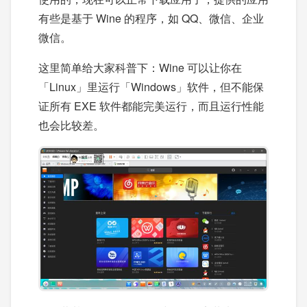
有些是基于 Wine 的程序，如 QQ、微信、企业
微信。
这里简单给大家科普下：Wine 可以让你在
「Linux」里运行「Windows」软件，但不能保
证所有 EXE 软件都能完美运行，而且运行性能
也会比较差。