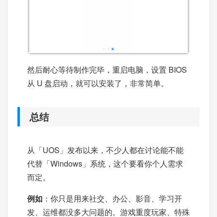
然后耐心等待制作完毕，重启电脑，设置 BIOS
从 U 盘启动，就可以安装了，非常简单。
总结
从「UOS」发布以来，不少人都在讨论能不能
代替「Windows」系统，这个要看你个人需求
而定。
例如
：你只是用来社交、办公、影音、学习开
发、运维都没多大问题的。游戏重度玩家、特殊