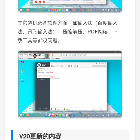
其它装机必备软件方面，如输入法（百度输入
法、讯飞输入法），压缩解压、PDF阅读、下
载工具等都没问题。
V20更新的内容