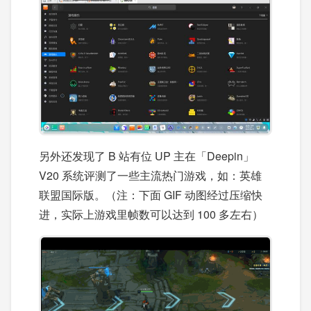
另外还发现了 B 站有位 UP 主在「Deepin」
V20 系统评测了一些主流热门游戏，如：英雄
联盟国际版。（注：下面 GIF 动图经过压缩快
进，实际上游戏里帧数可以达到 100 多左右）