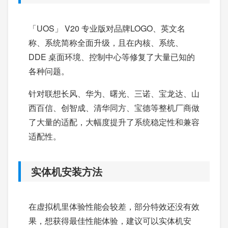
「UOS」 V20 专业版对品牌LOGO、英文名
称、系统简称全面升级，且在内核、系统、
DDE 桌面环境、控制中心等修复了大量已知的
各种问题。
针对联想长风、华为、曙光、三诺、宝龙达、山
西百信、创智成、清华同方、宝德等整机厂商做
了大量的适配，大幅度提升了系统稳定性和兼容
适配性。
实体机安装方法
在虚拟机里体验性能会较差，部分特效还没有效
果，想获得最佳性能体验，建议可以实体机安