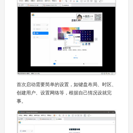
首次启动需要简单的设置，如键盘布局、时区、
创建用户、设置网络等，根据自己情况设就完
事。