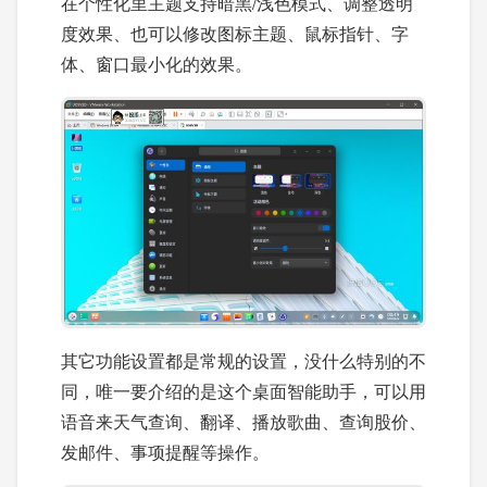
在个性化里主题支持暗黑/浅色模式、调整透明
度效果、也可以修改图标主题、鼠标指针、字
体、窗口最小化的效果。
其它功能设置都是常规的设置，没什么特别的不
同，唯一要介绍的是这个桌面智能助手，可以用
语音来天气查询、翻译、播放歌曲、查询股价、
发邮件、事项提醒等操作。