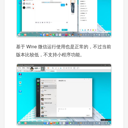
基于 Wine 微信运行使用也是正常的，不过当前
版本比较低，不支持小程序功能。