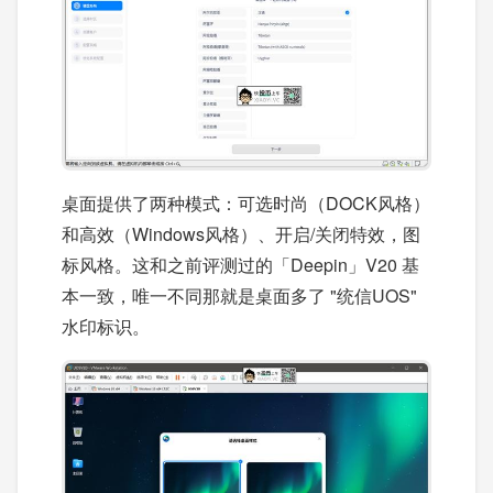
桌面提供了两种模式：可选时尚（DOCK风格）
和高效（Windows风格）、开启/关闭特效，图
标风格。这和之前评测过的「Deepin」V20 基
本一致，唯一不同那就是桌面多了 "统信UOS"
水印标识。