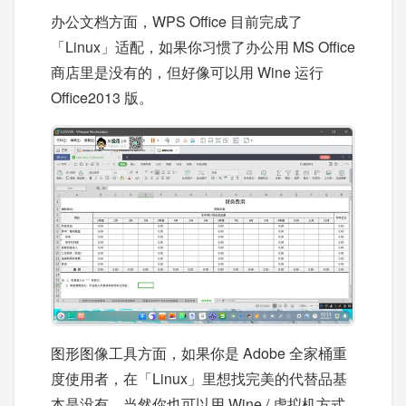
办公文档方面，WPS Office 目前完成了
「Linux」适配，如果你习惯了办公用 MS Office
商店里是没有的，但好像可以用 Wine 运行
Office2013 版。
图形图像工具方面，如果你是 Adobe 全家桶重
度使用者，在「Linux」里想找完美的代替品基
本是没有，当然你也可以用 Wine / 虚拟机方式