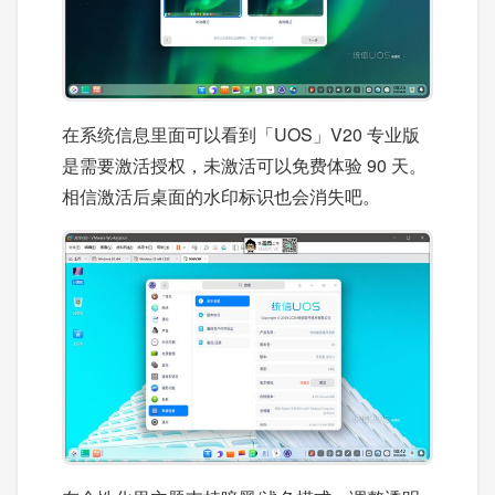
在系统信息里面可以看到「UOS」V20 专业版
是需要激活授权，未激活可以免费体验 90 天。
相信激活后桌面的水印标识也会消失吧。