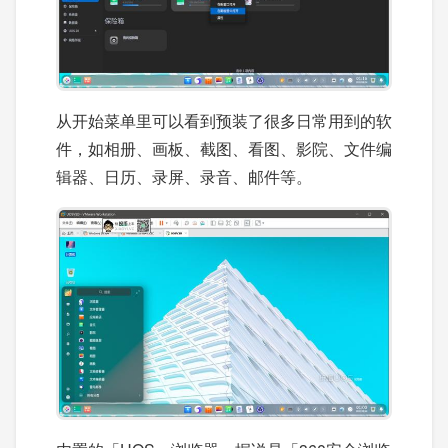
从开始菜单里可以看到预装了很多日常用到的软
件，如相册、画板、截图、看图、影院、文件编
辑器、日历、录屏、录音、邮件等。