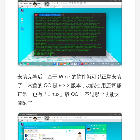
安装完毕后，基于 Wine 的软件就可以正常安装
了，内置的 QQ 是 9.3.2 版本，功能使用还算都
正常，也有「Linux」版 QQ ，不过那个功能太
简陋了。