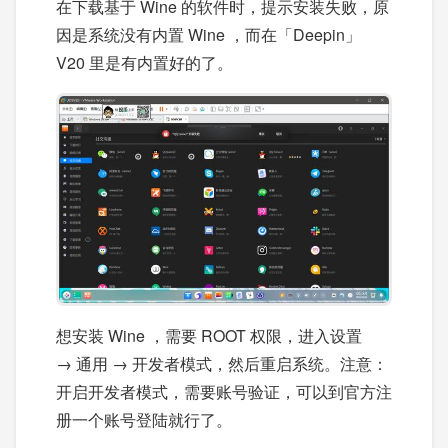
在下载基于 Wine 的软件时，提示安装失败，原
因是系统没有内置 Wine ，而在「Deepin」
V20 里是有内置好的了。
想安装 Wine ，需要 ROOT 权限，进入设置
→ 通用 → 开发者模式，然后重启系统。注意：
开启开发者模式，需要账号验证，可以到官方注
册一个账号登陆就行了。