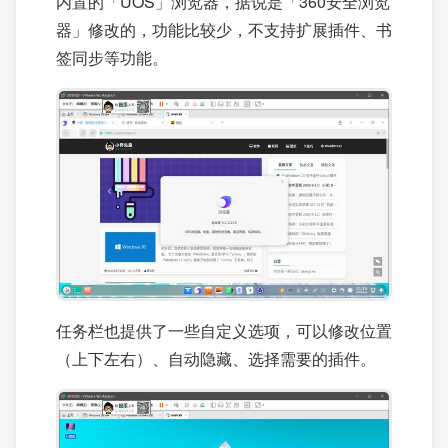
内置的「UOS」浏览器，据说是「360安全浏览
器」修改的，功能比较少，不支持扩展插件、书
签同步等功能。
任务栏也提供了一些自定义选项，可以修改位置
（上下左右）、自动隐藏、选择需要的插件。