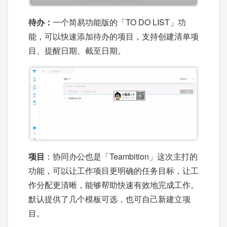
待办：
一个简易功能版的「TO DO LIST」功
能，可以快速添加待办的项目，支持创建清单项
目、提醒日期、截至日期。
项目
：协同办公也是「Teambition」这次主打的
功能，可以让工作项目更明确的任务目标，让工
作分配更清晰，能够帮助快速有效地完成工作。
默认提供了几个模板可选，也可自己新建立项
目。