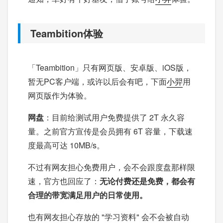
Teambition体验
「Teambition」只有网页版、安卓版、iOS版，
暂无PC客户端，或许以后会有吧，下面
小羿
用
网页版作为体验。
网盘
：目前给测试用户免费提供了 2T 永久容
量。之前官方宣传是会员拥有 6T 容量，下载速
度最高可达 10MB/s。
不过有网友担心免费用户，会不会跟度盘那样限
速，官方也回应了：
无论付费还是免费，都会有
合理的带宽满足用户的日常使用。
也有网友担心存放的 "学习资料" 会不会被自动