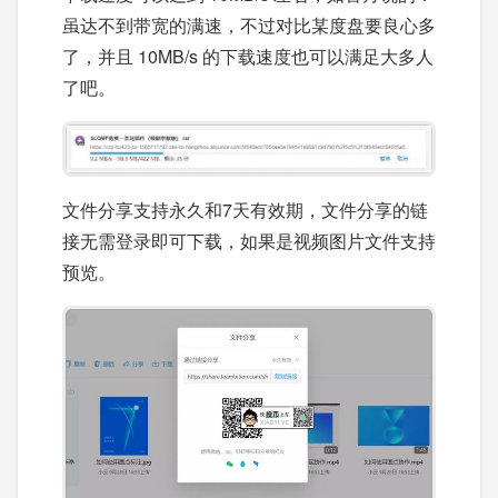
虽达不到带宽的满速，不过对比某度盘要良心多
了，并且 10MB/s 的下载速度也可以满足大多人
了吧。
文件分享支持永久和7天有效期，文件分享的链
接无需登录即可下载，如果是视频图片文件支持
预览。