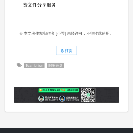
费文件分享服务
© 本文著作权归作者
[小羿]
未经许可，不得转载使用。
打赏
Teambition
阿里云盘