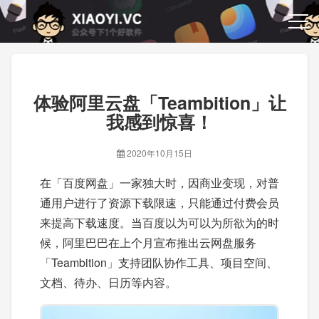
体验阿里云盘「Teambition」让
我感到惊喜！
2020年10月15日
在「百度网盘」一家独大时，因商业变现，对普
通用户进行了资源下载限速，只能通过付费会员
来提高下载速度。当百度以为可以为所欲为的时
候，阿里巴巴在上个月宣布推出云网盘服务
「Teambition」支持团队协作工具、项目空间、
文档、待办、日历等内容。