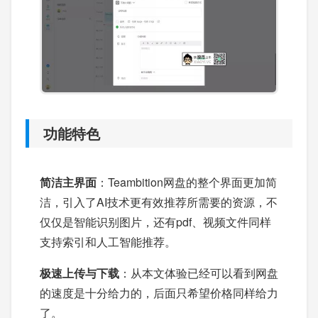
功能特色
简洁主界面
：Teambition网盘的整个界面更加简
洁，引入了AI技术更有效推荐所需要的资源，不
仅仅是智能识别图片，还有pdf、视频文件同样
支持索引和人工智能推荐。
极速上传与下载
：从本文体验已经可以看到网盘
的速度是十分给力的，后面只希望价格同样给力
了。