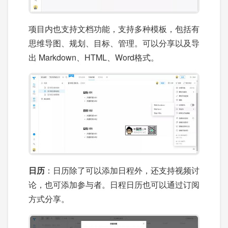
项目内也支持文档功能，支持多种模板，包括有
思维导图、规划、目标、管理。可以分享以及导
出 Markdown、HTML、Word格式。
日历
：日历除了可以添加日程外，还支持视频讨
论，也可添加参与者。日程日历也可以通过订阅
方式分享。