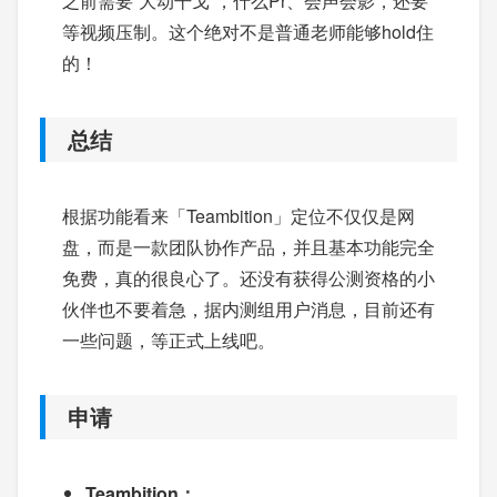
之前需要“大动干戈”，什么Pr、会声会影，还要
等视频压制。这个绝对不是普通老师能够hold住
的！
总结
根据功能看来「Teambition」定位不仅仅是网
盘，而是一款团队协作产品，并且基本功能完全
免费，真的很良心了。还没有获得公测资格的小
伙伴也不要着急，据内测组用户消息，目前还有
一些问题，等正式上线吧。
申请
Teambition：