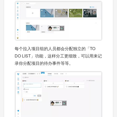
每个拉入项目组的人员都会分配独立的「TO
DO LIST」功能，这样分工更细致，可以用来记
录你分配项目的待办事件等等。