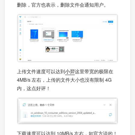
删除，官方也表示，删除文件会通知用户。
上传文件速度可以达到
小羿
这里带宽的极限在
4MB/s 左右，上传的文件大小也没有限制 4G
内，这点好评！
下载速度可以达到 10MB/s 左右，如官方说的！