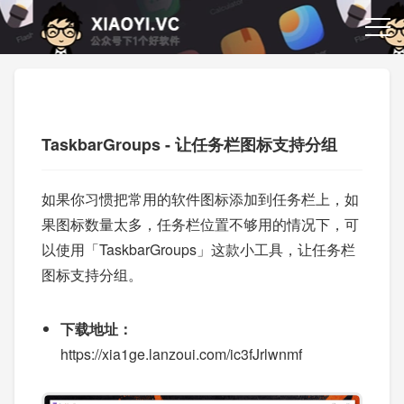
TaskbarGroups - 让任务栏图标支持分组
如果你习惯把常用的软件图标添加到任务栏上，如
果图标数量太多，任务栏位置不够用的情况下，可
以使用「TaskbarGroups」这款小工具，让任务栏
图标支持分组。
下载地址：
https://xia1ge.lanzoui.com/ic3fJrlwnmf