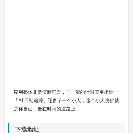
应用整体非常清新可爱，与一般的计时应用相比
「AT日期追踪」还多了一个小人，这个小人仿佛就
是你自己，走在时间的道路上。
下载地址