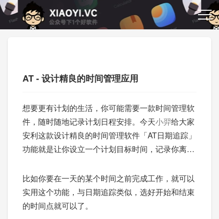
AT - 设计精良的时间管理应用
想要更有计划的生活，你可能需要一款时间管理软
件，随时随地记录计划日程安排。今天
小羿
给大家
安利这款设计精良的时间管理软件「AT日期追踪」
功能就是让你设立一个计划目标时间，记录你离那
个时间点还有多远。
比如你要在一天的某个时间之前完成工作，就可以
实用这个功能，与日期追踪类似，选好开始和结束
的时间点就可以了。