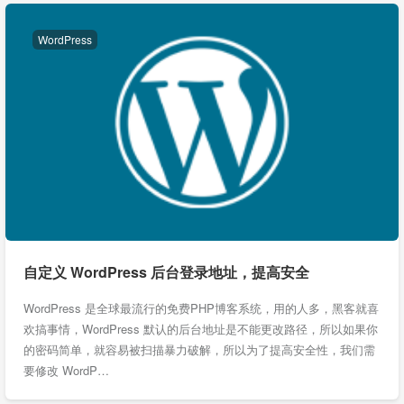
WordPress
自定义 WordPress 后台登录地址，提高安全
WordPress 是全球最流行的免费PHP博客系统，用的人多，黑客就喜
欢搞事情，WordPress 默认的后台地址是不能更改路径，所以如果你
的密码简单，就容易被扫描暴力破解，所以为了提高安全性，我们需
要修改 WordP…