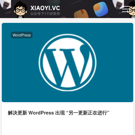
WordPress
解决更新 WordPress 出现 “另一更新正在进行”