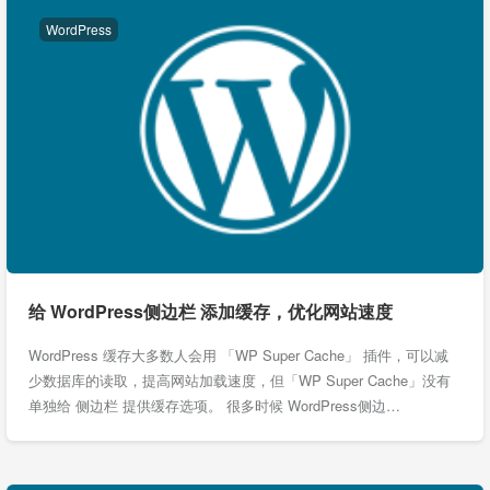
WordPress
给 WordPress侧边栏 添加缓存，优化网站速度
WordPress 缓存大多数人会用 「WP Super Cache」 插件，可以减
少数据库的读取，提高网站加载速度，但「WP Super Cache」没有
单独给 侧边栏 提供缓存选项。 很多时候 WordPress侧边…