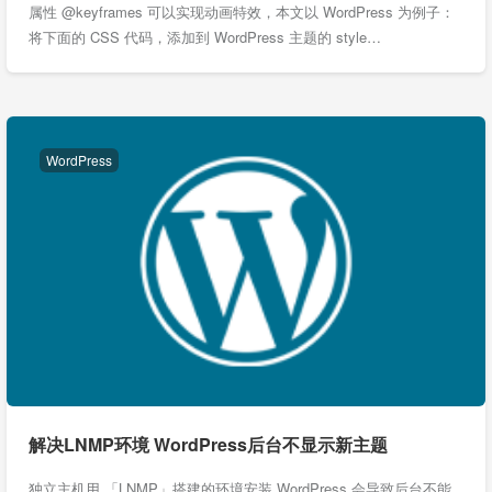
属性 @keyframes 可以实现动画特效，本文以 WordPress 为例子：
将下面的 CSS 代码，添加到 WordPress 主题的 style…
WordPress
解决LNMP环境 WordPress后台不显示新主题
独立主机用 「LNMP」搭建的环境安装 WordPress 会导致后台不能