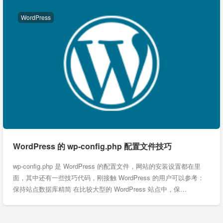
WordPress
WordPress 的 wp-config.php 配置文件技巧
wp-config.php 是 WordPress 的配置文件，网站的安装设置都在里
面，其中还有一些技巧代码，刚接触 WordPress 的用户可以参考：
保持站点数据库精简 在比较大型的 WordPress 站点中，保…