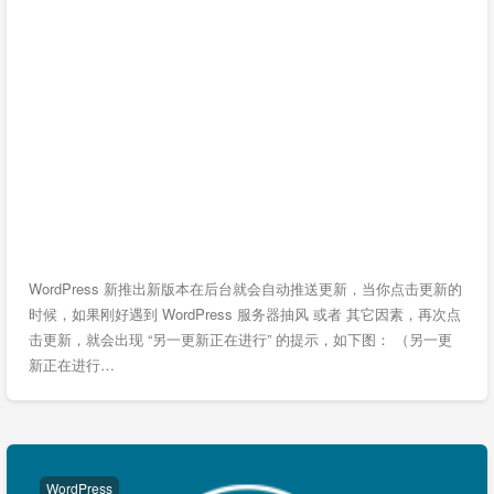
WordPress 新推出新版本在后台就会自动推送更新，当你点击更新的
时候，如果刚好遇到 WordPress 服务器抽风 或者 其它因素，再次点
击更新，就会出现 “另一更新正在进行” 的提示，如下图： （另一更
新正在进行…
WordPress