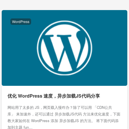
WordPress
优化 WordPress 速度，异步加载JS代码分享
网站用了太多的 JS，网页载入慢咋办？除了可以用 「CDN公共
库」 来加速外，还可以通过 异步加载JS代码 方法来优化速度，下面
教大家如何在 WordPress 添加 异步加载JS 的方法。 将下面代码添
加到主题 fun…