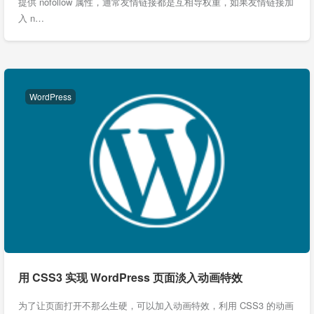
提供 nofollow 属性，通常友情链接都是互相导权重，如果友情链接加
入 n…
WordPress
用 CSS3 实现 WordPress 页面淡入动画特效
为了让页面打开不那么生硬，可以加入动画特效，利用 CSS3 的动画