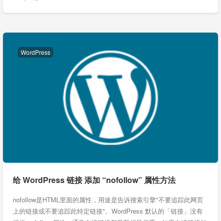
WordPress
给 WordPress 链接 添加 “nofollow” 属性方法
nofollow是HTML里面的属性，用途是告诉搜索引擎"不要追踪此网页
上的链接或不要追踪此特定链接"。WordPress 默认的「链接」没有