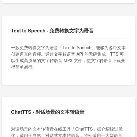
Text to Speech - 免费转换文字为语音
一款免费转换文字为语音「Text to Speech」能够为各种文本
创建逼真的音频。通过文字转语音 API 的无缝集成，TTS 可
以生成高质量的文字转语音 MP3 文件，使文字转语音下载变
得简单易行。
ChatTTS - 对话场景的文本转语音
对话场景的文本转语音在线工具「ChatTTS」据介绍经过优
化，适用于自然、对话式文本转语音，特别适用于大型语言