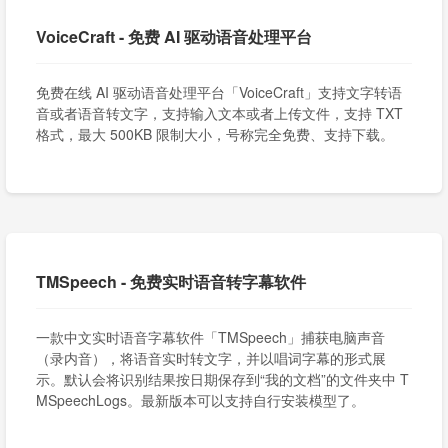
VoiceCraft - 免费 AI 驱动语音处理平台
免费在线 AI 驱动语音处理平台「VoiceCraft」支持文字转语
音或者语音转文字，支持输入文本或者上传文件，支持 TXT
格式，最大 500KB 限制大小，号称完全免费、支持下载。
TMSpeech - 免费实时语音转字幕软件
一款中文实时语音字幕软件「TMSpeech」捕获电脑声音
（录内音），将语音实时转文字，并以唱词字幕的形式展
示。默认会将识别结果按日期保存到“我的文档”的文件夹中 T
MSpeechLogs。最新版本可以支持自行安装模型了。