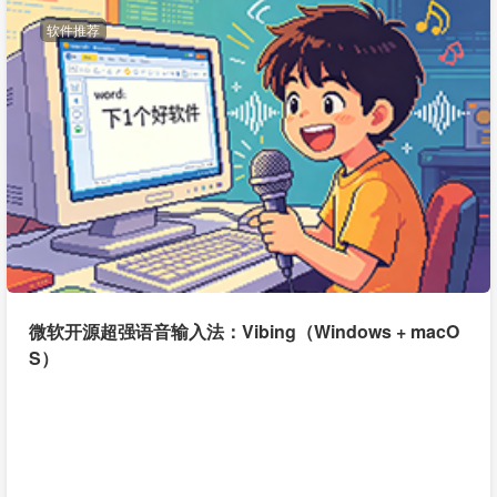
软件推荐
微软开源超强语音输入法：Vibing（Windows + macO
S）