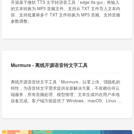
开源基于微软 TTS 文字转语音工具「edge-tts-gui」将输入
的文本转换为 MP3 音频文件、支持从 TXT 文件导入文本内
容、支持批量将多个 TXT 文件转换为 MP3 音频、支持音频
参数调整。
Murmure - 离线开源语音转文字工具
离线开源语音转文字工具「Murmure」以零上传、强隐私的
特性，为语音转文字需求提供全新解决方案，不依赖任何云
端服务，所有音频处理、模型推理、文本生成均在用户本地
设备完成。客户端方面提供了 Windows、macOS、Linux 平
台适配。