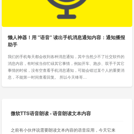
懒人神器！用 "语音" 读出手机消息通知内容：通知播报
助手
我们的手机每天都会收到各种消息通知，其中当然少不了社交软件的
消息内容，有时候当你忙碌其它事情，例如开车、跑步、双手干其它
事情的时候，没有空查看手机消息通知，可能会错过某个人的重要消
息，不能第一时间查看回复。 所以今天锋哥…
微软TTS语音朗读 - 语音朗读文本内容
之前有小伙伴说需要朗读文本内容的语音应用，今天它来