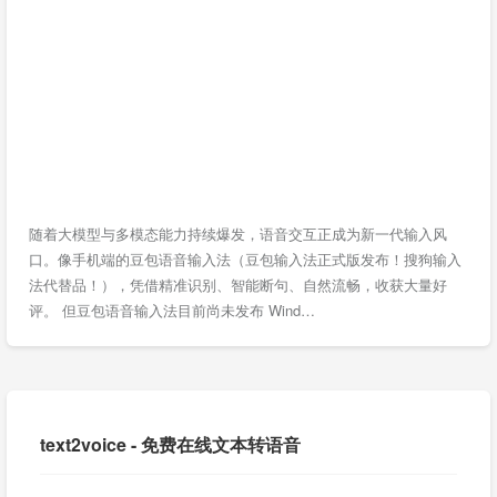
随着大模型与多模态能力持续爆发，语音交互正成为新一代输入风
口。像手机端的豆包语音输入法（豆包输入法正式版发布！搜狗输入
法代替品！），凭借精准识别、智能断句、自然流畅，收获大量好
评。 但豆包语音输入法目前尚未发布 Wind…
text2voice - 免费在线文本转语音