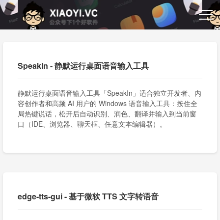
SpeakIn - 静默运行桌面语音输入工具
静默运行桌面语音输入工具「SpeakIn」适合独立开发者、内
容创作者和高频 AI 用户的 Windows 语音输入工具：按住全
局热键说话，松开后自动识别、润色、翻译并输入到当前窗
口（IDE、浏览器、聊天框、任意文本编辑器）。
edge-tts-gui - 基于微软 TTS 文字转语音