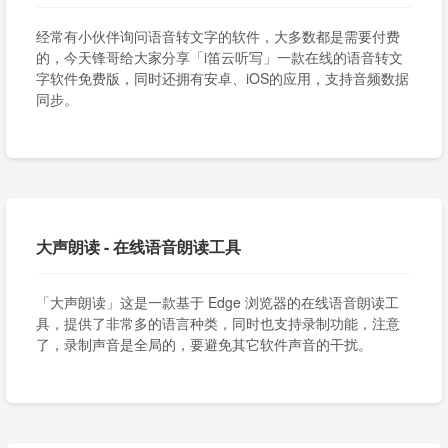
经常有小伙伴询问语音转文字的软件，大多数都是需要付费
的，今天锋哥给大家分享「i笛云听写」一款在线的语音转文
字软件免费版，同时还拥有安卓、iOS的应用，支持音频数据
同步。
大声朗读 - 在线语音朗读工具
「大声朗读」这是一款基于 Edge 浏览器的在线语音朗读工
具，提供了非常多的语言种类，同时也支持录制功能，注意
了，录制声音是全局的，要避免其它软件声音的干扰。