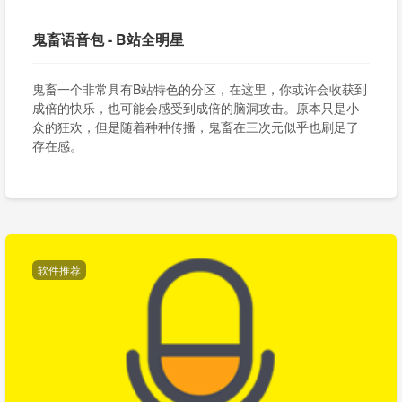
鬼畜语音包 - B站全明星
鬼畜一个非常具有B站特色的分区，在这里，你或许会收获到
成倍的快乐，也可能会感受到成倍的脑洞攻击。原本只是小
众的狂欢，但是随着种种传播，鬼畜在三次元似乎也刷足了
存在感。
软件推荐