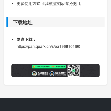
更多使用方式可以根据实际情况使用。
下载地址
网盘下载：
https://pan.quark.cn/s/ea1969101f90