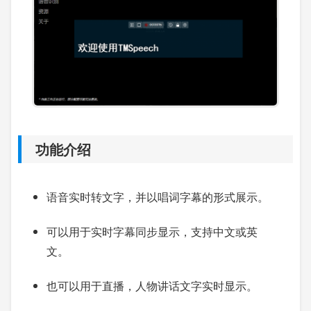
功能介绍
语音实时转文字，并以唱词字幕的形式展示。
可以用于实时字幕同步显示，支持中文或英
文。
也可以用于直播，人物讲话文字实时显示。