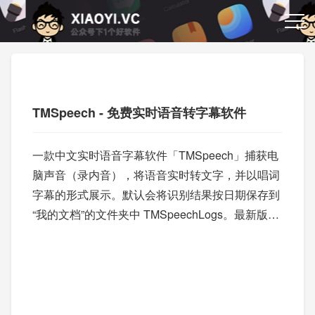
TMSpeech - 免费实时语音转字幕软件
一款中文实时语音字幕软件「TMSpeech」捕获电
脑声音（录内音），将语音实时转文字，并以唱词
字幕的形式展示。默认会将识别结果按日期保存到
“我的文档”的文件夹中 TMSpeechLogs。最新版本
可以支持自行安装模型了。