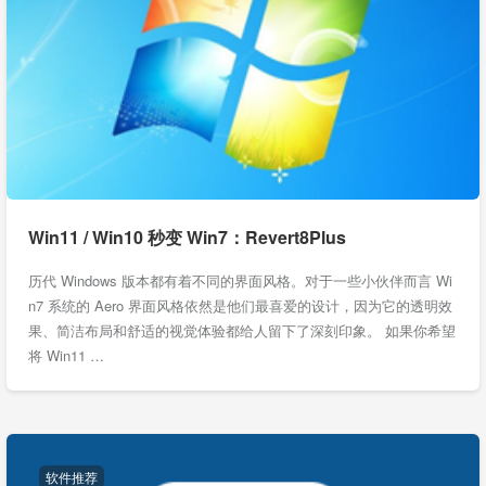
Win11 / Win10 秒变 Win7：Revert8Plus
历代 Windows 版本都有着不同的界面风格。对于一些小伙伴而言 Wi
n7 系统的 Aero 界面风格依然是他们最喜爱的设计，因为它的透明效
果、简洁布局和舒适的视觉体验都给人留下了深刻印象。 如果你希望
将 Win11 …
软件推荐