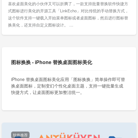
喜欢桌面美化的小伙伴又可以折腾了，一款支持批量替换软件快捷方
式图标进行美化的开源工具「LinkEcho」对比传统的手动替换方式，
这个软件支持一键载入开始菜单图标或者桌面图标，然后进行图标替
换美化，还支持自定义图标设计。 …
图标换换 - iPhone 替换桌面图标美化
iPhone 替换桌面图标美化应用「图标换换」简单操作即可替
换桌面图标，定制变幻个性化桌面主题，支持一键批量生成
快捷方式，让桌面图标更加整洁统一。
软件推荐