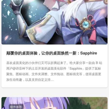
颠覆你的桌面体验，让你的桌面焕然一新：Sapphire
喜欢桌面美化的小伙伴们又可以折腾起来了。给大家分享一款由 B 站
用户@诗音种下的土豆开发的桌面美化软件「Sapphire」提供了鼠标
聚焦、图标动画、文件夹调整、文件拖动、图标填充等，使得桌面更
加生动有趣，以及支持自定义排…
软件推荐