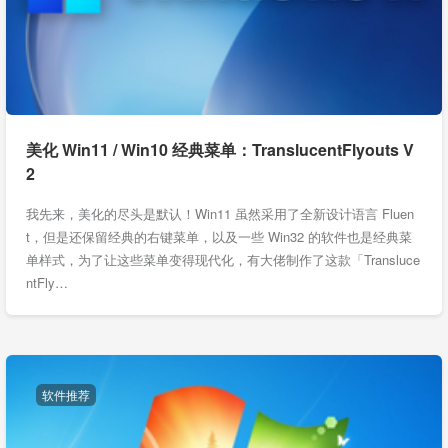
美化 Win11 / Win10 经典菜单：TranslucentFlyouts V
2
我先来，美化的尽头是默认！Win11 虽然采用了全新设计语言 Fluen
t，但是还保留经典的右键菜单，以及一些 Win32 的软件也是经典菜
单样式，为了让这些菜单变得现代化，有大佬制作了这款「Transluce
ntFly…
软件推荐