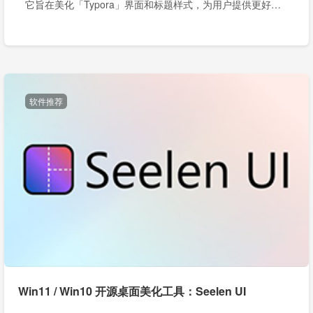
它旨在美化「Typora」界面和标题样式，为用户提供更好的
视觉体验和自定义选项。
软件推荐
Win11 / Win10 开源桌面美化工具：Seelen UI