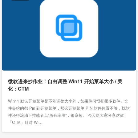
微软进来抄作业！自由调整 Win11 开始菜单大小 / 美
化：CTM
Win11 默认开始菜单是不能调整大小的，如果你习惯把很多软件、文
件夹啥的都 Pin 到开始菜单，那么开始菜单 PIN 软件位置不够，找软
件还得滚动下拉或者点“所有应用”，很麻烦。 今天给大家分享这款
「CTM」针对 Wi…