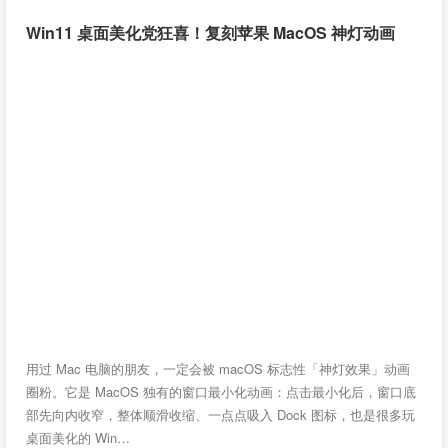
Win11 桌面美化党狂喜！复刻苹果 MacOS 神灯动画
用过 Mac 电脑的朋友，一定会被 macOS 标志性「神灯效果」动画
圈粉。它是 MacOS 独有的窗口最小化动画：点击最小化后，窗口底
部先向内收窄，整体顺滑收缩、一点点吸入 Dock 图标，也是很多玩
桌面美化的 Win…