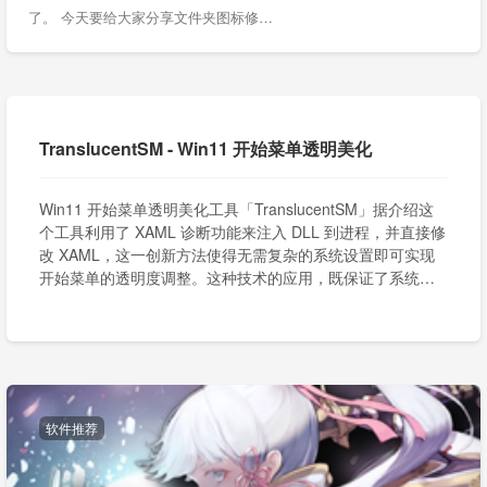
了。 今天要给大家分享文件夹图标修…
TranslucentSM - Win11 开始菜单透明美化
Win11 开始菜单透明美化工具「TranslucentSM」据介绍这
个工具利用了 XAML 诊断功能来注入 DLL 到进程，并直接修
改 XAML，这一创新方法使得无需复杂的系统设置即可实现
开始菜单的透明度调整。这种技术的应用，既保证了系统的
稳定运行，又赋予了用户深度自定义的可能性。
软件推荐