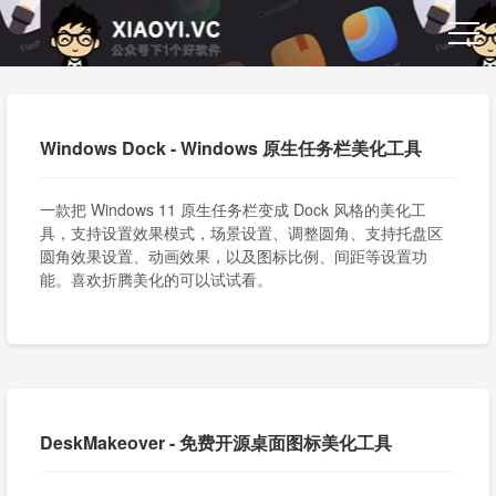
Windows Dock - Windows 原生任务栏美化工具
一款把 Windows 11 原生任务栏变成 Dock 风格的美化工
具，支持设置效果模式，场景设置、调整圆角、支持托盘区
圆角效果设置、动画效果，以及图标比例、间距等设置功
能。喜欢折腾美化的可以试试看。
DeskMakeover - 免费开源桌面图标美化工具