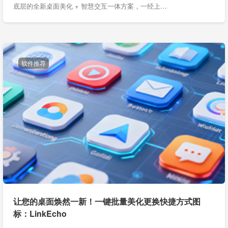
底层的全新桌面美化 + 智慧交互一体方案，一经上…
软件推荐
让您的桌面焕然一新！一键批量美化更换快捷方式图
标：LinkEcho