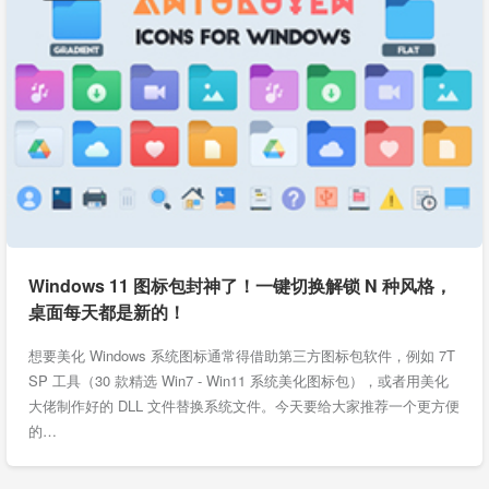
Windows 11 图标包封神了！一键切换解锁 N 种风格，
桌面每天都是新的！
想要美化 Windows 系统图标通常得借助第三方图标包软件，例如 7T
SP 工具（30 款精选 Win7 - Win11 系统美化图标包），或者用美化
大佬制作好的 DLL 文件替换系统文件。今天要给大家推荐一个更方便
的…