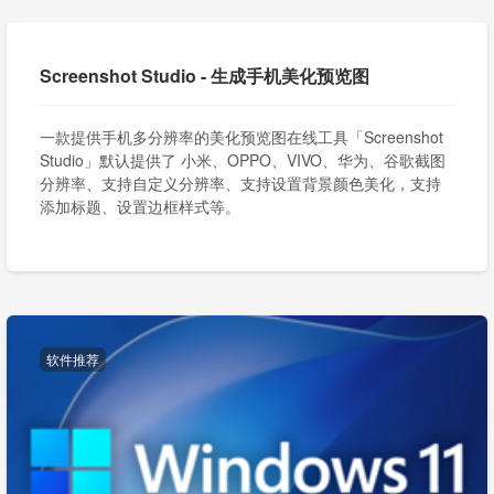
Screenshot Studio - 生成手机美化预览图
一款提供手机多分辨率的美化预览图在线工具「Screenshot
Studio」默认提供了 小米、OPPO、VIVO、华为、谷歌截图
分辨率、支持自定义分辨率、支持设置背景颜色美化，支持
添加标题、设置边框样式等。
软件推荐