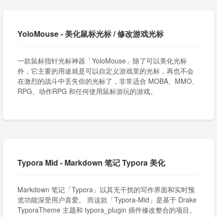
YoloMouse - 美化鼠标光标 / 修改游戏光标
一款鼠标指针光标神器「YoloMouse」除了可以美化光标
外，它主要的用途就是可以自定义游戏里的光标，再也不会
在激烈的战斗中丢失你的光标了，非常适合 MOBA、MMO、
RPG、动作RPG 和任何使用鼠标游玩的游戏。
Typora Mid - Markdown 笔记 Typora 美化
Markdown 笔记「Typora」以其无干扰的写作界面和实时预
览功能深受用户喜爱。 而这款「Typora-Mid」是基于 Drake
TyporaTheme 主题和 typora_plugin 插件修改整合的项目。