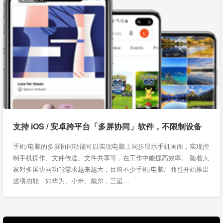
支持 iOS / 安卓跨平台「多屏协同」软件，不限制设备
手机/电脑的多屏协同功能可以实现电脑上同步显示手机画面，实现控
制手机操作、文件传送、文件共享等，在工作中能提高效率。 随着大
家对多屏协同功能需求越来越大，目前不少手机/电脑厂商也开始推出
这项功能，如华为、小米、戴尔，三星…