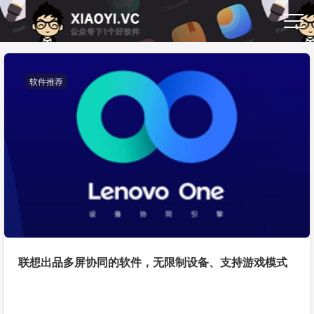
软件推荐
联想出品多屏协同的软件，无限制设备、支持游戏模式