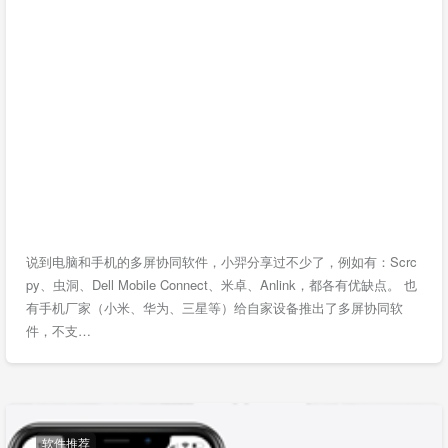
说到电脑和手机的多屏协同软件，小羿分享过不少了，例如有：Scrc
py、虫洞、Dell Mobile Connect、米卓、Anlink，都各有优缺点。 也
有手机厂家（小米、华为、三星等）给自家设备推出了多屏协同软
件，不支…
软件推荐