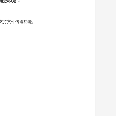
还支持文件传送功能。