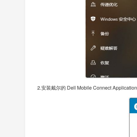
2.安装戴尔的 Dell Mobile Connect Ap