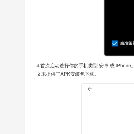
4.首次启动选择你的手机类型 安卓 或 iPho
文末提供了APK安装包下载。