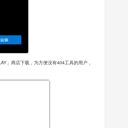
PLAY」商店下载，为方便没有404工具的用户，