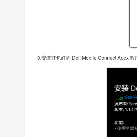
3.安装打包好的 Dell Mobile Conn