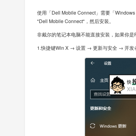
使用「Dell Mobile Connect」需
"Dell Mobile Connect"，然后安装。
非戴尔的笔记本电脑不能直接安装，如果你是
1.快捷键Win X → 设置 → 更新与安全 →