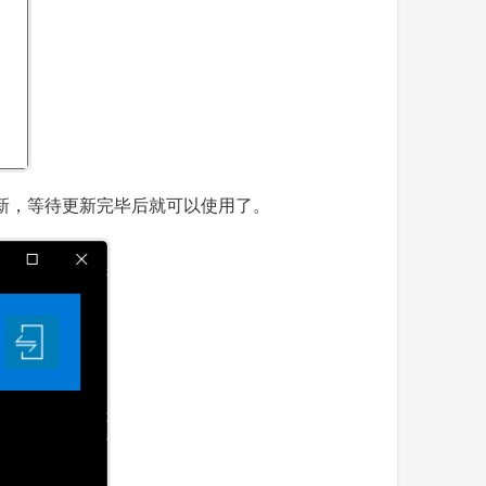
会自动更新，等待更新完毕后就可以使用了。