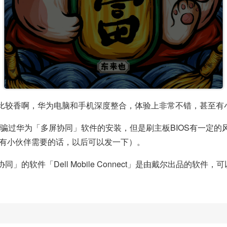
比较香啊，华为电脑和手机深度整合，体验上非常不错，甚至有
来骗过华为「多屏协同」软件的安装，但是刷主板BIOS有一定
，有小伙伴需要的话，以后可以发一下）。
」的软件「Dell Mobile Connect」是由戴尔出品的软