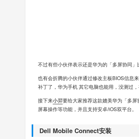
不过有些小伙伴表示还是华为的「多屏协同」
也有会折腾的小伙伴通过修改主板BIOS信息
补丁了，华为手机 其它电脑也能用，没测过
接下来
小羿
要给大家推荐这款媲美华为「多屏协同
屏幕操作等功能，并且支持安卓/iOS双平台。
Dell Mobile Connect安装