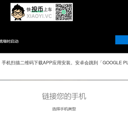
ne。手机扫描二维码下载APP应用安装。安卓会跳到「GOOGLE 