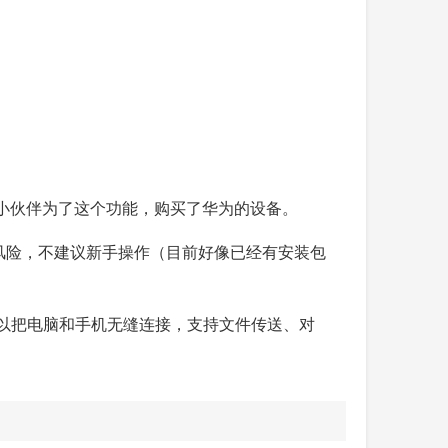
小伙伴为了这个功能，购买了华为的设备。
的风险，不建议新手操作（目前好像已经有安装包
件，可以把电脑和手机无缝连接，支持文件传送、对