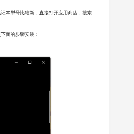
你的戴尔笔记本型号比较新，直接打开应用商店，搜索
照下面的步骤安装：