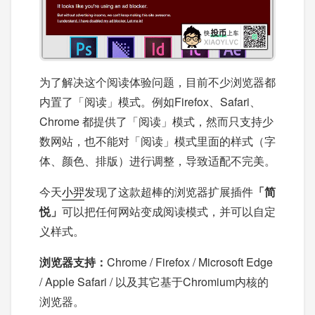
为了解决这个阅读体验问题，目前不少浏览器都
内置了「阅读」模式。例如Firefox、Safari、
Chrome 都提供了「阅读」模式，然而只支持少
数网站，也不能对「阅读」模式里面的样式（字
体、颜色、排版）进行调整，导致适配不完美。
今天
小羿
发现了这款超棒的浏览器扩展插件
「简
悦」
可以把任何网站变成阅读模式，并可以自定
义样式。
浏览器支持：
Chrome / Firefox / Microsoft Edge
/ Apple Safari / 以及其它基于Chromium内核的
浏览器。