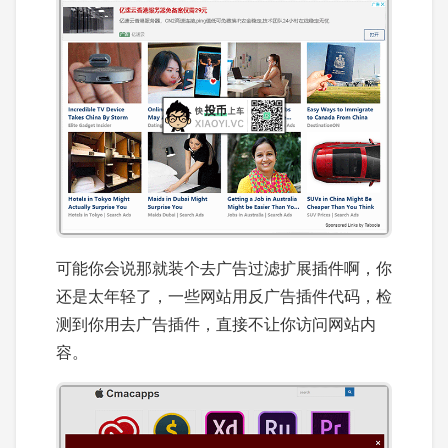
可能你会说那就装个去广告过滤扩展插件啊，你
还是太年轻了，一些网站用反广告插件代码，检
测到你用去广告插件，直接不让你访问网站内
容。