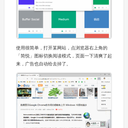
使用很简单，打开某网站，点浏览器右上角的
「简悦」图标切换阅读模式，页面一下清爽了起
来，广告也自动给去掉了。