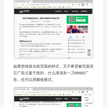
如果想保留当前页面的样式，又不希望被页面其
它广告元素干扰到，什么渣渣灰一刀999的广
告，也可以用聚焦模式。