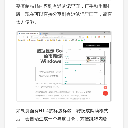
要复制粘贴内容到有道笔记里面，再手动重新排
版，现在可以直接分享到有道笔记里面了，简直
太方便啦。
如果页面有H1-4的标题标签，转换成阅读模式
后，会自动生成一个导航目录，方便跳转内容。