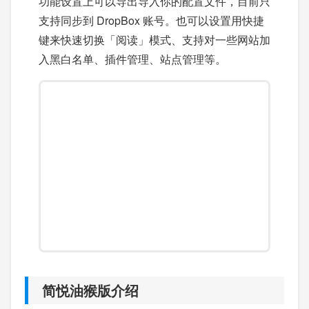
功能设置上可以导出导入你的配置文件，目前只
支持同步到 DropBox 账号。也可以设置用快捷
键来快速切换「阅读」模式、支持对一些网站加
入黑白名单、插件管理、站点管理等。
简悦油猴版介绍