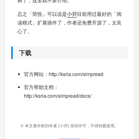
腾了，这里就不多介绍。
总之「简悦」可以说是
小羿
目前用过最好的「阅
读模式」扩展插件了，作者还免费开源了，太良
心了。
下载
官方网站：http://ksria.com/simpread
官方帮助文档：
http://ksria.com/simpread/docs/
© 本文著作权归作者
[小羿]
未经许可，不得转载使用。