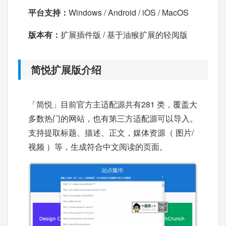
平台支持：
Windows / Android / iOS / MacOS
版本有：
扩展插件版 / 基于油猴扩展的轻阅版
简悦扩展版介绍
「简悦」目前官方主适配源共有281 类，覆盖大
多数热门的网站，也有第三方适配源可以导入。
支持提取标题、描述、正文，媒体资源（ 图片/
视频 ）等，生成符合中文阅读的页面。