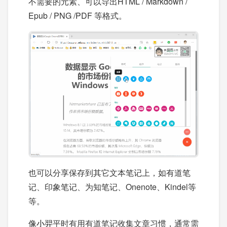
不需要的元素、可以导出HTML / Markdown /
Epub / PNG /PDF 等格式。
也可以分享保存到其它文本笔记上，如有道笔
记、印象笔记、为知笔记、Onenote、Kindel等
等。
像
小羿
平时有用有道笔记收集文章习惯，通常需