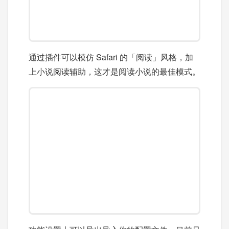
通过插件可以模仿 Safari 的「阅读」风格，加
上小说阅读辅助，这才是阅读小说的最佳模式。