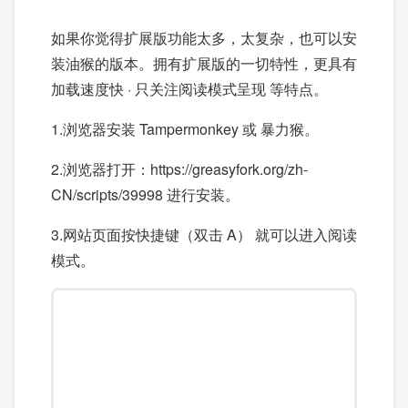
如果你觉得扩展版功能太多，太复杂，也可以安
装油猴的版本。拥有扩展版的一切特性，更具有
加载速度快 · 只关注阅读模式呈现 等特点。
1.浏览器安装 Tampermonkey 或 暴力猴。
2.浏览器打开：https://greasyfork.org/zh-
CN/scripts/39998 进行安装。
3.网站页面按快捷键（双击 A） 就可以进入阅读
模式。