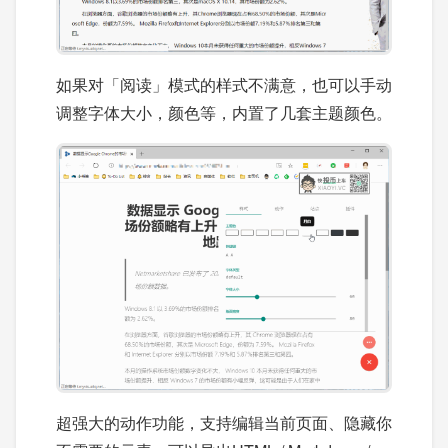
如果对「阅读」模式的样式不满意，也可以手动
调整字体大小，颜色等，内置了几套主题颜色。
超强大的动作功能，支持编辑当前页面、隐藏你