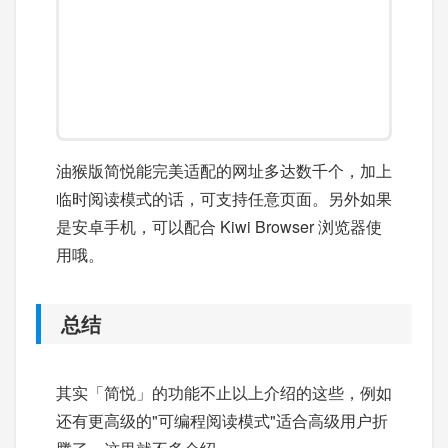
油猴版简悦能完美适配的网址多达数千个，加上
临时阅读模式的话，可支持任意页面。另外如果
是安卓手机，可以配合 Kiwi Browser 浏览器使
用哦。
总结
其实「简悦」的功能不止以上介绍的这些，例如
还有更高级的"可编程阅读模式"适合高级用户折