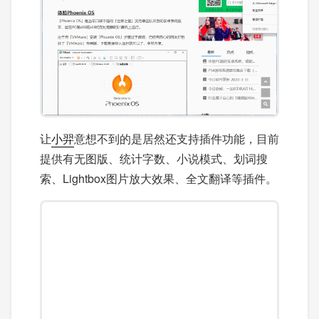
让
小羿
意想不到的是居然还支持插件功能，目前
提供有无图版、统计字数、小说模式、划词搜
索、Lightbox图片放大效果、全文翻译等插件。