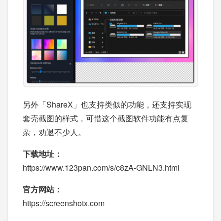
另外「ShareX」也支持类似的功能，还支持实现
套壳截图的样式，可惜这个截图软件功能有点复
杂，劝退不少人。
下载地址：
https://www.123pan.com/s/c8zA-GNLN3.html
官方网站：
https://screenshotx.com