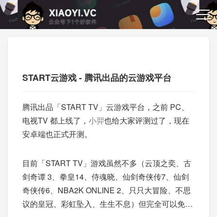
START云游戏 - 腾讯出品的云游戏平台
腾讯出品「START TV」云游戏平台，之前 PC、
电视TV 都上线了，
小羿
也给大家评测过了，现在
安卓端也正式开测。
目前「START TV」游戏虽然不多（云顶之奕、古
剑奇谭 3、拳皇14、侍魂晓、仙剑奇侠传7、仙剑
奇侠传6、NBA2K ONLINE 2、只只大冒险、不思
议的皇冠、彩虹坠入、生生不息）但完全可以免费