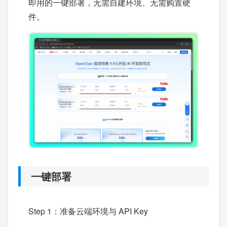
即用的一键部署，无需自建环境、无需购置硬
件。
一键部署
Step 1：准备云端环境与 API Key