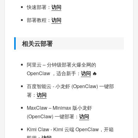
快速部署：
访问
部署教程：
访问
相关云部署
阿里云 – 分钟级部署火爆全网的
OpenClaw ，适合新手：
访问
🔥
百度智能云 - 小龙虾 (OpenClaw) 一键部
署：
访问
MaxClaw – Minimax 版小龙虾
(OpenClaw) 一键部署：
访问
Kimi Claw - Kimi 云端 OpenClaw，开箱
即用：
访问