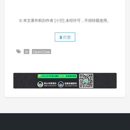
© 本文著作权归作者
[小羿]
未经许可，不得转载使用。
打赏
AI
OpenClaw