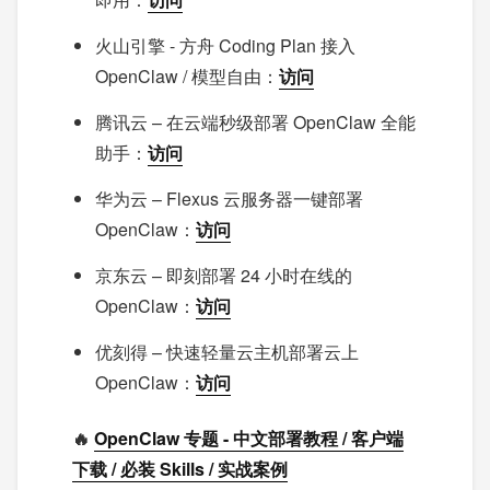
火山引擎 - 方舟 Coding Plan 接入
OpenClaw / 模型自由：
访问
腾讯云 – 在云端秒级部署 OpenClaw 全能
助手：
访问
华为云 – Flexus 云服务器一键部署
OpenClaw：
访问
京东云 – 即刻部署 24 小时在线的
OpenClaw：
访问
优刻得 – 快速轻量云主机部署云上
OpenClaw：
访问
🔥
OpenClaw 专题 - 中文部署教程 / 客户端
下载 / 必装 Skills / 实战案例