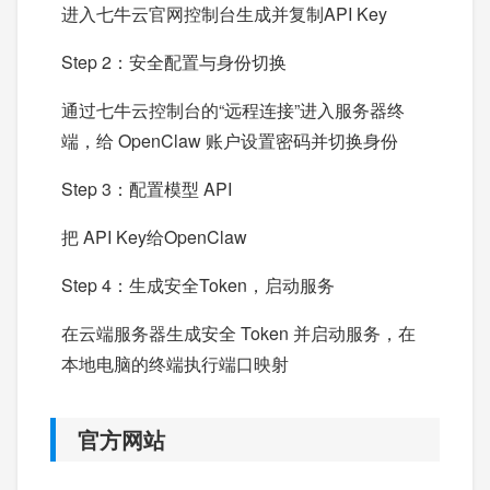
进入七牛云官网控制台生成并复制API Key
Step 2：安全配置与身份切换
通过七牛云控制台的“远程连接”进入服务器终
端，给 OpenClaw 账户设置密码并切换身份
Step 3：配置模型 API
把 API Key给OpenClaw
Step 4：生成安全Token，启动服务
在云端服务器生成安全 Token 并启动服务，在
本地电脑的终端执行端口映射
官方网站