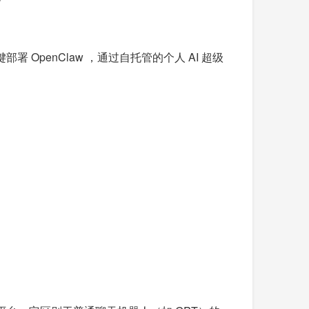
署 OpenClaw ，通过自托管的个人 AI 超级