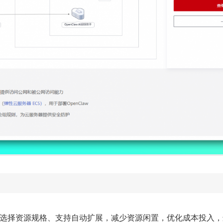
选择资源规格、支持自动扩展，减少资源闲置，优化成本投入，