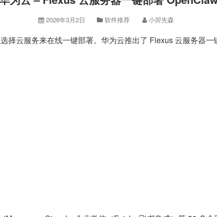
2026年3月2日
软件推荐
小羿先森
以选择云服务来在线一键部署。华为云推出了 Flexus 云服务器一键部
。