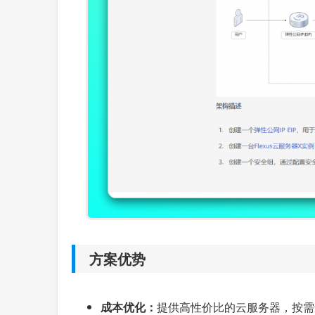
方案优势
成本优化：
提供高性价比的云服务器，按需