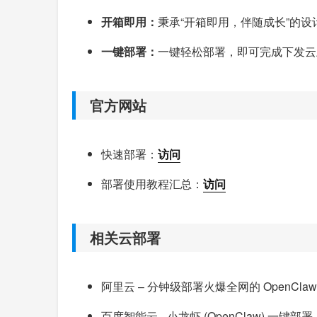
开箱即用：
秉承“开箱即用，伴随成长”的
一键部署：
一键轻松部署，即可完成下发云上资
官方网站
快速部署：
访问
部署使用教程汇总：
访问
相关云部署
阿里云 – 分钟级部署火爆全网的 OpenCla
百度智能云 - 小龙虾 (OpenClaw) 一键部署