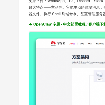
支持平台：WhatsApp、TG、Discord、Sl
最大特点——主动性。它能主动给你发消息，
器文件、执行 Shell 终端命令、甚至管理服务
🔥
OpenClaw 专题 - 中文部署教程 / 客户端下载 