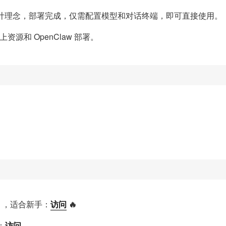
设计理念，部署完成，仅需配置模型和对话终端，即可直接使用。
源和 OpenClaw 部署。
w ，适合新手：
访问
🔥
：
访问