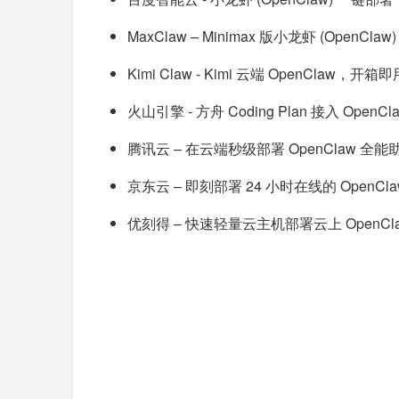
MaxClaw – Minimax 版小龙虾 (OpenCl
Kimi Claw - Kimi 云端 OpenClaw，开箱
火山引擎 - 方舟 Coding Plan 接入 OpenC
腾讯云 – 在云端秒级部署 OpenClaw 全能
京东云 – 即刻部署 24 小时在线的 OpenCl
优刻得 – 快速轻量云主机部署云上 OpenCl