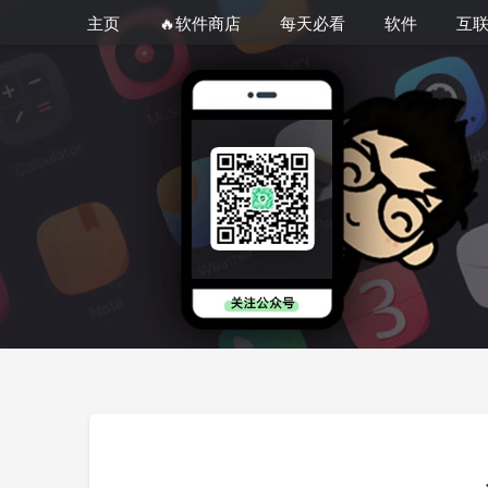
主页
🔥软件商店
每天必看
软件
互