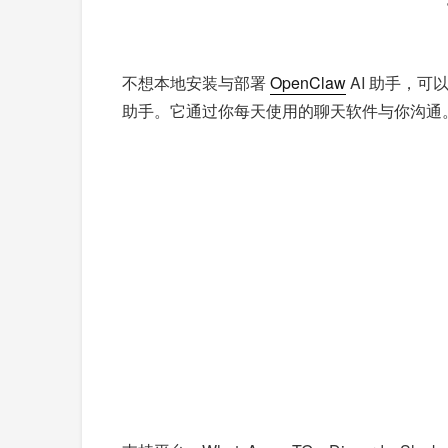
不想本地安装与部署
OpenClaw
AI 助手，可
助手。它通过你每天使用的聊天软件与你沟通