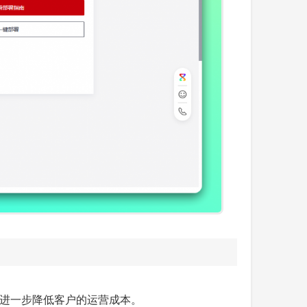
进一步降低客户的运营成本。