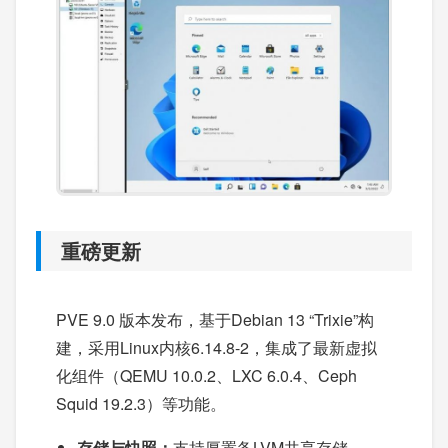
重磅更新
PVE 9.0 版本发布，基于Debian 13 “Trixie”构
建，采用Linux内核6.14.8-2，集成了最新虚拟
化组件（QEMU 10.0.2、LXC 6.0.4、Ceph
Squid 19.2.3）等功能。
存储与快照：
支持厚置备LVM共享存储