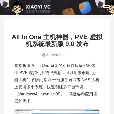
All In One 主机神器，PVE 虚拟
机系统最新版 9.0 发布
2025年8月12日
喜欢折腾 All In One 系统的小伙伴应该都对这
个 PVE 虚拟机系统很熟悉，可以用来创建 “万
能主机”，例如可以在一台服务器或者 NAS 主机
上安装多个系统，快速创建多平台环境
（Windows/Linux/macOS），满足各种应用场
景的需求。