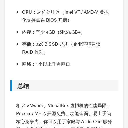
CPU：
64位处理器（Intel VT / AMD-V 虚拟
化支持需在 BIOS 开启）
内存：
至少 4GB（建议8GB+）
存储：
32GB SSD 起步（企业环境建议
RAID 阵列）
网络：
1个以上千兆网口
总结
相比 VMware、VirtualBox 虚拟机的性能局限，
Proxmox VE 以开源免费、功能全面、易上手为
核心竞争力，你可以用于家庭与 All-in-One 服务