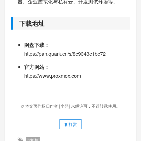
器、企业虚拟化与私有云、开发测试环境等。
下载地址
网盘下载：
https://pan.quark.cn/s/8c9343c1bc72
官方网站：
https://www.proxmox.com
© 本文著作权归作者
[小羿]
未经许可，不得转载使用。
打赏
虚拟机