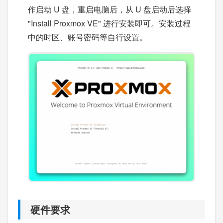
作启动 U 盘，重启电脑后，从 U 盘启动后选择
"Install Proxmox VE" 进行安装即可。安装过程
中的时区、账号密码等自行设置。
硬件要求