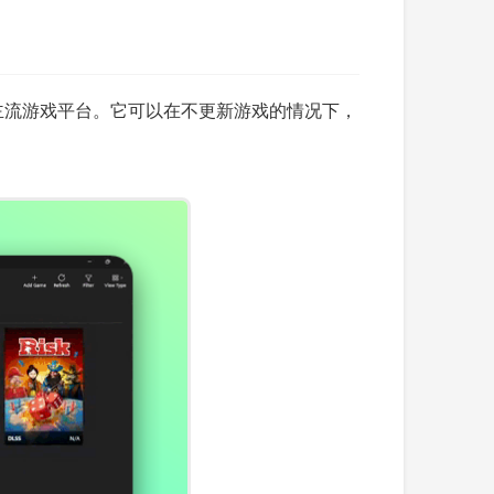
Games 等主流游戏平台。它可以在不更新游戏的情况下，