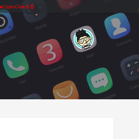
🔥OpenClaw专题