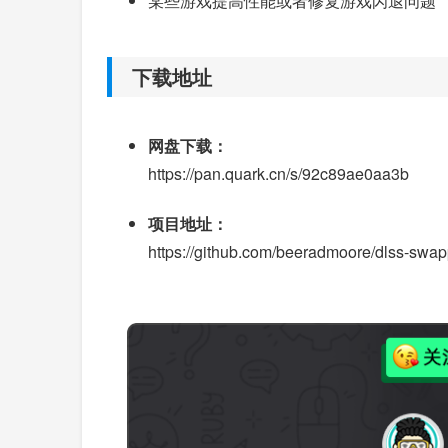
某些游戏提高性能或者修复游戏闪退问题
下载地址
网盘下载：
https://pan.quark.cn/s/92c89ae0aa3b
项目地址：
https://github.com/beeradmoore/dlss-swap