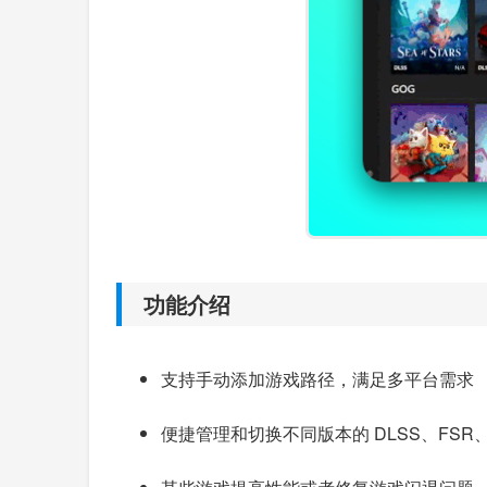
功能介绍
支持手动添加游戏路径，满足多平台需求
便捷管理和切换不同版本的 DLSS、FSR、X