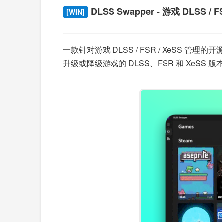
DLSS Swapper - 游戏 DLSS / F
[WIN]
一款针对游戏 DLSS / FSR / XeSS 管理
升级或降级游戏的 DLSS、FSR 和 XeSS