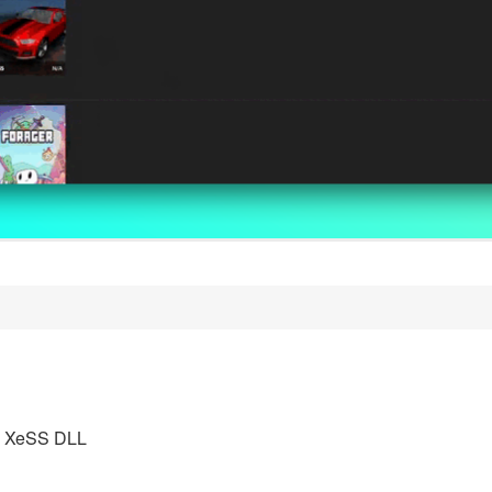
eSS DLL