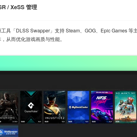
SR / XeSS 管理
的开源工具「DLSS Swapper」支持 Steam、GOG、Epic 
 版本，从而优化游戏画质与性能。