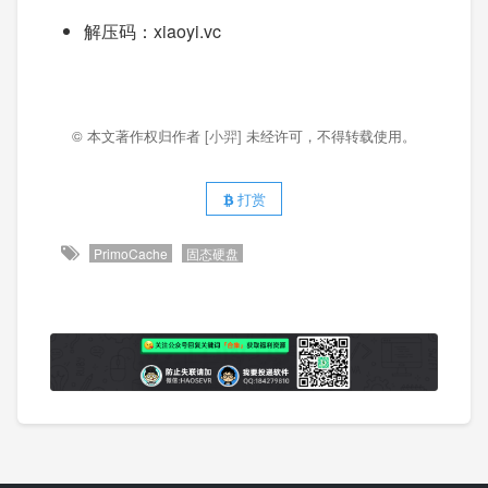
解压码：xiaoyi.vc
© 本文著作权归作者
[小羿]
未经许可，不得转载使用。
打赏
PrimoCache
固态硬盘