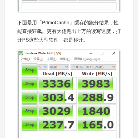
下面是用「PrimoCache」缓存的跑分结果，性
能直接狂飙。更有大佬跑出上万的读写速度，打
开PS这些大型软件，都是秒开。