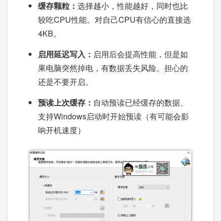
缓存颗粒：
选择越小，性能越好，同时也比
较吃CPU性能。对自己CPU有信心的直接选
4KB。
启用延迟写入：
启用后会提高性能，但是如
果电脑突然掉电，有数据丢失风险。担心的
还是不要开启。
预读上次缓存：
自动预读已经缓存的数据、
支持Windows启动时开始预读（有可能会影
响开机速度）