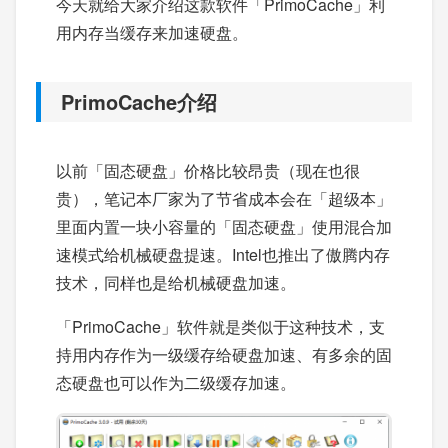
今天就给大家介绍这款软件「PrimoCache」利
用内存当缓存来加速硬盘。
PrimoCache介绍
以前「固态硬盘」价格比较昂贵（现在也很
贵），笔记本厂家为了节省成本会在「超级本」
里面内置一块小容量的「固态硬盘」使用混合加
速模式给机械硬盘提速。Intel也推出了傲腾内存
技术，同样也是给机械硬盘加速。
「PrimoCache」软件就是类似于这种技术，支
持用内存作为一级缓存给硬盘加速、有多余的固
态硬盘也可以作为二级缓存加速。