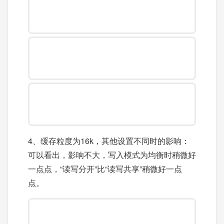
4、缓存粒度为16k，其他设置不同时的影响：
可以看出，影响不大，写入模式为均衡时稍微好
一点点，“读写分开”比“读写共享”稍微好一点
点。