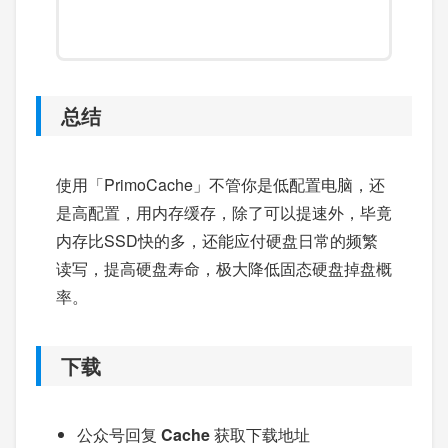
总结
使用「PrimoCache」不管你是低配置电脑，还
是高配置，用内存缓存，除了可以提速外，毕竟
内存比SSD快的多，还能应付硬盘日常的频繁
读写，提高硬盘寿命，极大降低固态硬盘掉盘概
率。
下载
公众号回复
Cache
获取下载地址