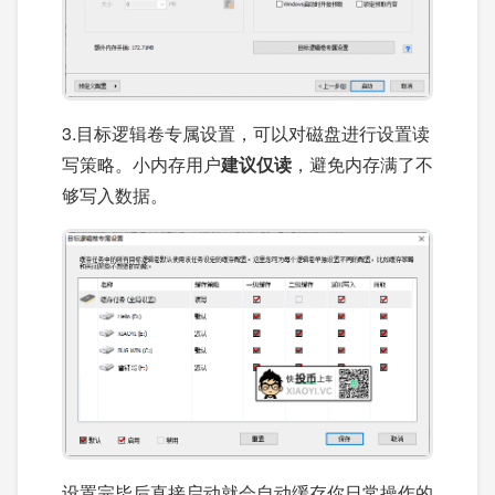
3.目标逻辑卷专属设置，可以对磁盘进行设置读
写策略。小内存用户
建议仅读
，避免内存满了不
够写入数据。
设置完毕后直接启动就会自动缓存你日常操作的