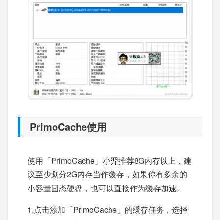
PrimoCache使用
使用「PrimoCache」
小羿
推荐8G内存以上，建
议至少划分2G内存当作缓存，如果你有多余的
小容量固态硬盘，也可以直接作为缓存加速。
1.点击添加「PrimoCache」的缓存任务，选择