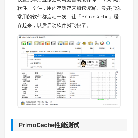
软件、文件，用内存缓存来加速读写。最好把你
常用的软件都启动一次，让「PrimoCache」缓
存起来，以后启动软件就飞快了。
PrimoCache性能测试