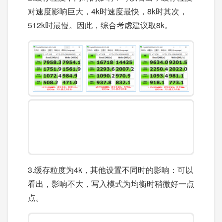
对速度影响巨大，4k时速度最快，8k时其次，
512k时最慢。因此，综合考虑建议取8k。
3.缓存粒度为4k，其他设置不同时的影响：可以
看出，影响不大，写入模式为均衡时稍微好一点
点。