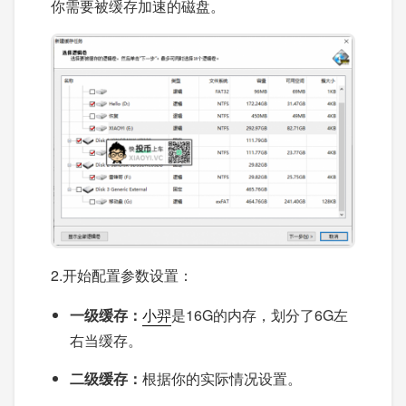
你需要被缓存加速的磁盘。
2.开始配置参数设置：
一级缓存：
小羿
是16G的内存，划分了6G左
右当缓存。
二级缓存：
根据你的实际情况设置。