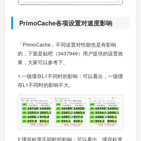
PrimoCache各项设置对速度影响
「PrimoCache」不同设置对性能也是有影响
的，下面是贴吧（3437949）用户提供的设置效
果，大家可以参考下。
1.一级缓存L1不同时的影响：可以看出，一级缓
存L1不同时的影响不大。
2.缓存粒度不同时的影响：可以看出，缓存粒度