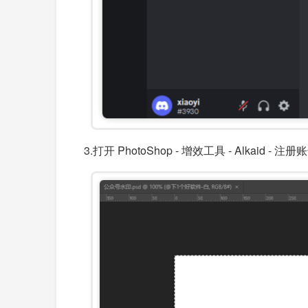
3.打开 PhotoShop - 增效工具 - Alka