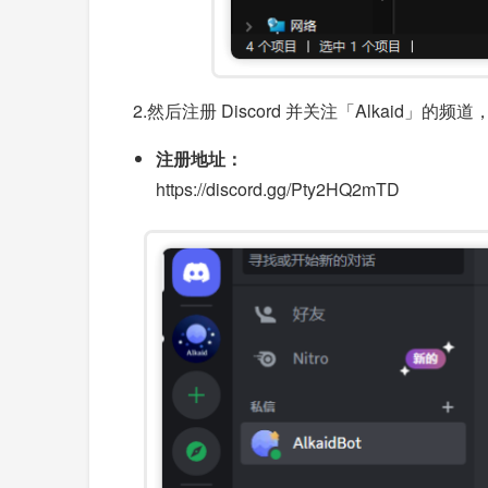
2.然后注册 Discord 并关注「Alkaid」的
注册地址：
https://discord.gg/Pty2HQ2mTD