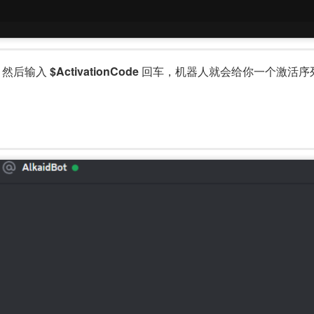
频道，然后输入
$ActivationCode
回车，机器人就会给你一个激活序