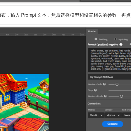
中画布，输入 Prompt 文本，然后选择模型和设置相关的参数