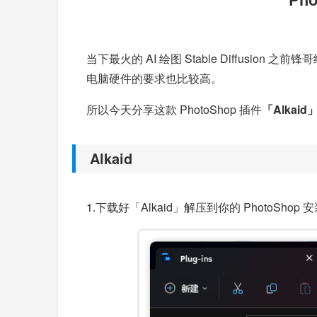
当下最火的 AI 绘图 Stable Diffusio
电脑硬件的要求也比较高。
所以今天分享这款 PhotoShop 插件
「Alkaid
Alkaid
1.下载好「Alkaid」解压到你的 PhotoShop 安装目录\