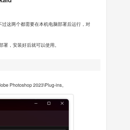
gin 插件，不过这两个都需要在本机电脑部署后运行，对
无需本地部署，安装好后就可以使用。
Photoshop 2023\Plug-ins。