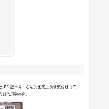
表的是 PS 版本号，右边的图案之前曾流传过白底
现新的启动界面。