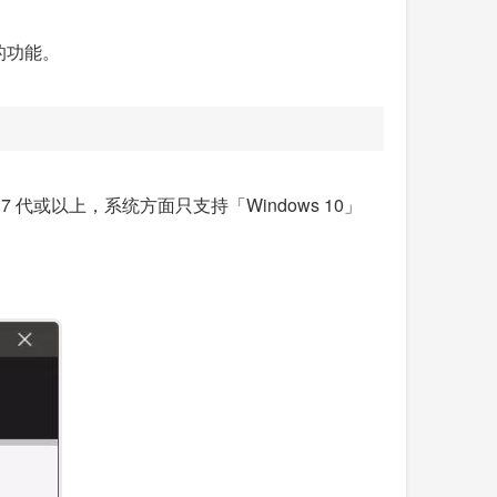
的功能。
 7 代或以上，系统方面只支持「Windows 10」