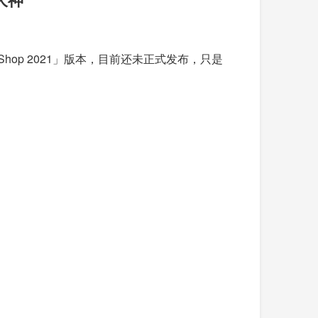
oShop 2021」版本，目前还未正式发布，只是