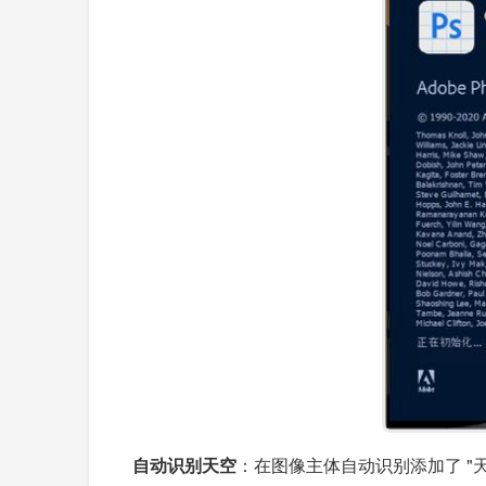
自动识别天空
：在图像主体自动识别添加了 "