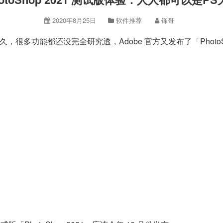
2020年8月25日
软件推荐
锋哥
本不久，很多功能都还没完全研究透，Adobe 官方又发布了「Phot