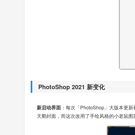
PhotoShop 2021 新变化
新启动界面
：每次「PhotoShop」大版本更
天鹅封面，而这次改用了手绘风格的小老鼠图