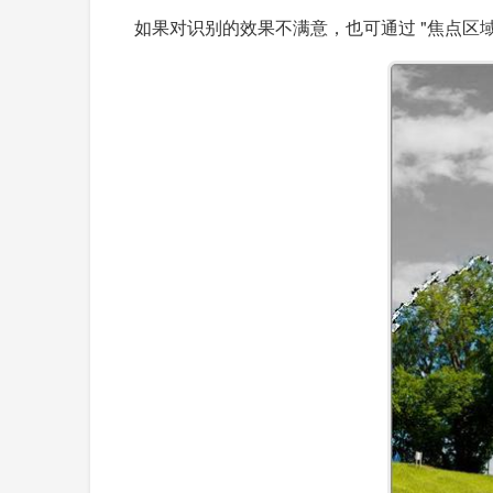
如果对识别的效果不满意，也可通过 "焦点区