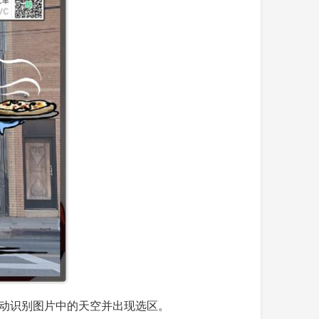
会自动识别图片中的天空并出现选区。