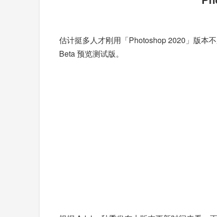
估计挺多人才刚用「Photoshop 2020」版
Beta 预览测试版。