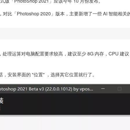
「PhotoShop 2021」应该今年 10 月份发布。
Photoshop 2020」版本，主要新增了一些 AI 智能相关
 功能，处理运算对电脑配置要求较高，建议至少 8G 内存，CPU 建议
的话，安装界面的 "位置" ，选择其它位置就行了。