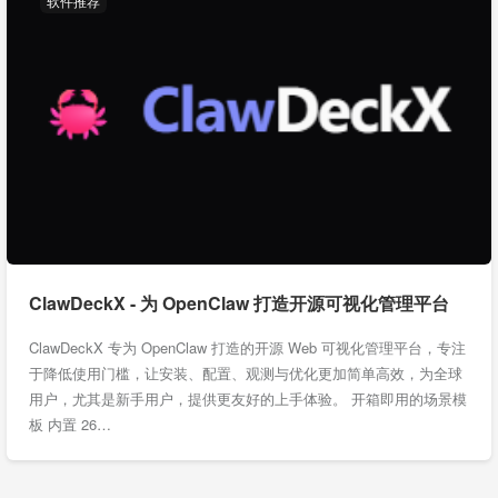
软件推荐
ClawDeckX - 为 OpenClaw 打造开源可视化管理平台
ClawDeckX 专为 OpenClaw 打造的开源 Web 可视化管理平台，专注
于降低使用门槛，让安装、配置、观测与优化更加简单高效，为全球
用户，尤其是新手用户，提供更友好的上手体验。 开箱即用的场景模
板 内置 26…