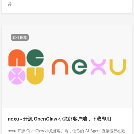
得 …
软件推荐
nexu - 开源 OpenClaw 小龙虾客户端，下载即用
nexu 开源 OpenClaw 小龙虾客户端，让你的 AI Agent 直接运行在微