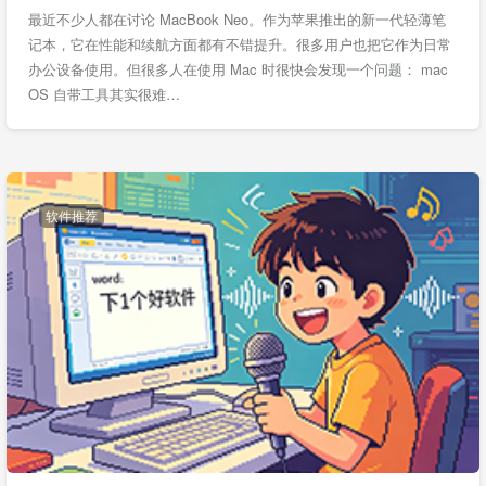
最近不少人都在讨论 MacBook Neo。作为苹果推出的新一代轻薄笔
记本，它在性能和续航方面都有不错提升。很多用户也把它作为日常
办公设备使用。但很多人在使用 Mac 时很快会发现一个问题： mac
OS 自带工具其实很难…
软件推荐