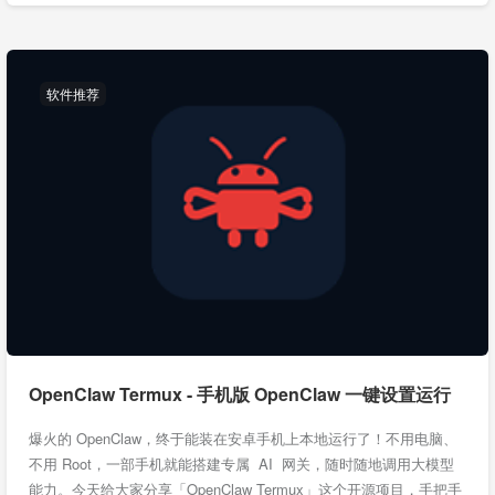
软件推荐
OpenClaw Termux - 手机版 OpenClaw 一键设置运行
爆火的 OpenClaw，终于能装在安卓手机上本地运行了！不用电脑、
不用 Root，一部手机就能搭建专属 AI 网关，随时随地调用大模型
能力。今天给大家分享「OpenClaw Termux」这个开源项目，手把手