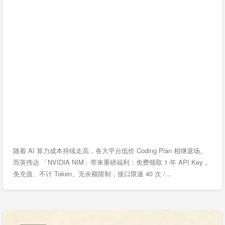
随着 AI 算力成本持续走高，各大平台低价 Coding Plan 相继退场。
而英伟达 「NVIDIA NIM」带来重磅福利：免费领取 1 年 API Key，
免充值、不计 Token、无余额限制，接口限速 40 次 /…