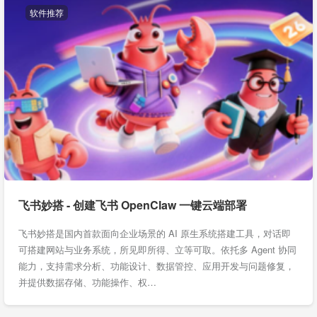
软件推荐
飞书妙搭 - 创建飞书 OpenClaw 一键云端部署
飞书妙搭是国内首款面向企业场景的 AI 原生系统搭建工具，对话即
可搭建网站与业务系统，所见即所得、立等可取。依托多 Agent 协同
能力，支持需求分析、功能设计、数据管控、应用开发与问题修复，
并提供数据存储、功能操作、权…