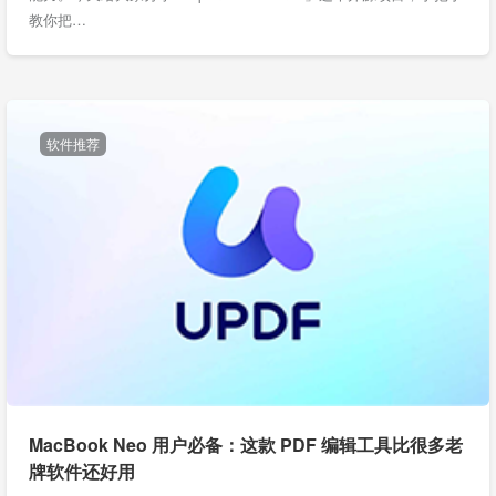
教你把…
软件推荐
MacBook Neo 用户必备：这款 PDF 编辑工具比很多老
牌软件还好用