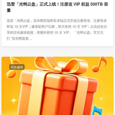
迅雷「光鸭云盘」正式上线！注册送 VIP 权益 500TB 容
量
迅雷「光鸭云盘」宣布网页端和安卓端正式开放注册登录。注册登录
即送 10 天VIP；邀请新用户注册，双方各得 10 天 VIP；点击好友分
享的活动邀请链接，再额外获得 10 天 VIP。 「光鸭云盘」官方主
打 “告别网盘套…
科技趣闻