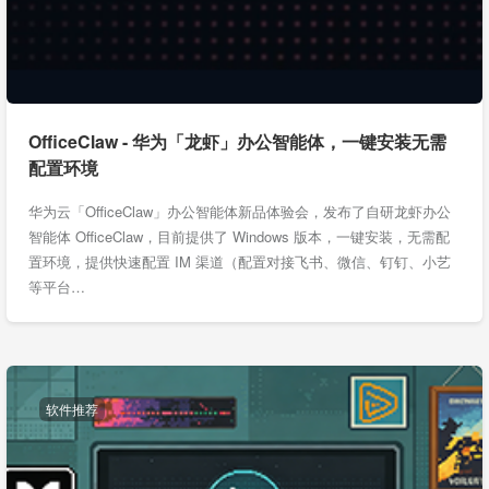
OfficeClaw - 华为「龙虾」办公智能体，一键安装无需
配置环境
华为云「OfficeClaw」办公智能体新品体验会，发布了自研龙虾办公
智能体 OfficeClaw，目前提供了 Windows 版本，一键安装，无需配
置环境，提供快速配置 IM 渠道（配置对接飞书、微信、钉钉、小艺
等平台…
软件推荐