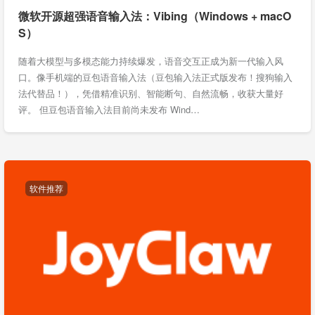
微软开源超强语音输入法：Vibing（Windows + macO
S）
随着大模型与多模态能力持续爆发，语音交互正成为新一代输入风
口。像手机端的豆包语音输入法（豆包输入法正式版发布！搜狗输入
法代替品！），凭借精准识别、智能断句、自然流畅，收获大量好
评。 但豆包语音输入法目前尚未发布 Wind…
软件推荐