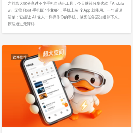
之前给大家分享过不少手机自动化工具，今天继续分享这款「Andcla
w」无需 Root 手机版 “小龙虾”，手机上装 个App 就能用。一句话说
清楚：它能让 AI 像人一样操作你的手机，做完任务还知道停下来。
原理通过无障碍…
软件推荐