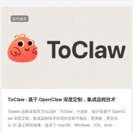
软件推荐
ToClaw - 基于 OpenClaw 深度定制，集成远程技术
Todesk 远程桌面官方出品的「ToClaw」小龙虾，据介绍基于 OpenCl
aw 深度定制，集成远程技术实现AI过程可视化，更高效，更安全，
让 AI 真正帮你做事。提供了 macOS、Windows、iOS、Andr…