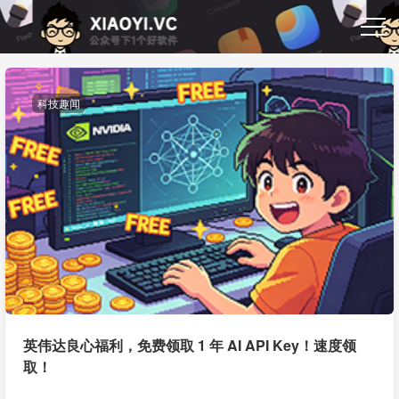
科技趣闻
英伟达良心福利，免费领取 1 年 AI API Key！速度领
取！